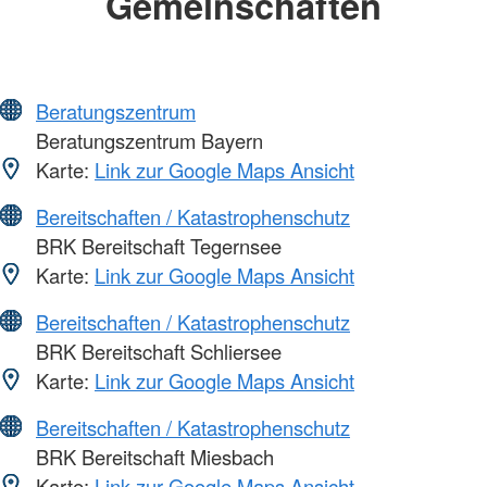
Gemeinschaften
Beratungszentrum
Beratungszentrum Bayern
Karte:
Link zur Google Maps Ansicht
Bereitschaften / Katastrophenschutz
BRK Bereitschaft Tegernsee
Karte:
Link zur Google Maps Ansicht
Bereitschaften / Katastrophenschutz
BRK Bereitschaft Schliersee
Karte:
Link zur Google Maps Ansicht
Bereitschaften / Katastrophenschutz
BRK Bereitschaft Miesbach
Karte:
Link zur Google Maps Ansicht