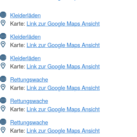
Kleiderläden
Karte:
Link zur Google Maps Ansicht
Kleiderläden
Karte:
Link zur Google Maps Ansicht
Kleiderläden
Karte:
Link zur Google Maps Ansicht
Rettungswache
Karte:
Link zur Google Maps Ansicht
Rettungswache
Karte:
Link zur Google Maps Ansicht
Rettungswache
Karte:
Link zur Google Maps Ansicht