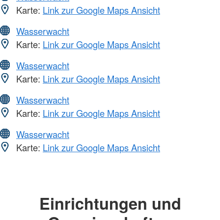
Karte:
Link zur Google Maps Ansicht
Wasserwacht
Karte:
Link zur Google Maps Ansicht
Wasserwacht
Karte:
Link zur Google Maps Ansicht
Wasserwacht
Karte:
Link zur Google Maps Ansicht
Wasserwacht
Karte:
Link zur Google Maps Ansicht
Einrichtungen und