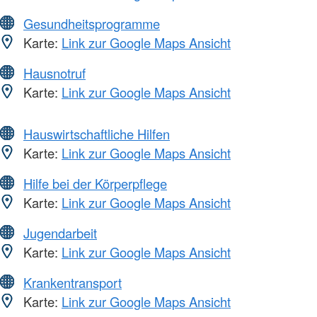
Gesundheitsprogramme
Karte:
Link zur Google Maps Ansicht
Hausnotruf
Karte:
Link zur Google Maps Ansicht
Hauswirtschaftliche Hilfen
Karte:
Link zur Google Maps Ansicht
Hilfe bei der Körperpflege
Karte:
Link zur Google Maps Ansicht
Jugendarbeit
Karte:
Link zur Google Maps Ansicht
Krankentransport
Karte:
Link zur Google Maps Ansicht