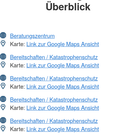
Überblick
Beratungszentrum
Karte:
Link zur Google Maps Ansicht
Bereitschaften / Katastrophenschutz
Karte:
Link zur Google Maps Ansicht
Bereitschaften / Katastrophenschutz
Karte:
Link zur Google Maps Ansicht
Bereitschaften / Katastrophenschutz
Karte:
Link zur Google Maps Ansicht
Bereitschaften / Katastrophenschutz
Karte:
Link zur Google Maps Ansicht