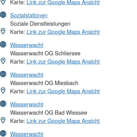
Karte:
Link zur Google Maps Ansicht
Sozialstationen
Soziale Dienstleistungen
Karte:
Link zur Google Maps Ansicht
Wasserwacht
Wasserwacht OG Schliersee
Karte:
Link zur Google Maps Ansicht
Wasserwacht
Wasserwacht OG Miesbach
Karte:
Link zur Google Maps Ansicht
Wasserwacht
Wasserwacht OG Bad Wiessee
Karte:
Link zur Google Maps Ansicht
Wasserwacht