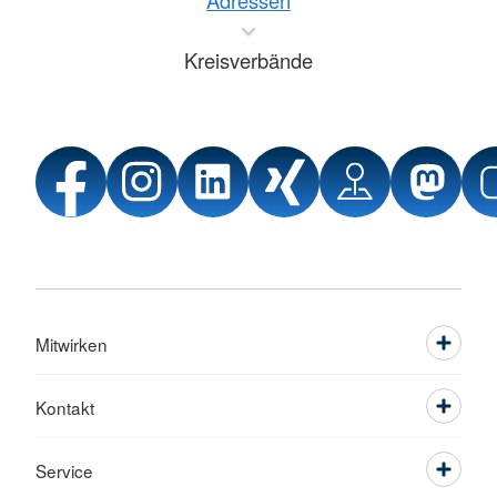
Adressen
Kreisverbände
Mitwirken
Kontakt
Service