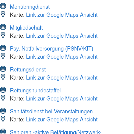
Menübringdienst
Karte:
Link zur Google Maps Ansicht
Mitgliedschaft
Karte:
Link zur Google Maps Ansicht
Psy. Notfallversorgung (PSNV/KIT)
Karte:
Link zur Google Maps Ansicht
Rettungsdienst
Karte:
Link zur Google Maps Ansicht
Rettungshundestaffel
Karte:
Link zur Google Maps Ansicht
Sanitätsdienst bei Veranstaltungen
Karte:
Link zur Google Maps Ansicht
Senioren -aktive Betätigung/Netzwerk-