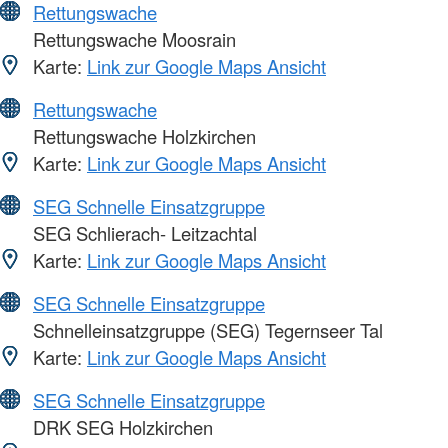
Rettungswache
Rettungswache Moosrain
Karte:
Link zur Google Maps Ansicht
Rettungswache
Rettungswache Holzkirchen
Karte:
Link zur Google Maps Ansicht
SEG Schnelle Einsatzgruppe
SEG Schlierach- Leitzachtal
Karte:
Link zur Google Maps Ansicht
SEG Schnelle Einsatzgruppe
Schnelleinsatzgruppe (SEG) Tegernseer Tal
Karte:
Link zur Google Maps Ansicht
SEG Schnelle Einsatzgruppe
DRK SEG Holzkirchen