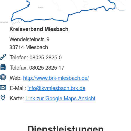
Kreisverband Miesbach
Wendelsteinstr. 9
83714
Miesbach
Telefon:
08025 2825 0
Telefax:
08025 2825 17
Web:
http://www.brk-miesbach.de/
E-Mail:
info@kvmiesbach.brk.de
Karte:
Link zur Google Maps Ansicht
Dienstleistungen