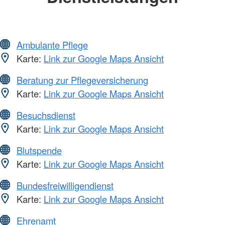
Ambulante Pflege
Karte:
Link zur Google Maps Ansicht
Beratung zur Pflegeversicherung
Karte:
Link zur Google Maps Ansicht
Besuchsdienst
Karte:
Link zur Google Maps Ansicht
Blutspende
Karte:
Link zur Google Maps Ansicht
Bundesfreiwilligendienst
Karte:
Link zur Google Maps Ansicht
Ehrenamt