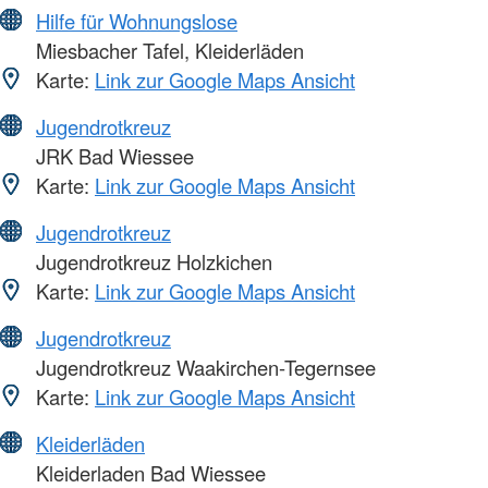
Hilfe für Wohnungslose
Miesbacher Tafel, Kleiderläden
Karte:
Link zur Google Maps Ansicht
Jugendrotkreuz
JRK Bad Wiessee
Karte:
Link zur Google Maps Ansicht
Jugendrotkreuz
Jugendrotkreuz Holzkichen
Karte:
Link zur Google Maps Ansicht
Jugendrotkreuz
Jugendrotkreuz Waakirchen-Tegernsee
Karte:
Link zur Google Maps Ansicht
Kleiderläden
Kleiderladen Bad Wiessee