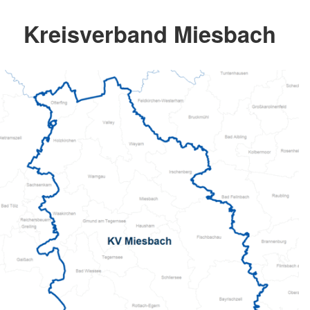
Kreisverband Miesbach