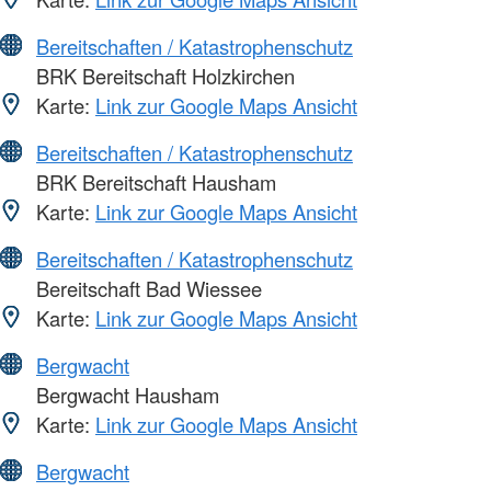
Bereitschaften / Katastrophenschutz
BRK Bereitschaft Holzkirchen
Karte:
Link zur Google Maps Ansicht
Bereitschaften / Katastrophenschutz
BRK Bereitschaft Hausham
Karte:
Link zur Google Maps Ansicht
Bereitschaften / Katastrophenschutz
Bereitschaft Bad Wiessee
Karte:
Link zur Google Maps Ansicht
Bergwacht
Bergwacht Hausham
Karte:
Link zur Google Maps Ansicht
Bergwacht