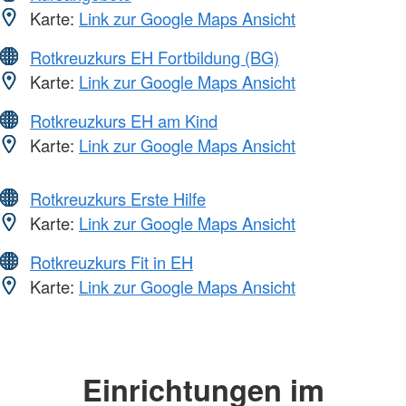
Karte:
Link zur Google Maps Ansicht
Rotkreuzkurs EH Fortbildung (BG)
Karte:
Link zur Google Maps Ansicht
Rotkreuzkurs EH am Kind
Karte:
Link zur Google Maps Ansicht
Rotkreuzkurs Erste Hilfe
Karte:
Link zur Google Maps Ansicht
Rotkreuzkurs Fit in EH
Karte:
Link zur Google Maps Ansicht
Einrichtungen im