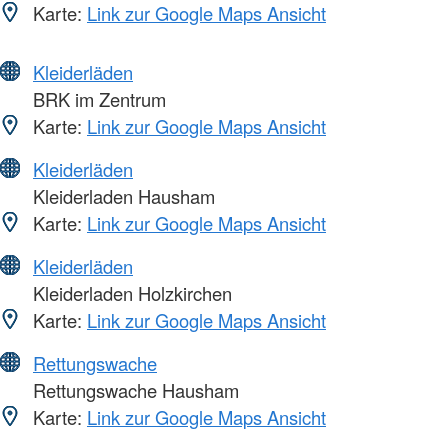
Karte:
Link zur Google Maps Ansicht
Kleiderläden
BRK im Zentrum
Karte:
Link zur Google Maps Ansicht
Kleiderläden
Kleiderladen Hausham
Karte:
Link zur Google Maps Ansicht
Kleiderläden
Kleiderladen Holzkirchen
Karte:
Link zur Google Maps Ansicht
Rettungswache
Rettungswache Hausham
Karte:
Link zur Google Maps Ansicht