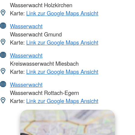
Wasserwacht Holzkirchen
Karte:
Link zur Google Maps Ansicht
Wasserwacht
Wasserwacht Gmund
Karte:
Link zur Google Maps Ansicht
Wasserwacht
Kreiswasserwacht Miesbach
Karte:
Link zur Google Maps Ansicht
Wasserwacht
Wasserwacht Rottach-Egern
Karte:
Link zur Google Maps Ansicht