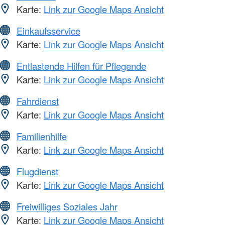
Karte:
Link zur Google Maps Ansicht
Einkaufsservice
Karte:
Link zur Google Maps Ansicht
Entlastende Hilfen für Pflegende
Karte:
Link zur Google Maps Ansicht
Fahrdienst
Karte:
Link zur Google Maps Ansicht
Familienhilfe
Karte:
Link zur Google Maps Ansicht
Flugdienst
Karte:
Link zur Google Maps Ansicht
Freiwilliges Soziales Jahr
Karte:
Link zur Google Maps Ansicht