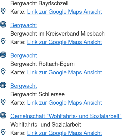
Bergwacht Bayrischzell
Karte:
Link zur Google Maps Ansicht
Bergwacht
Bergwacht im Kreisverband Miesbach
Karte:
Link zur Google Maps Ansicht
Bergwacht
Bergwacht Rottach-Egern
Karte:
Link zur Google Maps Ansicht
Bergwacht
Bergwacht Schliersee
Karte:
Link zur Google Maps Ansicht
Gemeinschaft "Wohlfahrts- und Sozialarbeit"
Wohlfahrts- und Sozialarbeit
Karte:
Link zur Google Maps Ansicht