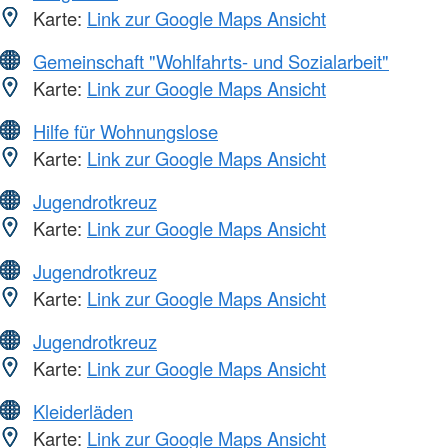
Karte:
Link zur Google Maps Ansicht
Gemeinschaft "Wohlfahrts- und Sozialarbeit"
Karte:
Link zur Google Maps Ansicht
Hilfe für Wohnungslose
Karte:
Link zur Google Maps Ansicht
Jugendrotkreuz
Karte:
Link zur Google Maps Ansicht
Jugendrotkreuz
Karte:
Link zur Google Maps Ansicht
Jugendrotkreuz
Karte:
Link zur Google Maps Ansicht
Kleiderläden
Karte:
Link zur Google Maps Ansicht