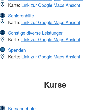
Karte:
Link zur Google Maps Ansicht
Seniorenhilfe
Karte:
Link zur Google Maps Ansicht
Sonstige diverse Leistungen
Karte:
Link zur Google Maps Ansicht
Spenden
Karte:
Link zur Google Maps Ansicht
Kurse
Kursangebote