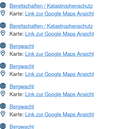
Bereitschaften / Katastrophenschutz
Karte:
Link zur Google Maps Ansicht
Bereitschaften / Katastrophenschutz
Karte:
Link zur Google Maps Ansicht
Bergwacht
Karte:
Link zur Google Maps Ansicht
Bergwacht
Karte:
Link zur Google Maps Ansicht
Bergwacht
Karte:
Link zur Google Maps Ansicht
Bergwacht
Karte:
Link zur Google Maps Ansicht
Bergwacht