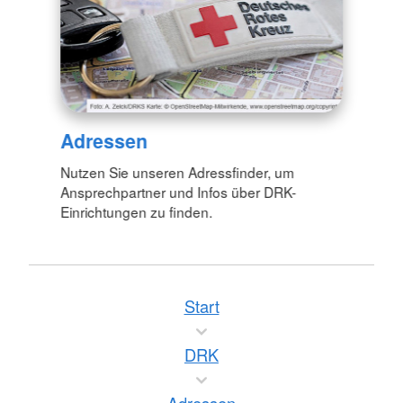
Adressen
Nutzen Sie unseren Adressfinder, um
Ansprechpartner und Infos über DRK-
Einrichtungen zu finden.
Start
DRK