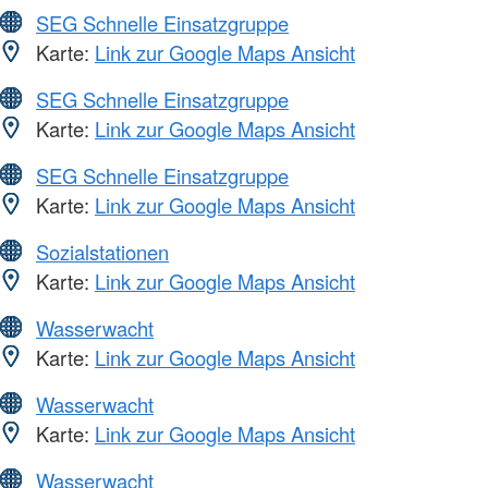
SEG Schnelle Einsatzgruppe
Karte:
Link zur Google Maps Ansicht
SEG Schnelle Einsatzgruppe
Karte:
Link zur Google Maps Ansicht
SEG Schnelle Einsatzgruppe
Karte:
Link zur Google Maps Ansicht
Sozialstationen
Karte:
Link zur Google Maps Ansicht
Wasserwacht
Karte:
Link zur Google Maps Ansicht
Wasserwacht
Karte:
Link zur Google Maps Ansicht
Wasserwacht