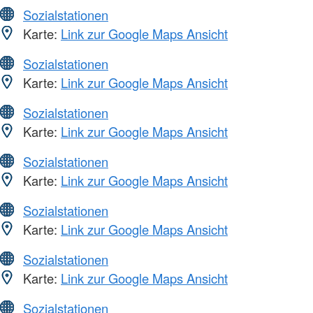
Sozialstationen
Karte:
Link zur Google Maps Ansicht
Sozialstationen
Karte:
Link zur Google Maps Ansicht
Sozialstationen
Karte:
Link zur Google Maps Ansicht
Sozialstationen
Karte:
Link zur Google Maps Ansicht
Sozialstationen
Karte:
Link zur Google Maps Ansicht
Sozialstationen
Karte:
Link zur Google Maps Ansicht
Sozialstationen