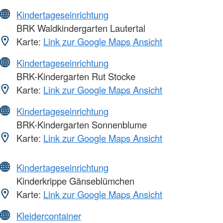
Kindertageseinrichtung
BRK Waldkindergarten Lautertal
Karte:
Link zur Google Maps Ansicht
Kindertageseinrichtung
BRK-Kindergarten Rut Stocke
Karte:
Link zur Google Maps Ansicht
Kindertageseinrichtung
BRK-Kindergarten Sonnenblume
Karte:
Link zur Google Maps Ansicht
Kindertageseinrichtung
Kinderkrippe Gänseblümchen
Karte:
Link zur Google Maps Ansicht
Kleidercontainer