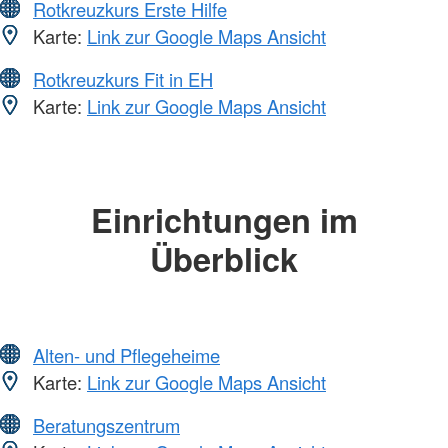
Rotkreuzkurs Erste Hilfe
Karte:
Link zur Google Maps Ansicht
Rotkreuzkurs Fit in EH
Karte:
Link zur Google Maps Ansicht
Einrichtungen im
Überblick
Alten- und Pflegeheime
Karte:
Link zur Google Maps Ansicht
Beratungszentrum