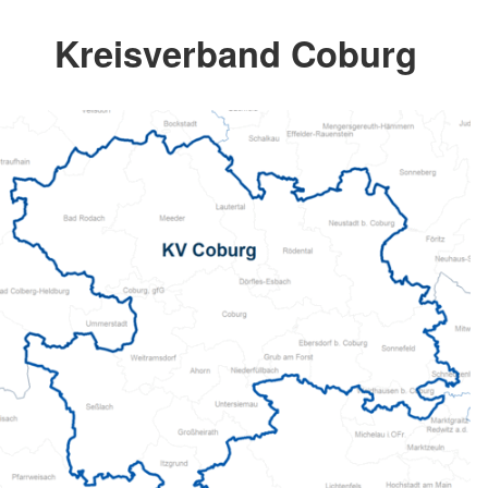
Kreisverband Coburg