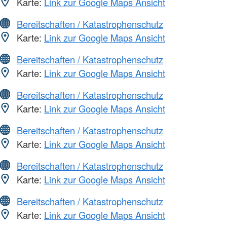
Karte:
Link zur Google Maps Ansicht
Bereitschaften / Katastrophenschutz
Karte:
Link zur Google Maps Ansicht
Bereitschaften / Katastrophenschutz
Karte:
Link zur Google Maps Ansicht
Bereitschaften / Katastrophenschutz
Karte:
Link zur Google Maps Ansicht
Bereitschaften / Katastrophenschutz
Karte:
Link zur Google Maps Ansicht
Bereitschaften / Katastrophenschutz
Karte:
Link zur Google Maps Ansicht
Bereitschaften / Katastrophenschutz
Karte:
Link zur Google Maps Ansicht