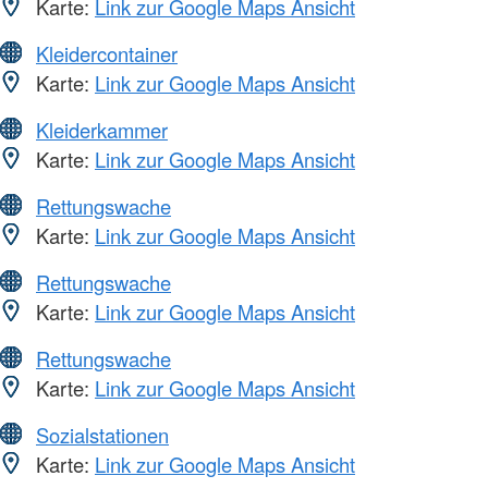
Karte:
Link zur Google Maps Ansicht
Kleidercontainer
Karte:
Link zur Google Maps Ansicht
Kleiderkammer
Karte:
Link zur Google Maps Ansicht
Rettungswache
Karte:
Link zur Google Maps Ansicht
Rettungswache
Karte:
Link zur Google Maps Ansicht
Rettungswache
Karte:
Link zur Google Maps Ansicht
Sozialstationen
Karte:
Link zur Google Maps Ansicht