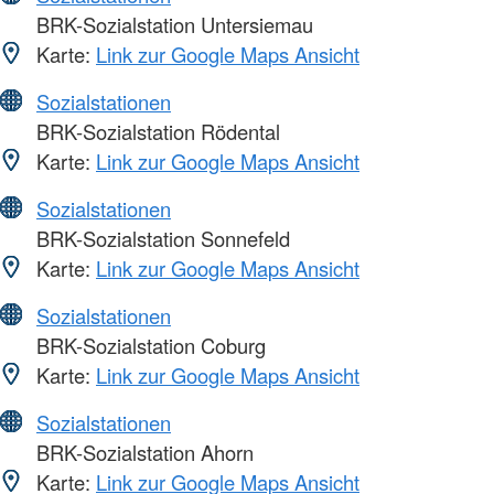
BRK-Sozialstation Untersiemau
Karte:
Link zur Google Maps Ansicht
Sozialstationen
BRK-Sozialstation Rödental
Karte:
Link zur Google Maps Ansicht
Sozialstationen
BRK-Sozialstation Sonnefeld
Karte:
Link zur Google Maps Ansicht
Sozialstationen
BRK-Sozialstation Coburg
Karte:
Link zur Google Maps Ansicht
Sozialstationen
BRK-Sozialstation Ahorn
Karte:
Link zur Google Maps Ansicht