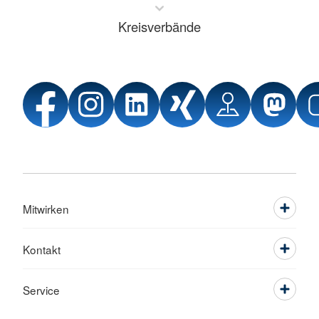
Kreisverbände
Mitwirken
Kontakt
Service