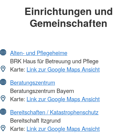
Einrichtungen und
Gemeinschaften
Alten- und Pflegeheime
BRK Haus für Betreuung und Pflege
Karte:
Link zur Google Maps Ansicht
Beratungszentrum
Beratungszentrum Bayern
Karte:
Link zur Google Maps Ansicht
Bereitschaften / Katastrophenschutz
Bereitschaft Itzgrund
Karte:
Link zur Google Maps Ansicht