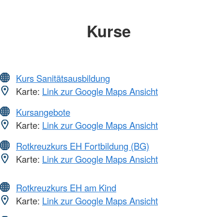
Kurse
Kurs Sanitätsausbildung
Karte:
Link zur Google Maps Ansicht
Kursangebote
Karte:
Link zur Google Maps Ansicht
Rotkreuzkurs EH Fortbildung (BG)
Karte:
Link zur Google Maps Ansicht
Rotkreuzkurs EH am Kind
Karte:
Link zur Google Maps Ansicht