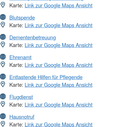
Karte:
Link zur Google Maps Ansicht
Blutspende
Karte:
Link zur Google Maps Ansicht
Dementenbetreuung
Karte:
Link zur Google Maps Ansicht
Ehrenamt
Karte:
Link zur Google Maps Ansicht
Entlastende Hilfen für Pflegende
Karte:
Link zur Google Maps Ansicht
Flugdienst
Karte:
Link zur Google Maps Ansicht
Hausnotruf
Karte:
Link zur Google Maps Ansicht