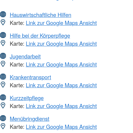
Hauswirtschaftliche Hilfen
Karte:
Link zur Google Maps Ansicht
Hilfe bei der Körperpflege
Karte:
Link zur Google Maps Ansicht
Jugendarbeit
Karte:
Link zur Google Maps Ansicht
Krankentransport
Karte:
Link zur Google Maps Ansicht
Kurzzeitpflege
Karte:
Link zur Google Maps Ansicht
Menübringdienst
Karte:
Link zur Google Maps Ansicht