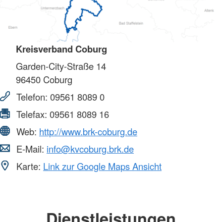
Kreisverband Coburg
Garden-City-Straße 14
96450
Coburg
Telefon:
09561 8089 0
Telefax:
09561 8089 16
Web:
http://www.brk-coburg.de
E-Mail:
info@kvcoburg.brk.de
Karte:
Link zur Google Maps Ansicht
Dienstleistungen