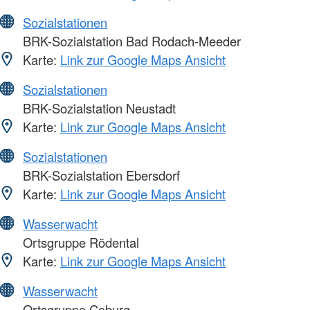
Sozialstationen
BRK-Sozialstation Bad Rodach-Meeder
Karte:
Link zur Google Maps Ansicht
Sozialstationen
BRK-Sozialstation Neustadt
Karte:
Link zur Google Maps Ansicht
Sozialstationen
BRK-Sozialstation Ebersdorf
Karte:
Link zur Google Maps Ansicht
Wasserwacht
Ortsgruppe Rödental
Karte:
Link zur Google Maps Ansicht
Wasserwacht
Ortsgruppe Coburg