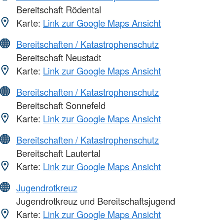
Bereitschaft Rödental
Karte:
Link zur Google Maps Ansicht
Bereitschaften / Katastrophenschutz
Bereitschaft Neustadt
Karte:
Link zur Google Maps Ansicht
Bereitschaften / Katastrophenschutz
Bereitschaft Sonnefeld
Karte:
Link zur Google Maps Ansicht
Bereitschaften / Katastrophenschutz
Bereitschaft Lautertal
Karte:
Link zur Google Maps Ansicht
Jugendrotkreuz
Jugendrotkreuz und Bereitschaftsjugend
Karte:
Link zur Google Maps Ansicht