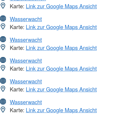
Karte:
Link zur Google Maps Ansicht
Wasserwacht
Karte:
Link zur Google Maps Ansicht
Wasserwacht
Karte:
Link zur Google Maps Ansicht
Wasserwacht
Karte:
Link zur Google Maps Ansicht
Wasserwacht
Karte:
Link zur Google Maps Ansicht
Wasserwacht
Karte:
Link zur Google Maps Ansicht