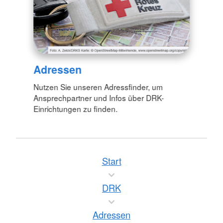
Adressen
Nutzen Sie unseren Adressfinder, um
Ansprechpartner und Infos über DRK-
Einrichtungen zu finden.
Start
DRK
Adressen