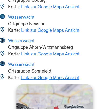
Karte:
Link zur Google Maps Ansicht
Wasserwacht
Ortgruppe Neustadt
Karte:
Link zur Google Maps Ansicht
Wasserwacht
Ortgruppe Ahorn-Witzmannsberg
Karte:
Link zur Google Maps Ansicht
Wasserwacht
Ortsgruppe Sonnefeld
Karte:
Link zur Google Maps Ansicht