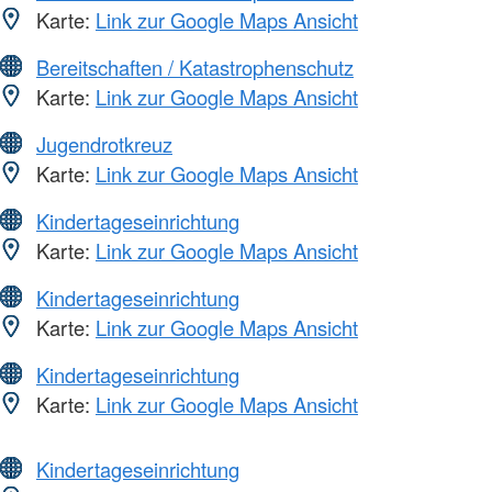
Karte:
Link zur Google Maps Ansicht
Bereitschaften / Katastrophenschutz
Karte:
Link zur Google Maps Ansicht
Jugendrotkreuz
Karte:
Link zur Google Maps Ansicht
Kindertageseinrichtung
Karte:
Link zur Google Maps Ansicht
Kindertageseinrichtung
Karte:
Link zur Google Maps Ansicht
Kindertageseinrichtung
Karte:
Link zur Google Maps Ansicht
Kindertageseinrichtung