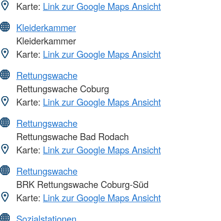
Karte:
Link zur Google Maps Ansicht
Kleiderkammer
Kleiderkammer
Karte:
Link zur Google Maps Ansicht
Rettungswache
Rettungswache Coburg
Karte:
Link zur Google Maps Ansicht
Rettungswache
Rettungswache Bad Rodach
Karte:
Link zur Google Maps Ansicht
Rettungswache
BRK Rettungswache Coburg-Süd
Karte:
Link zur Google Maps Ansicht
Sozialstationen