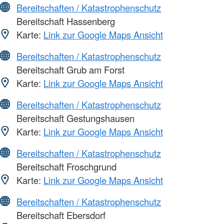
Bereitschaften / Katastrophenschutz
Bereitschaft Hassenberg
Karte:
Link zur Google Maps Ansicht
Bereitschaften / Katastrophenschutz
Bereitschaft Grub am Forst
Karte:
Link zur Google Maps Ansicht
Bereitschaften / Katastrophenschutz
Bereitschaft Gestungshausen
Karte:
Link zur Google Maps Ansicht
Bereitschaften / Katastrophenschutz
Bereitschaft Froschgrund
Karte:
Link zur Google Maps Ansicht
Bereitschaften / Katastrophenschutz
Bereitschaft Ebersdorf