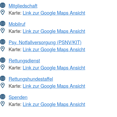
Mitgliedschaft
Karte:
Link zur Google Maps Ansicht
Mobilruf
Karte:
Link zur Google Maps Ansicht
Psy. Notfallversorgung (PSNV/KIT)
Karte:
Link zur Google Maps Ansicht
Rettungsdienst
Karte:
Link zur Google Maps Ansicht
Rettungshundestaffel
Karte:
Link zur Google Maps Ansicht
Spenden
Karte:
Link zur Google Maps Ansicht