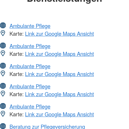
Ambulante Pflege
Karte:
Link zur Google Maps Ansicht
Ambulante Pflege
Karte:
Link zur Google Maps Ansicht
Ambulante Pflege
Karte:
Link zur Google Maps Ansicht
Ambulante Pflege
Karte:
Link zur Google Maps Ansicht
Ambulante Pflege
Karte:
Link zur Google Maps Ansicht
Beratung zur Pflegeversicherung