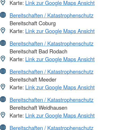
Karte:
Link zur Google Maps Ansicht
Bereitschaften / Katastrophenschutz
Bereitschaft Coburg
Karte:
Link zur Google Maps Ansicht
Bereitschaften / Katastrophenschutz
Bereitschaft Bad Rodach
Karte:
Link zur Google Maps Ansicht
Bereitschaften / Katastrophenschutz
Bereitschaft Meeder
Karte:
Link zur Google Maps Ansicht
Bereitschaften / Katastrophenschutz
Bereitschaft Weidhausen
Karte:
Link zur Google Maps Ansicht
Bereitschaften / Katastrophenschutz