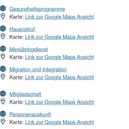
Gesundheitsprogramme
Karte:
Link zur Google Maps Ansicht
Hausnotruf
Karte:
Link zur Google Maps Ansicht
Menübringdienst
Karte:
Link zur Google Maps Ansicht
Migration und Integration
Karte:
Link zur Google Maps Ansicht
Mitgliedschaft
Karte:
Link zur Google Maps Ansicht
Personenauskunft
Karte:
Link zur Google Maps Ansicht