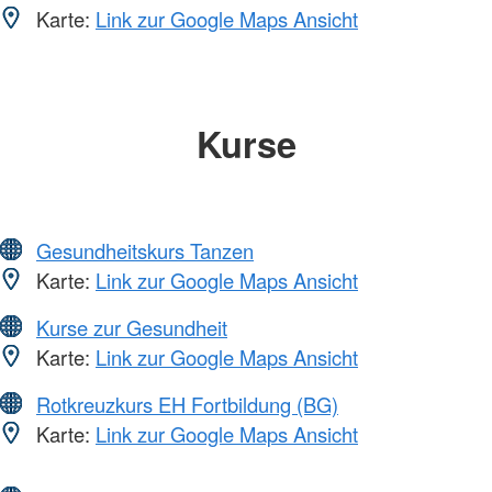
Karte:
Link zur Google Maps Ansicht
Kurse
Gesundheitskurs Tanzen
Karte:
Link zur Google Maps Ansicht
Kurse zur Gesundheit
Karte:
Link zur Google Maps Ansicht
Rotkreuzkurs EH Fortbildung (BG)
Karte:
Link zur Google Maps Ansicht