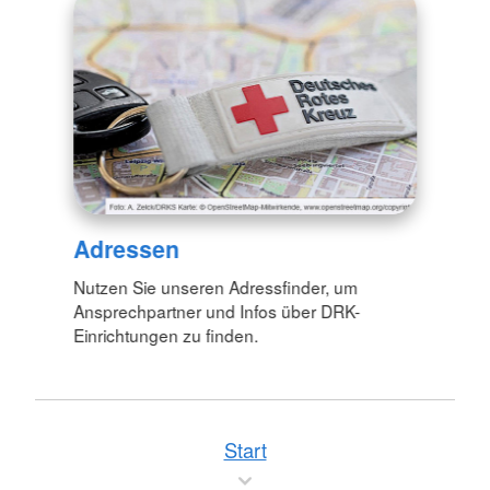
Adressen
Nutzen Sie unseren Adressfinder, um
Ansprechpartner und Infos über DRK-
Einrichtungen zu finden.
Start