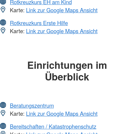
Rotkreuzkurs EH am Kind
Karte:
Link zur Google Maps Ansicht
Rotkreuzkurs Erste Hilfe
Karte:
Link zur Google Maps Ansicht
Einrichtungen im
Überblick
Beratungszentrum
Karte:
Link zur Google Maps Ansicht
Bereitschaften / Katastrophenschutz