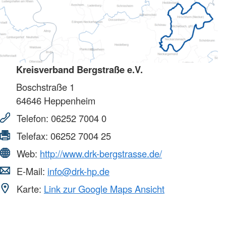
Kreisverband Bergstraße e.V.
Boschstraße 1
64646
Heppenheim
Telefon:
06252 7004 0
Telefax:
06252 7004 25
Web:
http://www.drk-bergstrasse.de/
E-Mail:
info@drk-hp.de
Karte:
Link zur Google Maps Ansicht