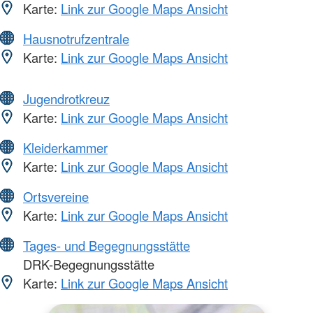
Karte:
Link zur Google Maps Ansicht
Hausnotrufzentrale
Karte:
Link zur Google Maps Ansicht
Jugendrotkreuz
Karte:
Link zur Google Maps Ansicht
Kleiderkammer
Karte:
Link zur Google Maps Ansicht
Ortsvereine
Karte:
Link zur Google Maps Ansicht
Tages- und Begegnungsstätte
DRK-Begegnungsstätte
Karte:
Link zur Google Maps Ansicht