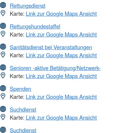
Rettungsdienst
Karte:
Link zur Google Maps Ansicht
Rettungshundestaffel
Karte:
Link zur Google Maps Ansicht
Sanitätsdienst bei Veranstaltungen
Karte:
Link zur Google Maps Ansicht
Senioren -aktive Betätigung/Netzwerk-
Karte:
Link zur Google Maps Ansicht
Spenden
Karte:
Link zur Google Maps Ansicht
Suchdienst
Karte:
Link zur Google Maps Ansicht
Suchdienst