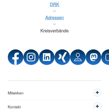
DRK
Adressen
Kreisverbände
Mitwirken
Kontakt