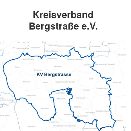
Kreisverband
Bergstraße e.V.