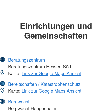
Einrichtungen und
Gemeinschaften
Beratungszentrum
Beratungszentrum Hessen-Süd
Karte:
Link zur Google Maps Ansicht
Bereitschaften / Katastrophenschutz
Karte:
Link zur Google Maps Ansicht
Bergwacht
Bergwacht Heppenheim