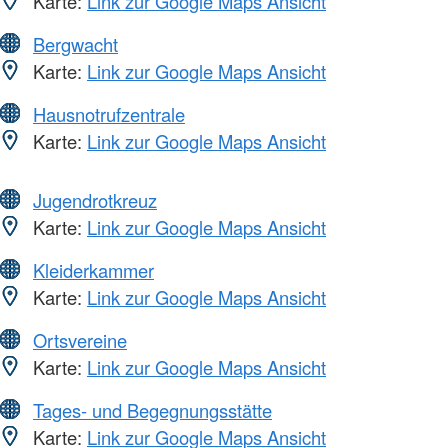
Karte:
Link zur Google Maps Ansicht
Bergwacht
Karte:
Link zur Google Maps Ansicht
Hausnotrufzentrale
Karte:
Link zur Google Maps Ansicht
Jugendrotkreuz
Karte:
Link zur Google Maps Ansicht
Kleiderkammer
Karte:
Link zur Google Maps Ansicht
Ortsvereine
Karte:
Link zur Google Maps Ansicht
Tages- und Begegnungsstätte
Karte:
Link zur Google Maps Ansicht