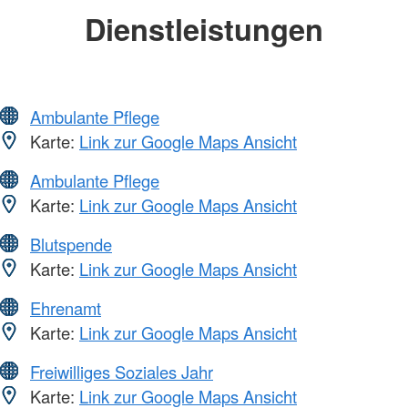
Dienstleistungen
Ambulante Pflege
Karte:
Link zur Google Maps Ansicht
Ambulante Pflege
Karte:
Link zur Google Maps Ansicht
Blutspende
Karte:
Link zur Google Maps Ansicht
Ehrenamt
Karte:
Link zur Google Maps Ansicht
Freiwilliges Soziales Jahr
Karte:
Link zur Google Maps Ansicht