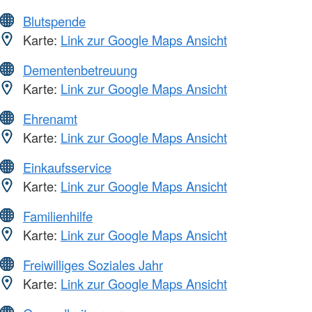
Blutspende
Karte:
Link zur Google Maps Ansicht
Dementenbetreuung
Karte:
Link zur Google Maps Ansicht
Ehrenamt
Karte:
Link zur Google Maps Ansicht
Einkaufsservice
Karte:
Link zur Google Maps Ansicht
Familienhilfe
Karte:
Link zur Google Maps Ansicht
Freiwilliges Soziales Jahr
Karte:
Link zur Google Maps Ansicht