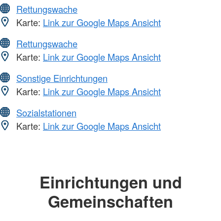
Rettungswache
Karte:
Link zur Google Maps Ansicht
Rettungswache
Karte:
Link zur Google Maps Ansicht
Sonstige Einrichtungen
Karte:
Link zur Google Maps Ansicht
Sozialstationen
Karte:
Link zur Google Maps Ansicht
Einrichtungen und
Gemeinschaften