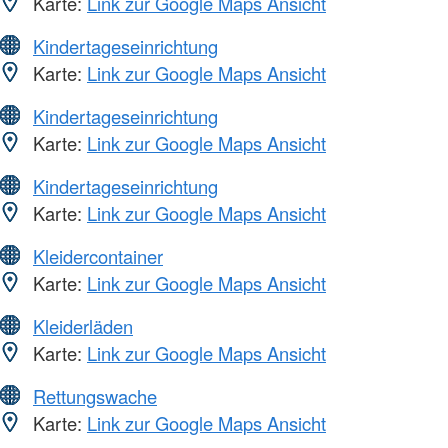
Karte:
Link zur Google Maps Ansicht
Kindertageseinrichtung
Karte:
Link zur Google Maps Ansicht
Kindertageseinrichtung
Karte:
Link zur Google Maps Ansicht
Kindertageseinrichtung
Karte:
Link zur Google Maps Ansicht
Kleidercontainer
Karte:
Link zur Google Maps Ansicht
Kleiderläden
Karte:
Link zur Google Maps Ansicht
Rettungswache
Karte:
Link zur Google Maps Ansicht