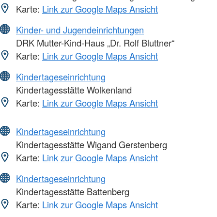
Karte:
Link zur Google Maps Ansicht
Kinder- und Jugendeinrichtungen
DRK Mutter-Kind-Haus „Dr. Rolf Bluttner“
Karte:
Link zur Google Maps Ansicht
Kindertageseinrichtung
Kindertagesstätte Wolkenland
Karte:
Link zur Google Maps Ansicht
Kindertageseinrichtung
Kindertagesstätte Wigand Gerstenberg
Karte:
Link zur Google Maps Ansicht
Kindertageseinrichtung
Kindertagesstätte Battenberg
Karte:
Link zur Google Maps Ansicht