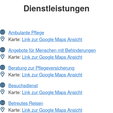
Dienstleistungen
Ambulante Pflege
Karte:
Link zur Google Maps Ansicht
Angebote für Menschen mit Behinderungen
Karte:
Link zur Google Maps Ansicht
Beratung zur Pflegeversicherung
Karte:
Link zur Google Maps Ansicht
Besuchsdienst
Karte:
Link zur Google Maps Ansicht
Betreutes Reisen
Karte:
Link zur Google Maps Ansicht