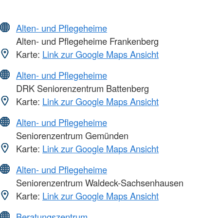
Alten- und Pflegeheime
Alten- und Pflegeheime Frankenberg
Karte:
Link zur Google Maps Ansicht
Alten- und Pflegeheime
DRK Seniorenzentrum Battenberg
Karte:
Link zur Google Maps Ansicht
Alten- und Pflegeheime
Seniorenzentrum Gemünden
Karte:
Link zur Google Maps Ansicht
Alten- und Pflegeheime
Seniorenzentrum Waldeck-Sachsenhausen
Karte:
Link zur Google Maps Ansicht
Beratungszentrum