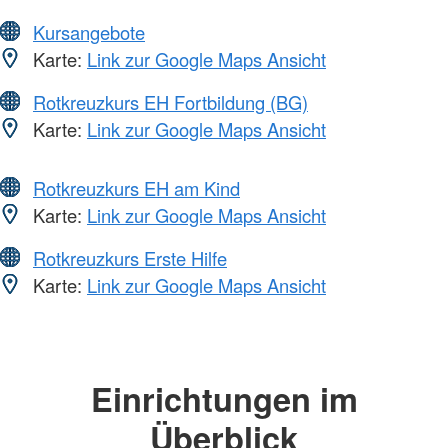
Kursangebote
Karte:
Link zur Google Maps Ansicht
Rotkreuzkurs EH Fortbildung (BG)
Karte:
Link zur Google Maps Ansicht
Rotkreuzkurs EH am Kind
Karte:
Link zur Google Maps Ansicht
Rotkreuzkurs Erste Hilfe
Karte:
Link zur Google Maps Ansicht
Einrichtungen im
Überblick