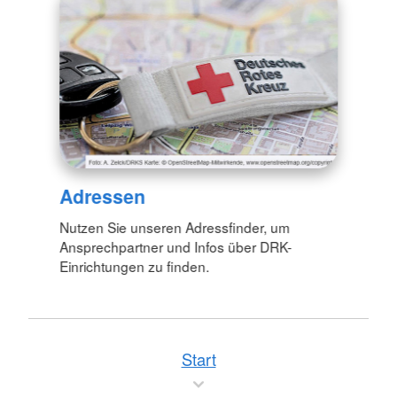
Adressen
Nutzen Sie unseren Adressfinder, um
Ansprechpartner und Infos über DRK-
Einrichtungen zu finden.
Start