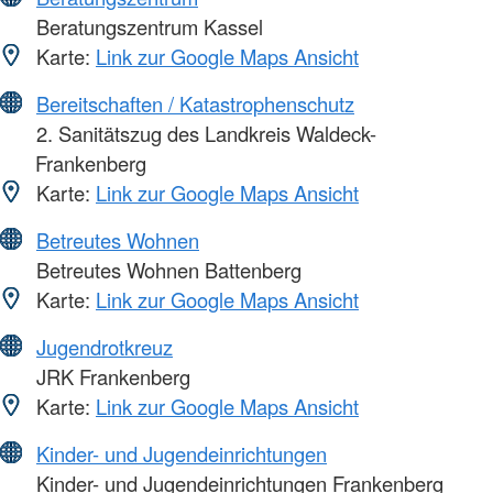
Beratungszentrum Kassel
Karte:
Link zur Google Maps Ansicht
Bereitschaften / Katastrophenschutz
2. Sanitätszug des Landkreis Waldeck-
Frankenberg
Karte:
Link zur Google Maps Ansicht
Betreutes Wohnen
Betreutes Wohnen Battenberg
Karte:
Link zur Google Maps Ansicht
Jugendrotkreuz
JRK Frankenberg
Karte:
Link zur Google Maps Ansicht
Kinder- und Jugendeinrichtungen
Kinder- und Jugendeinrichtungen Frankenberg