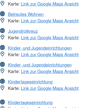
Karte:
Link zur Google Maps Ansicht
Betreutes Wohnen
Karte:
Link zur Google Maps Ansicht
Jugendrotkreuz
Karte:
Link zur Google Maps Ansicht
Kinder- und Jugendeinrichtungen
Karte:
Link zur Google Maps Ansicht
Kinder- und Jugendeinrichtungen
Karte:
Link zur Google Maps Ansicht
Kindertageseinrichtung
Karte:
Link zur Google Maps Ansicht
Kindertageseinrichtung