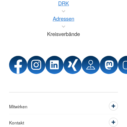
DRK
Adressen
Kreisverbände
Mitwirken
Kontakt