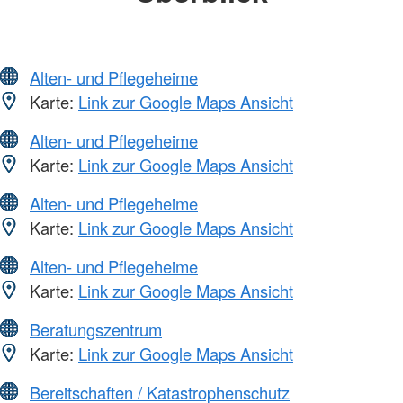
Alten- und Pflegeheime
Karte:
Link zur Google Maps Ansicht
Alten- und Pflegeheime
Karte:
Link zur Google Maps Ansicht
Alten- und Pflegeheime
Karte:
Link zur Google Maps Ansicht
Alten- und Pflegeheime
Karte:
Link zur Google Maps Ansicht
Beratungszentrum
Karte:
Link zur Google Maps Ansicht
Bereitschaften / Katastrophenschutz