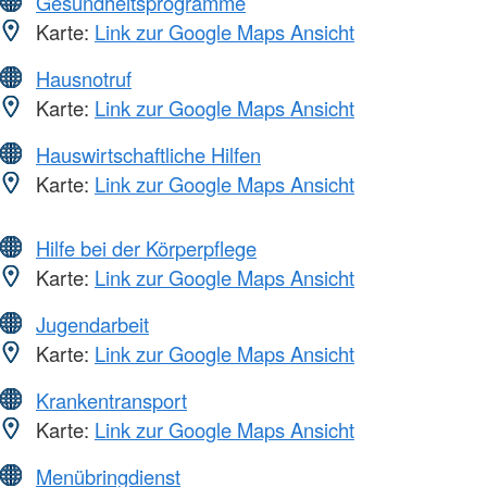
Gesundheitsprogramme
Karte:
Link zur Google Maps Ansicht
Hausnotruf
Karte:
Link zur Google Maps Ansicht
Hauswirtschaftliche Hilfen
Karte:
Link zur Google Maps Ansicht
Hilfe bei der Körperpflege
Karte:
Link zur Google Maps Ansicht
Jugendarbeit
Karte:
Link zur Google Maps Ansicht
Krankentransport
Karte:
Link zur Google Maps Ansicht
Menübringdienst