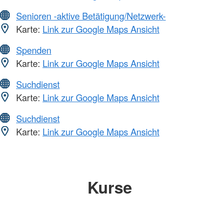
Senioren -aktive Betätigung/Netzwerk-
Karte:
Link zur Google Maps Ansicht
Spenden
Karte:
Link zur Google Maps Ansicht
Suchdienst
Karte:
Link zur Google Maps Ansicht
Suchdienst
Karte:
Link zur Google Maps Ansicht
Kurse