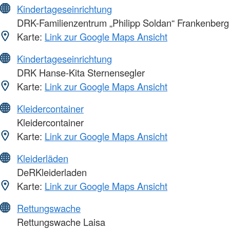
Kindertageseinrichtung
DRK-Familienzentrum „Philipp Soldan“ Frankenberg
Karte:
Link zur Google Maps Ansicht
Kindertageseinrichtung
DRK Hanse-Kita Sternensegler
Karte:
Link zur Google Maps Ansicht
Kleidercontainer
Kleidercontainer
Karte:
Link zur Google Maps Ansicht
Kleiderläden
DeRKleiderladen
Karte:
Link zur Google Maps Ansicht
Rettungswache
Rettungswache Laisa