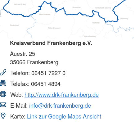
Kreisverband Frankenberg e.V.
Auestr. 25
35066
Frankenberg
Telefon:
06451 7227 0
Telefax:
06451 4894
Web:
http://www.drk-frankenberg.de
E-Mail:
info@drk-frankenberg.de
Karte:
Link zur Google Maps Ansicht