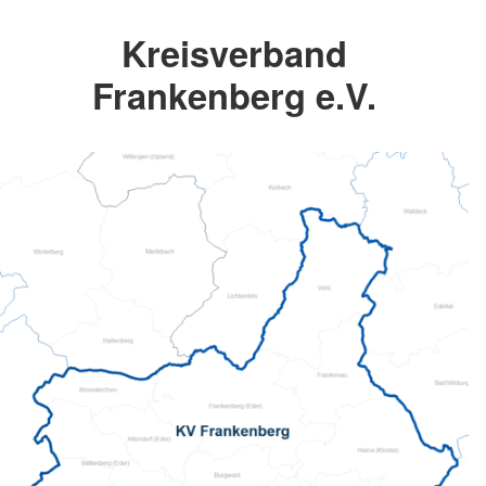
Kreisverband
Frankenberg e.V.