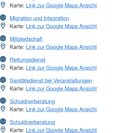
Karte:
Link zur Google Maps Ansicht
Migration und Integration
Karte:
Link zur Google Maps Ansicht
Mitgliedschaft
Karte:
Link zur Google Maps Ansicht
Rettungsdienst
Karte:
Link zur Google Maps Ansicht
Sanitätsdienst bei Veranstaltungen
Karte:
Link zur Google Maps Ansicht
Schuldnerberatung
Karte:
Link zur Google Maps Ansicht
Schuldnerberatung
Karte:
Link zur Google Maps Ansicht