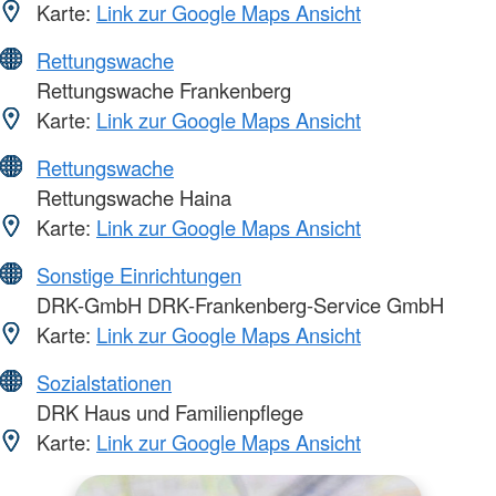
Karte:
Link zur Google Maps Ansicht
Rettungswache
Rettungswache Frankenberg
Karte:
Link zur Google Maps Ansicht
Rettungswache
Rettungswache Haina
Karte:
Link zur Google Maps Ansicht
Sonstige Einrichtungen
DRK-GmbH DRK-Frankenberg-Service GmbH
Karte:
Link zur Google Maps Ansicht
Sozialstationen
DRK Haus und Familienpflege
Karte:
Link zur Google Maps Ansicht