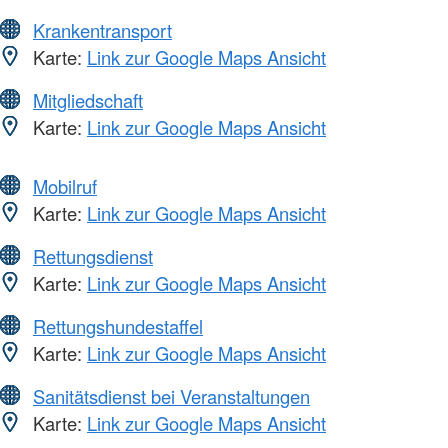
Krankentransport
Karte:
Link zur Google Maps Ansicht
Mitgliedschaft
Karte:
Link zur Google Maps Ansicht
Mobilruf
Karte:
Link zur Google Maps Ansicht
Rettungsdienst
Karte:
Link zur Google Maps Ansicht
Rettungshundestaffel
Karte:
Link zur Google Maps Ansicht
Sanitätsdienst bei Veranstaltungen
Karte:
Link zur Google Maps Ansicht