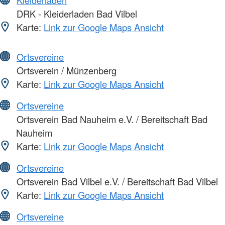
DRK - Kleiderladen Bad Vilbel
Karte:
Link zur Google Maps Ansicht
Ortsvereine
Ortsverein / Münzenberg
Karte:
Link zur Google Maps Ansicht
Ortsvereine
Ortsverein Bad Nauheim e.V. / Bereitschaft Bad
Nauheim
Karte:
Link zur Google Maps Ansicht
Ortsvereine
Ortsverein Bad Vilbel e.V. / Bereitschaft Bad Vilbel
Karte:
Link zur Google Maps Ansicht
Ortsvereine