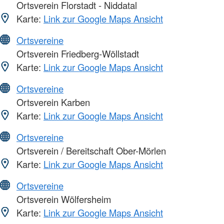
Ortsverein Florstadt - Niddatal
Karte:
Link zur Google Maps Ansicht
Ortsvereine
Ortsverein Friedberg-Wöllstadt
Karte:
Link zur Google Maps Ansicht
Ortsvereine
Ortsverein Karben
Karte:
Link zur Google Maps Ansicht
Ortsvereine
Ortsverein / Bereitschaft Ober-Mörlen
Karte:
Link zur Google Maps Ansicht
Ortsvereine
Ortsverein Wölfersheim
Karte:
Link zur Google Maps Ansicht