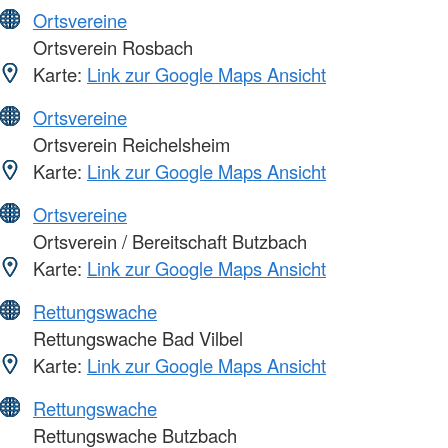
Ortsvereine
Ortsverein Rosbach
Karte:
Link zur Google Maps Ansicht
Ortsvereine
Ortsverein Reichelsheim
Karte:
Link zur Google Maps Ansicht
Ortsvereine
Ortsverein / Bereitschaft Butzbach
Karte:
Link zur Google Maps Ansicht
Rettungswache
Rettungswache Bad Vilbel
Karte:
Link zur Google Maps Ansicht
Rettungswache
Rettungswache Butzbach