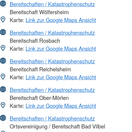
Bereitschaften / Katastrophenschutz
Bereitschaft Wölfersheim
Karte:
Link zur Google Maps Ansicht
Bereitschaften / Katastrophenschutz
Bereitschaft Rosbach
Karte:
Link zur Google Maps Ansicht
Bereitschaften / Katastrophenschutz
Bereitschaft Reichelsheim
Karte:
Link zur Google Maps Ansicht
Bereitschaften / Katastrophenschutz
Bereitschaft Ober-Mörlen
Karte:
Link zur Google Maps Ansicht
Bereitschaften / Katastrophenschutz
Ortsvereinigung / Bereitschaft Bad Vilbel