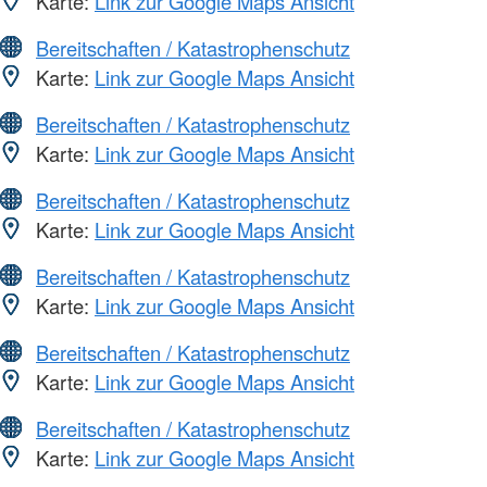
Karte:
Link zur Google Maps Ansicht
Bereitschaften / Katastrophenschutz
Karte:
Link zur Google Maps Ansicht
Bereitschaften / Katastrophenschutz
Karte:
Link zur Google Maps Ansicht
Bereitschaften / Katastrophenschutz
Karte:
Link zur Google Maps Ansicht
Bereitschaften / Katastrophenschutz
Karte:
Link zur Google Maps Ansicht
Bereitschaften / Katastrophenschutz
Karte:
Link zur Google Maps Ansicht
Bereitschaften / Katastrophenschutz
Karte:
Link zur Google Maps Ansicht