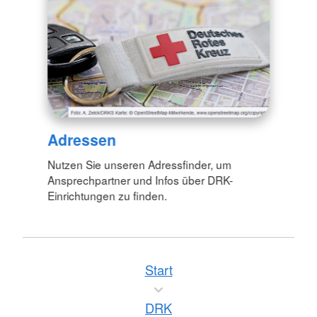
Adressen
Nutzen Sie unseren Adressfinder, um
Ansprechpartner und Infos über DRK-
Einrichtungen zu finden.
Start
DRK