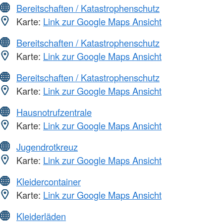
Bereitschaften / Katastrophenschutz
Karte:
Link zur Google Maps Ansicht
Bereitschaften / Katastrophenschutz
Karte:
Link zur Google Maps Ansicht
Bereitschaften / Katastrophenschutz
Karte:
Link zur Google Maps Ansicht
Hausnotrufzentrale
Karte:
Link zur Google Maps Ansicht
Jugendrotkreuz
Karte:
Link zur Google Maps Ansicht
Kleidercontainer
Karte:
Link zur Google Maps Ansicht
Kleiderläden