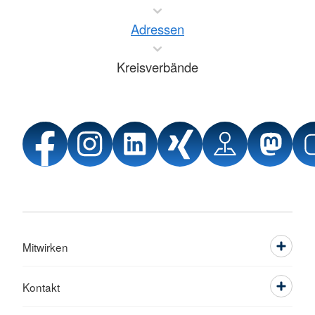
Adressen
Kreisverbände
Mitwirken
Kontakt