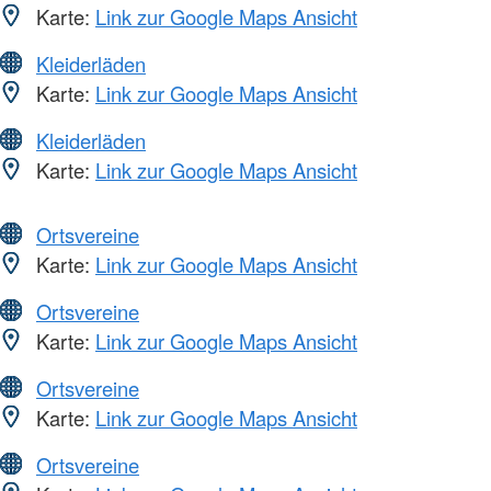
Karte:
Link zur Google Maps Ansicht
Kleiderläden
Karte:
Link zur Google Maps Ansicht
Kleiderläden
Karte:
Link zur Google Maps Ansicht
Ortsvereine
Karte:
Link zur Google Maps Ansicht
Ortsvereine
Karte:
Link zur Google Maps Ansicht
Ortsvereine
Karte:
Link zur Google Maps Ansicht
Ortsvereine