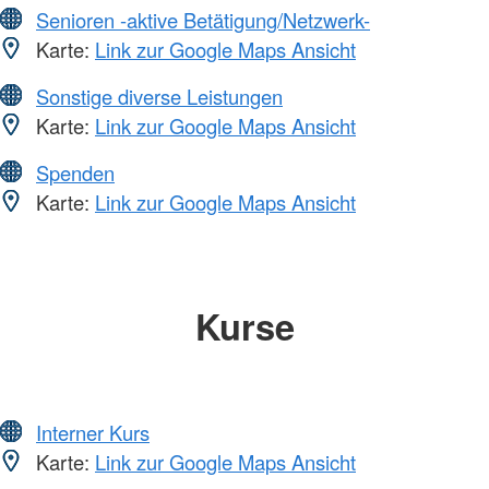
Senioren -aktive Betätigung/Netzwerk-
Karte:
Link zur Google Maps Ansicht
Sonstige diverse Leistungen
Karte:
Link zur Google Maps Ansicht
Spenden
Karte:
Link zur Google Maps Ansicht
Kurse
Interner Kurs
Karte:
Link zur Google Maps Ansicht