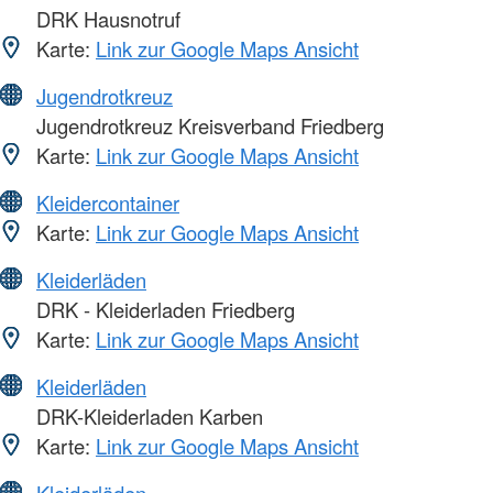
DRK Hausnotruf
Karte:
Link zur Google Maps Ansicht
Jugendrotkreuz
Jugendrotkreuz Kreisverband Friedberg
Karte:
Link zur Google Maps Ansicht
Kleidercontainer
Karte:
Link zur Google Maps Ansicht
Kleiderläden
DRK - Kleiderladen Friedberg
Karte:
Link zur Google Maps Ansicht
Kleiderläden
DRK-Kleiderladen Karben
Karte:
Link zur Google Maps Ansicht
Kleiderläden