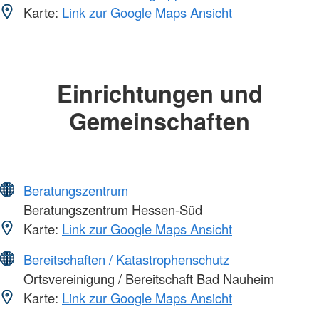
Karte:
Link zur Google Maps Ansicht
Einrichtungen und
Gemeinschaften
Beratungszentrum
Beratungszentrum Hessen-Süd
Karte:
Link zur Google Maps Ansicht
Bereitschaften / Katastrophenschutz
Ortsvereinigung / Bereitschaft Bad Nauheim
Karte:
Link zur Google Maps Ansicht