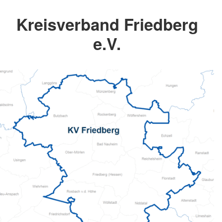
Kreisverband Friedberg
e.V.