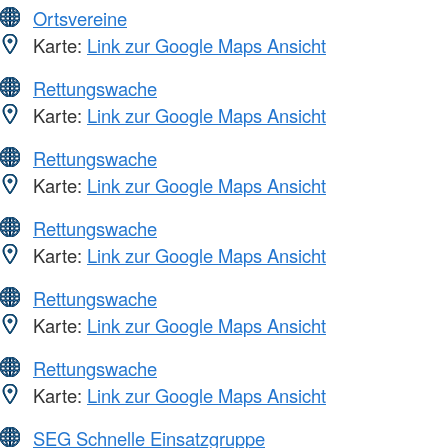
Ortsvereine
Karte:
Link zur Google Maps Ansicht
Rettungswache
Karte:
Link zur Google Maps Ansicht
Rettungswache
Karte:
Link zur Google Maps Ansicht
Rettungswache
Karte:
Link zur Google Maps Ansicht
Rettungswache
Karte:
Link zur Google Maps Ansicht
Rettungswache
Karte:
Link zur Google Maps Ansicht
SEG Schnelle Einsatzgruppe