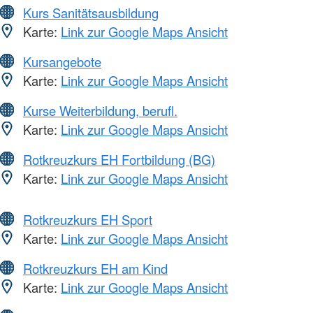
Kurs Sanitätsausbildung
Karte:
Link zur Google Maps Ansicht
Kursangebote
Karte:
Link zur Google Maps Ansicht
Kurse Weiterbildung, berufl.
Karte:
Link zur Google Maps Ansicht
Rotkreuzkurs EH Fortbildung (BG)
Karte:
Link zur Google Maps Ansicht
Rotkreuzkurs EH Sport
Karte:
Link zur Google Maps Ansicht
Rotkreuzkurs EH am Kind
Karte:
Link zur Google Maps Ansicht