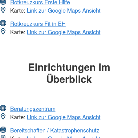
Rotkreuzkurs Erste Hilfe
Karte:
Link zur Google Maps Ansicht
Rotkreuzkurs Fit in EH
Karte:
Link zur Google Maps Ansicht
Einrichtungen im
Überblick
Beratungszentrum
Karte:
Link zur Google Maps Ansicht
Bereitschaften / Katastrophenschutz