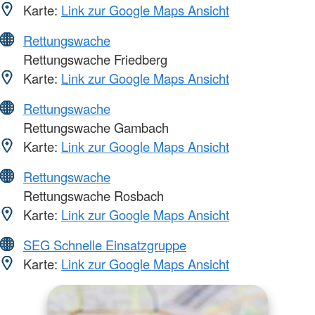
Karte:
Link zur Google Maps Ansicht
Rettungswache
Rettungswache Friedberg
Karte:
Link zur Google Maps Ansicht
Rettungswache
Rettungswache Gambach
Karte:
Link zur Google Maps Ansicht
Rettungswache
Rettungswache Rosbach
Karte:
Link zur Google Maps Ansicht
SEG Schnelle Einsatzgruppe
Karte:
Link zur Google Maps Ansicht