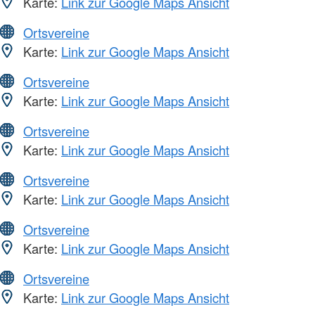
Karte:
Link zur Google Maps Ansicht
Ortsvereine
Karte:
Link zur Google Maps Ansicht
Ortsvereine
Karte:
Link zur Google Maps Ansicht
Ortsvereine
Karte:
Link zur Google Maps Ansicht
Ortsvereine
Karte:
Link zur Google Maps Ansicht
Ortsvereine
Karte:
Link zur Google Maps Ansicht
Ortsvereine
Karte:
Link zur Google Maps Ansicht