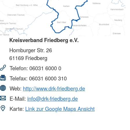
Kreisverband Friedberg e.V.
Homburger Str. 26
61169
Friedberg
Telefon:
06031 6000 0
Telefax:
06031 6000 310
Web:
http://www.drk-friedberg.de
E-Mail:
info@drk-friedberg.de
Karte:
Link zur Google Maps Ansicht