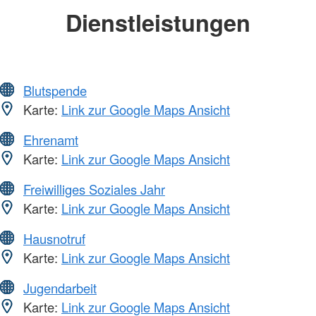
Dienstleistungen
Blutspende
Karte:
Link zur Google Maps Ansicht
Ehrenamt
Karte:
Link zur Google Maps Ansicht
Freiwilliges Soziales Jahr
Karte:
Link zur Google Maps Ansicht
Hausnotruf
Karte:
Link zur Google Maps Ansicht
Jugendarbeit
Karte:
Link zur Google Maps Ansicht