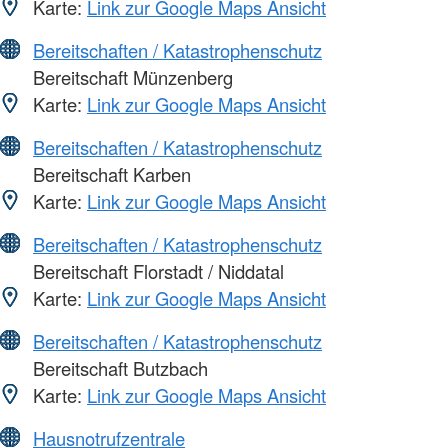
Karte:
Link zur Google Maps Ansicht
Bereitschaften / Katastrophenschutz
Bereitschaft Münzenberg
Karte:
Link zur Google Maps Ansicht
Bereitschaften / Katastrophenschutz
Bereitschaft Karben
Karte:
Link zur Google Maps Ansicht
Bereitschaften / Katastrophenschutz
Bereitschaft Florstadt / Niddatal
Karte:
Link zur Google Maps Ansicht
Bereitschaften / Katastrophenschutz
Bereitschaft Butzbach
Karte:
Link zur Google Maps Ansicht
Hausnotrufzentrale