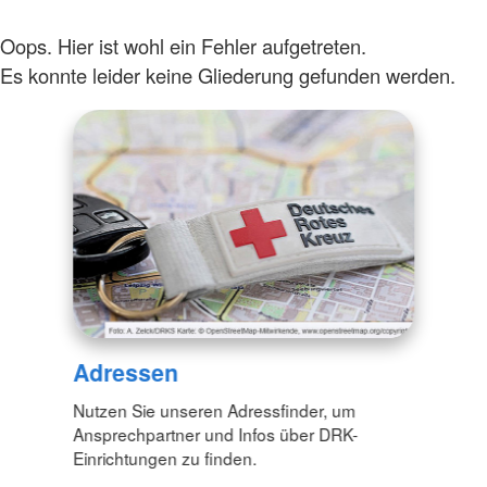
Oops. Hier ist wohl ein Fehler aufgetreten.
Es konnte leider keine Gliederung gefunden werden.
Adressen
Nutzen Sie unseren Adressfinder, um
Ansprechpartner und Infos über DRK-
Einrichtungen zu finden.