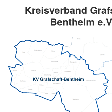
Kreisverband Graf
Bentheim e.V