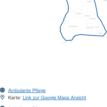
Ambulante Pflege
Karte:
Link zur Google Maps Ansicht