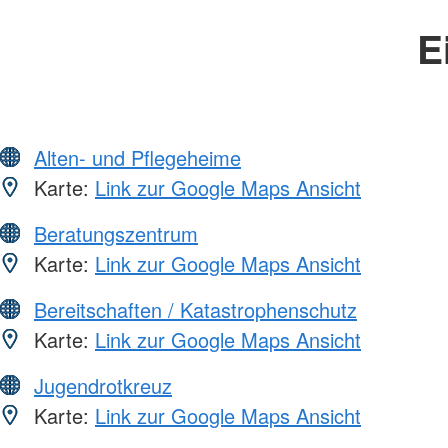
E
Alten- und Pflegeheime
Karte:
Link zur Google Maps Ansicht
Beratungszentrum
Karte:
Link zur Google Maps Ansicht
Bereitschaften / Katastrophenschutz
Karte:
Link zur Google Maps Ansicht
Jugendrotkreuz
Karte:
Link zur Google Maps Ansicht