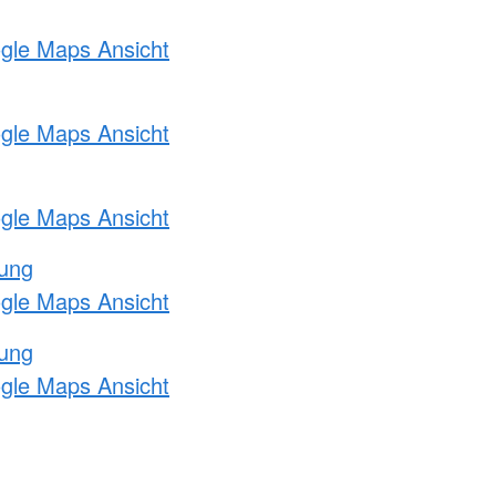
ogle Maps Ansicht
ogle Maps Ansicht
ogle Maps Ansicht
tung
ogle Maps Ansicht
tung
ogle Maps Ansicht