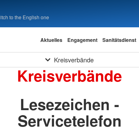
tch to the English one
Aktuelles
Engagement
Sanitätsdienst
Kreisverbände
Kreisverbände
Lesezeichen -
Servicetelefon