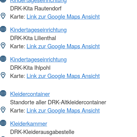
DRK-Kita Rautendorf
Karte:
Link zur Google Maps Ansicht
Kindertageseinrichtung
DRK-Kita Lilienthal
Karte:
Link zur Google Maps Ansicht
Kindertageseinrichtung
DRK-Kita Ihlpohl
Karte:
Link zur Google Maps Ansicht
Kleidercontainer
Standorte aller DRK-Altkleidercontainer
Karte:
Link zur Google Maps Ansicht
Kleiderkammer
DRK-Kleiderausgabestelle