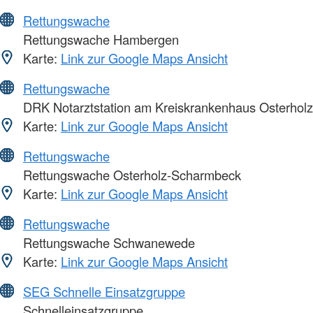
Rettungswache
Rettungswache Hambergen
Karte:
Link zur Google Maps Ansicht
Rettungswache
DRK Notarztstation am Kreiskrankenhaus Osterholz
Karte:
Link zur Google Maps Ansicht
Rettungswache
Rettungswache Osterholz-Scharmbeck
Karte:
Link zur Google Maps Ansicht
Rettungswache
Rettungswache Schwanewede
Karte:
Link zur Google Maps Ansicht
SEG Schnelle Einsatzgruppe
Schnelleinsatzgruppe