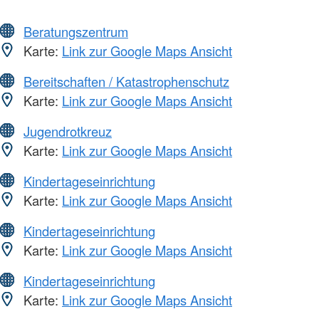
Beratungszentrum
Karte:
Link zur Google Maps Ansicht
Bereitschaften / Katastrophenschutz
Karte:
Link zur Google Maps Ansicht
Jugendrotkreuz
Karte:
Link zur Google Maps Ansicht
Kindertageseinrichtung
Karte:
Link zur Google Maps Ansicht
Kindertageseinrichtung
Karte:
Link zur Google Maps Ansicht
Kindertageseinrichtung
Karte:
Link zur Google Maps Ansicht