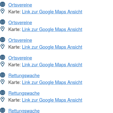
Ortsvereine
Karte:
Link zur Google Maps Ansicht
Ortsvereine
Karte:
Link zur Google Maps Ansicht
Ortsvereine
Karte:
Link zur Google Maps Ansicht
Ortsvereine
Karte:
Link zur Google Maps Ansicht
Rettungswache
Karte:
Link zur Google Maps Ansicht
Rettungswache
Karte:
Link zur Google Maps Ansicht
Rettungswache