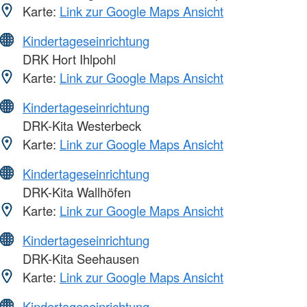
Karte:
Link zur Google Maps Ansicht
Kindertageseinrichtung
DRK Hort Ihlpohl
Karte:
Link zur Google Maps Ansicht
Kindertageseinrichtung
DRK-Kita Westerbeck
Karte:
Link zur Google Maps Ansicht
Kindertageseinrichtung
DRK-Kita Wallhöfen
Karte:
Link zur Google Maps Ansicht
Kindertageseinrichtung
DRK-Kita Seehausen
Karte:
Link zur Google Maps Ansicht
Kindertageseinrichtung