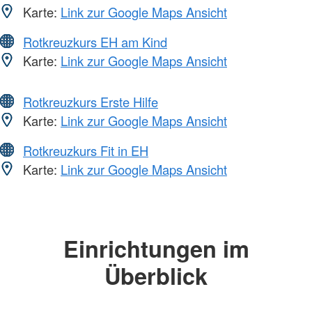
Karte:
Link zur Google Maps Ansicht
Rotkreuzkurs EH am Kind
Karte:
Link zur Google Maps Ansicht
Rotkreuzkurs Erste Hilfe
Karte:
Link zur Google Maps Ansicht
Rotkreuzkurs Fit in EH
Karte:
Link zur Google Maps Ansicht
Einrichtungen im
Überblick