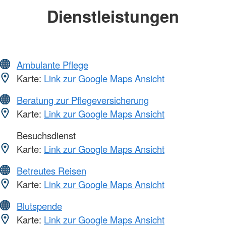
Dienstleistungen
Ambulante Pflege
Karte:
Link zur Google Maps Ansicht
Beratung zur Pflegeversicherung
Karte:
Link zur Google Maps Ansicht
Besuchsdienst
Karte:
Link zur Google Maps Ansicht
Betreutes Reisen
Karte:
Link zur Google Maps Ansicht
Blutspende
Karte:
Link zur Google Maps Ansicht