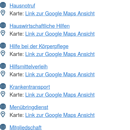
Hausnotruf
Karte:
Link zur Google Maps Ansicht
Hauswirtschaftliche Hilfen
Karte:
Link zur Google Maps Ansicht
Hilfe bei der Körperpflege
Karte:
Link zur Google Maps Ansicht
Hilfsmittelverleih
Karte:
Link zur Google Maps Ansicht
Krankentransport
Karte:
Link zur Google Maps Ansicht
Menübringdienst
Karte:
Link zur Google Maps Ansicht
Mitgliedschaft