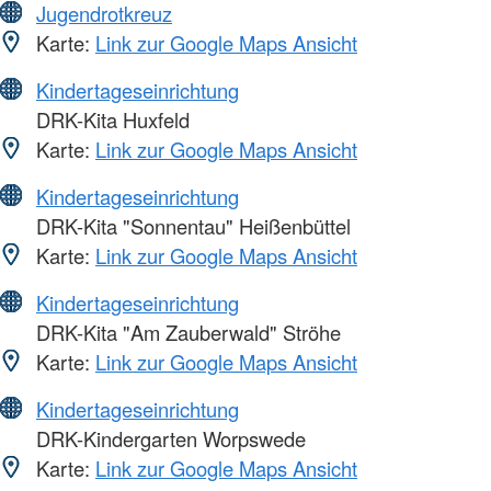
Jugendrotkreuz
Karte:
Link zur Google Maps Ansicht
Kindertageseinrichtung
DRK-Kita Huxfeld
Karte:
Link zur Google Maps Ansicht
Kindertageseinrichtung
DRK-Kita "Sonnentau" Heißenbüttel
Karte:
Link zur Google Maps Ansicht
Kindertageseinrichtung
DRK-Kita "Am Zauberwald" Ströhe
Karte:
Link zur Google Maps Ansicht
Kindertageseinrichtung
DRK-Kindergarten Worpswede
Karte:
Link zur Google Maps Ansicht