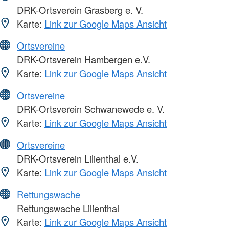
DRK-Ortsverein Grasberg e. V.
Karte:
Link zur Google Maps Ansicht
Ortsvereine
DRK-Ortsverein Hambergen e.V.
Karte:
Link zur Google Maps Ansicht
Ortsvereine
DRK-Ortsverein Schwanewede e. V.
Karte:
Link zur Google Maps Ansicht
Ortsvereine
DRK-Ortsverein Lilienthal e.V.
Karte:
Link zur Google Maps Ansicht
Rettungswache
Rettungswache Lilienthal
Karte:
Link zur Google Maps Ansicht