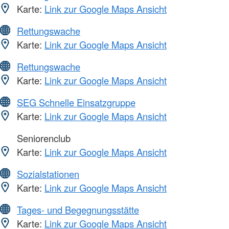
Karte:
Link zur Google Maps Ansicht
Rettungswache
Karte:
Link zur Google Maps Ansicht
Rettungswache
Karte:
Link zur Google Maps Ansicht
SEG Schnelle Einsatzgruppe
Karte:
Link zur Google Maps Ansicht
Seniorenclub
Karte:
Link zur Google Maps Ansicht
Sozialstationen
Karte:
Link zur Google Maps Ansicht
Tages- und Begegnungsstätte
Karte:
Link zur Google Maps Ansicht