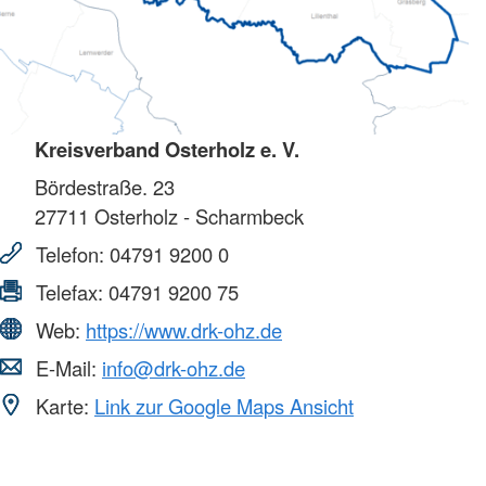
Kreisverband Osterholz e. V.
Bördestraße. 23
27711
Osterholz - Scharmbeck
Telefon:
04791 9200 0
Telefax:
04791 9200 75
Web:
https://www.drk-ohz.de
E-Mail:
info@drk-ohz.de
Karte:
Link zur Google Maps Ansicht