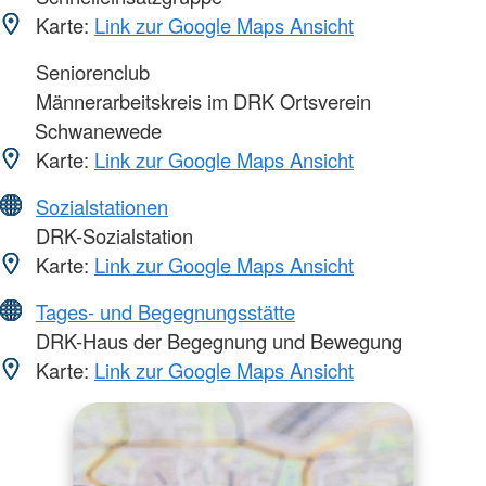
Karte:
Link zur Google Maps Ansicht
Seniorenclub
Männerarbeitskreis im DRK Ortsverein
Schwanewede
Karte:
Link zur Google Maps Ansicht
Sozialstationen
DRK-Sozialstation
Karte:
Link zur Google Maps Ansicht
Tages- und Begegnungsstätte
DRK-Haus der Begegnung und Bewegung
Karte:
Link zur Google Maps Ansicht