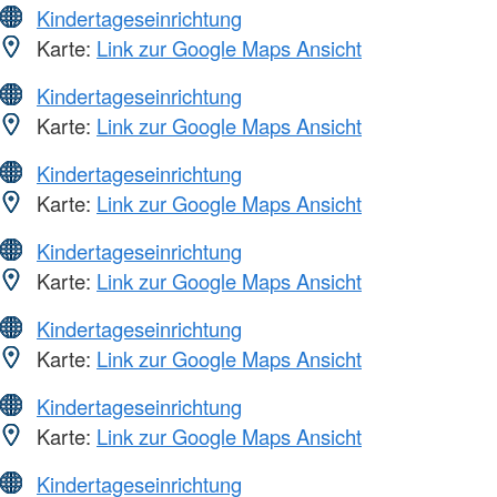
Kindertageseinrichtung
Karte:
Link zur Google Maps Ansicht
Kindertageseinrichtung
Karte:
Link zur Google Maps Ansicht
Kindertageseinrichtung
Karte:
Link zur Google Maps Ansicht
Kindertageseinrichtung
Karte:
Link zur Google Maps Ansicht
Kindertageseinrichtung
Karte:
Link zur Google Maps Ansicht
Kindertageseinrichtung
Karte:
Link zur Google Maps Ansicht
Kindertageseinrichtung