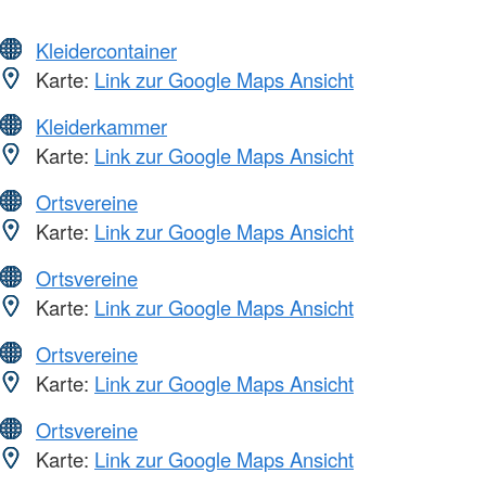
Kleidercontainer
Karte:
Link zur Google Maps Ansicht
Kleiderkammer
Karte:
Link zur Google Maps Ansicht
Ortsvereine
Karte:
Link zur Google Maps Ansicht
Ortsvereine
Karte:
Link zur Google Maps Ansicht
Ortsvereine
Karte:
Link zur Google Maps Ansicht
Ortsvereine
Karte:
Link zur Google Maps Ansicht