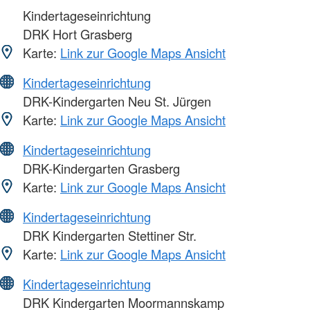
Kindertageseinrichtung
DRK Hort Grasberg
Karte:
Link zur Google Maps Ansicht
Kindertageseinrichtung
DRK-Kindergarten Neu St. Jürgen
Karte:
Link zur Google Maps Ansicht
Kindertageseinrichtung
DRK-Kindergarten Grasberg
Karte:
Link zur Google Maps Ansicht
Kindertageseinrichtung
DRK Kindergarten Stettiner Str.
Karte:
Link zur Google Maps Ansicht
Kindertageseinrichtung
DRK Kindergarten Moormannskamp