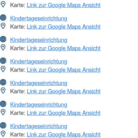
Karte:
Link zur Google Maps Ansicht
Kindertageseinrichtung
Karte:
Link zur Google Maps Ansicht
Kindertageseinrichtung
Karte:
Link zur Google Maps Ansicht
Kindertageseinrichtung
Karte:
Link zur Google Maps Ansicht
Kindertageseinrichtung
Karte:
Link zur Google Maps Ansicht
Kindertageseinrichtung
Karte:
Link zur Google Maps Ansicht
Kindertageseinrichtung
Karte:
Link zur Google Maps Ansicht