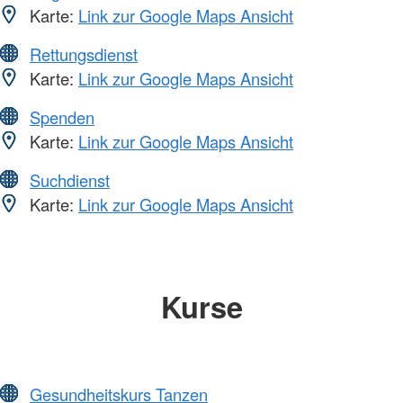
Karte:
Link zur Google Maps Ansicht
Rettungsdienst
Karte:
Link zur Google Maps Ansicht
Spenden
Karte:
Link zur Google Maps Ansicht
Suchdienst
Karte:
Link zur Google Maps Ansicht
Kurse
Gesundheitskurs Tanzen