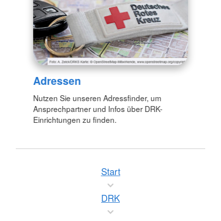
Adressen
Nutzen Sie unseren Adressfinder, um
Ansprechpartner und Infos über DRK-
Einrichtungen zu finden.
Start
DRK