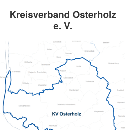
Kreisverband Osterholz
e. V.