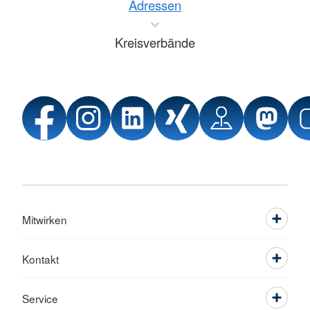
Adressen
Kreisverbände
Mitwirken
Kontakt
Service