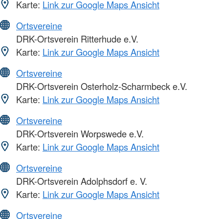
Karte:
Link zur Google Maps Ansicht
Ortsvereine
DRK-Ortsverein Ritterhude e.V.
Karte:
Link zur Google Maps Ansicht
Ortsvereine
DRK-Ortsverein Osterholz-Scharmbeck e.V.
Karte:
Link zur Google Maps Ansicht
Ortsvereine
DRK-Ortsverein Worpswede e.V.
Karte:
Link zur Google Maps Ansicht
Ortsvereine
DRK-Ortsverein Adolphsdorf e. V.
Karte:
Link zur Google Maps Ansicht
Ortsvereine