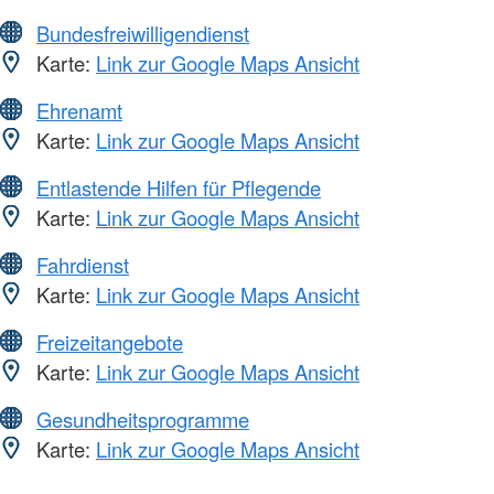
Bundesfreiwilligendienst
Karte:
Link zur Google Maps Ansicht
Ehrenamt
Karte:
Link zur Google Maps Ansicht
Entlastende Hilfen für Pflegende
Karte:
Link zur Google Maps Ansicht
Fahrdienst
Karte:
Link zur Google Maps Ansicht
Freizeitangebote
Karte:
Link zur Google Maps Ansicht
Gesundheitsprogramme
Karte:
Link zur Google Maps Ansicht