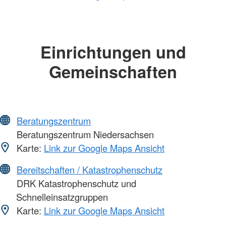
Einrichtungen und
Gemeinschaften
Beratungszentrum
Beratungszentrum Niedersachsen
Karte:
Link zur Google Maps Ansicht
Bereitschaften / Katastrophenschutz
DRK Katastrophenschutz und
Schnelleinsatzgruppen
Karte:
Link zur Google Maps Ansicht