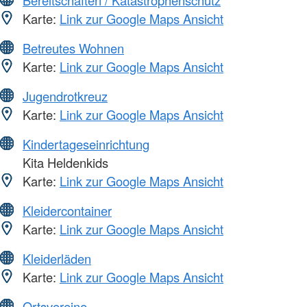
Karte:
Link zur Google Maps Ansicht
Betreutes Wohnen
Karte:
Link zur Google Maps Ansicht
Jugendrotkreuz
Karte:
Link zur Google Maps Ansicht
Kindertageseinrichtung
Kita Heldenkids
Karte:
Link zur Google Maps Ansicht
Kleidercontainer
Karte:
Link zur Google Maps Ansicht
Kleiderläden
Karte:
Link zur Google Maps Ansicht
Ortsvereine