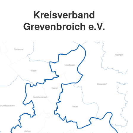
Kreisverband
Grevenbroich e.V.