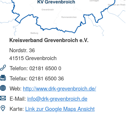
Kreisverband Grevenbroich e.V.
Nordstr. 36
41515
Grevenbroich
Telefon:
02181 6500 0
Telefax:
02181 6500 36
Web:
http://www.drk-grevenbroich.de/
E-Mail:
info@drk-grevenbroich.de
Karte:
Link zur Google Maps Ansicht