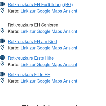
Rotkreuzkurs EH Fortbildung (BG)
Karte:
Link zur Google Maps Ansicht
Rotkreuzkurs EH Senioren
Karte:
Link zur Google Maps Ansicht
Rotkreuzkurs EH am Kind
Karte:
Link zur Google Maps Ansicht
Rotkreuzkurs Erste Hilfe
Karte:
Link zur Google Maps Ansicht
Rotkreuzkurs Fit in EH
Karte:
Link zur Google Maps Ansicht