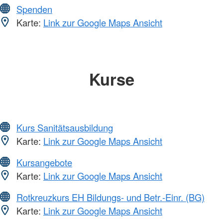
Spenden
Karte:
Link zur Google Maps Ansicht
Kurse
Kurs Sanitätsausbildung
Karte:
Link zur Google Maps Ansicht
Kursangebote
Karte:
Link zur Google Maps Ansicht
Rotkreuzkurs EH Bildungs- und Betr.-Einr. (BG)
Karte:
Link zur Google Maps Ansicht