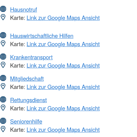
Hausnotruf
Karte:
Link zur Google Maps Ansicht
Hauswirtschaftliche Hilfen
Karte:
Link zur Google Maps Ansicht
Krankentransport
Karte:
Link zur Google Maps Ansicht
Mitgliedschaft
Karte:
Link zur Google Maps Ansicht
Rettungsdienst
Karte:
Link zur Google Maps Ansicht
Seniorenhilfe
Karte:
Link zur Google Maps Ansicht