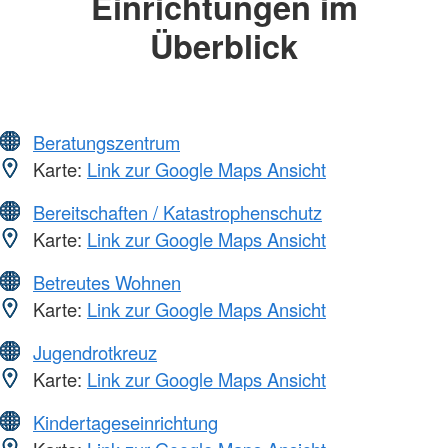
Einrichtungen im
Überblick
Beratungszentrum
Karte:
Link zur Google Maps Ansicht
Bereitschaften / Katastrophenschutz
Karte:
Link zur Google Maps Ansicht
Betreutes Wohnen
Karte:
Link zur Google Maps Ansicht
Jugendrotkreuz
Karte:
Link zur Google Maps Ansicht
Kindertageseinrichtung