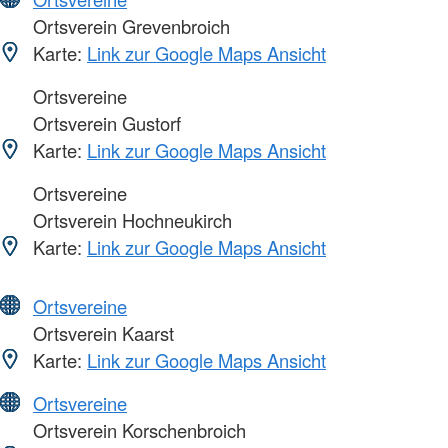
Ortsverein Grevenbroich
Karte:
Link zur Google Maps Ansicht
Ortsvereine
Ortsverein Gustorf
Karte:
Link zur Google Maps Ansicht
Ortsvereine
Ortsverein Hochneukirch
Karte:
Link zur Google Maps Ansicht
Ortsvereine
Ortsverein Kaarst
Karte:
Link zur Google Maps Ansicht
Ortsvereine
Ortsverein Korschenbroich