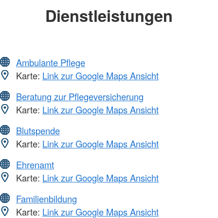
Dienstleistungen
Ambulante Pflege
Karte:
Link zur Google Maps Ansicht
Beratung zur Pflegeversicherung
Karte:
Link zur Google Maps Ansicht
Blutspende
Karte:
Link zur Google Maps Ansicht
Ehrenamt
Karte:
Link zur Google Maps Ansicht
Familienbildung
Karte:
Link zur Google Maps Ansicht