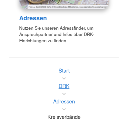
Adressen
Nutzen Sie unseren Adressfinder, um
Ansprechpartner und Infos über DRK-
Einrichtungen zu finden.
Start
DRK
Adressen
Kreisverbände