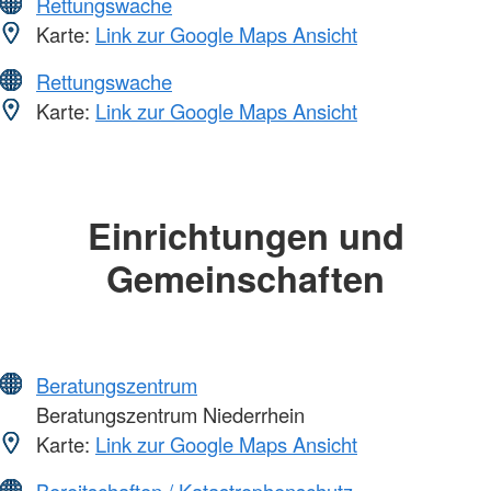
Rettungswache
Karte:
Link zur Google Maps Ansicht
Rettungswache
Karte:
Link zur Google Maps Ansicht
Einrichtungen und
Gemeinschaften
Beratungszentrum
Beratungszentrum Niederrhein
Karte:
Link zur Google Maps Ansicht
Bereitschaften / Katastrophenschutz