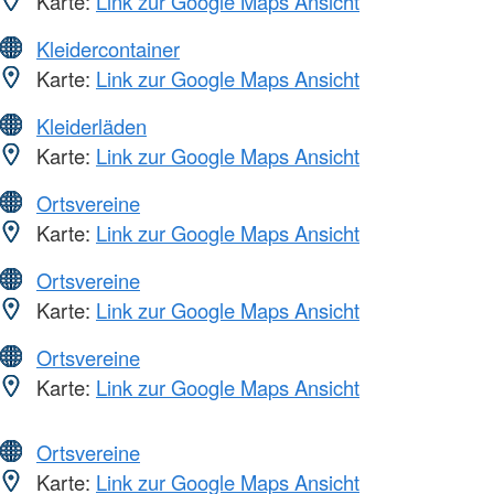
Karte:
Link zur Google Maps Ansicht
Kleidercontainer
Karte:
Link zur Google Maps Ansicht
Kleiderläden
Karte:
Link zur Google Maps Ansicht
Ortsvereine
Karte:
Link zur Google Maps Ansicht
Ortsvereine
Karte:
Link zur Google Maps Ansicht
Ortsvereine
Karte:
Link zur Google Maps Ansicht
Ortsvereine
Karte:
Link zur Google Maps Ansicht