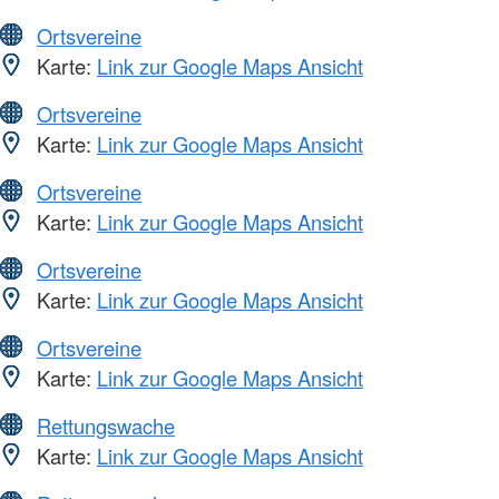
Ortsvereine
Karte:
Link zur Google Maps Ansicht
Ortsvereine
Karte:
Link zur Google Maps Ansicht
Ortsvereine
Karte:
Link zur Google Maps Ansicht
Ortsvereine
Karte:
Link zur Google Maps Ansicht
Ortsvereine
Karte:
Link zur Google Maps Ansicht
Rettungswache
Karte:
Link zur Google Maps Ansicht