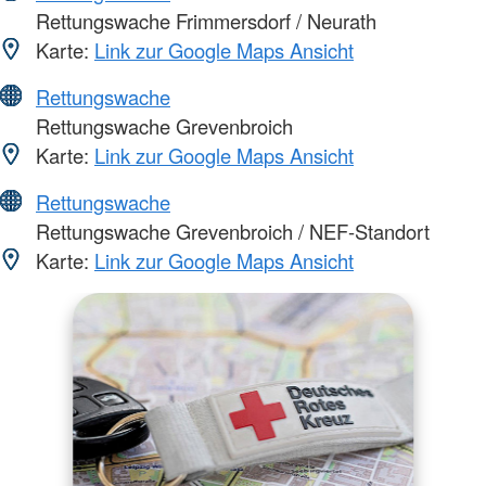
Rettungswache Frimmersdorf / Neurath
Karte:
Link zur Google Maps Ansicht
Rettungswache
Rettungswache Grevenbroich
Karte:
Link zur Google Maps Ansicht
Rettungswache
Rettungswache Grevenbroich / NEF-Standort
Karte:
Link zur Google Maps Ansicht