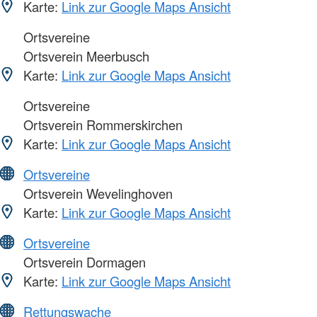
Karte:
Link zur Google Maps Ansicht
Ortsvereine
Ortsverein Meerbusch
Karte:
Link zur Google Maps Ansicht
Ortsvereine
Ortsverein Rommerskirchen
Karte:
Link zur Google Maps Ansicht
Ortsvereine
Ortsverein Wevelinghoven
Karte:
Link zur Google Maps Ansicht
Ortsvereine
Ortsverein Dormagen
Karte:
Link zur Google Maps Ansicht
Rettungswache