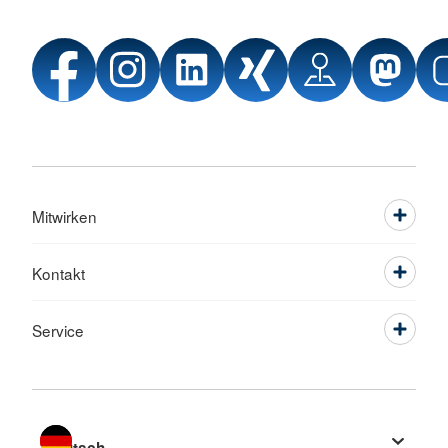
Mitwirken
Kontakt
Service
Sprache wechseln zu