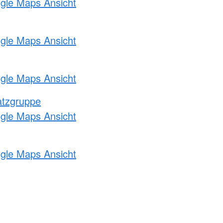
ogle Maps Ansicht
ogle Maps Ansicht
ogle Maps Ansicht
atzgruppe
ogle Maps Ansicht
ogle Maps Ansicht