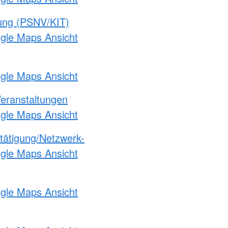
gung (PSNV/KIT)
ogle Maps Ansicht
ogle Maps Ansicht
Veranstaltungen
ogle Maps Ansicht
etätigung/Netzwerk-
ogle Maps Ansicht
ogle Maps Ansicht