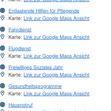
Entlastende Hilfen für Pflegende
Karte:
Link zur Google Maps Ansicht
Fahrdienst
Karte:
Link zur Google Maps Ansicht
Flugdienst
Karte:
Link zur Google Maps Ansicht
Freiwilliges Soziales Jahr
Karte:
Link zur Google Maps Ansicht
Gesundheitsprogramme
Karte:
Link zur Google Maps Ansicht
Hausnotruf