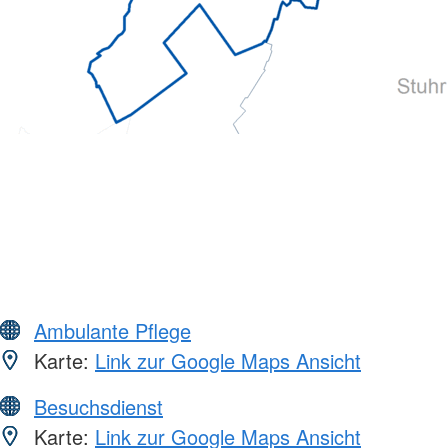
Ambulante Pflege
Karte:
Link zur Google Maps Ansicht
Besuchsdienst
Karte:
Link zur Google Maps Ansicht