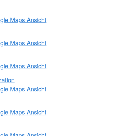
ogle Maps Ansicht
ogle Maps Ansicht
ogle Maps Ansicht
ration
ogle Maps Ansicht
ogle Maps Ansicht
ogle Maps Ansicht