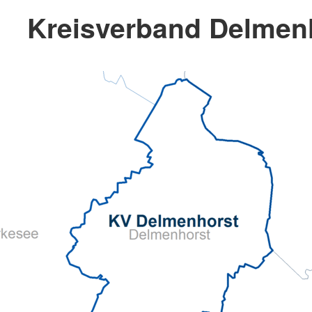
Kreisverband Delmenh