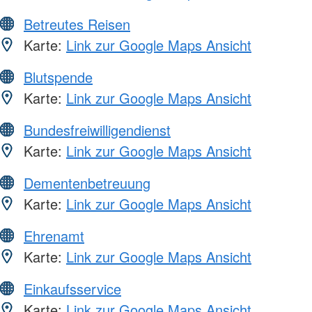
Betreutes Reisen
Karte:
Link zur Google Maps Ansicht
Blutspende
Karte:
Link zur Google Maps Ansicht
Bundesfreiwilligendienst
Karte:
Link zur Google Maps Ansicht
Dementenbetreuung
Karte:
Link zur Google Maps Ansicht
Ehrenamt
Karte:
Link zur Google Maps Ansicht
Einkaufsservice
Karte:
Link zur Google Maps Ansicht