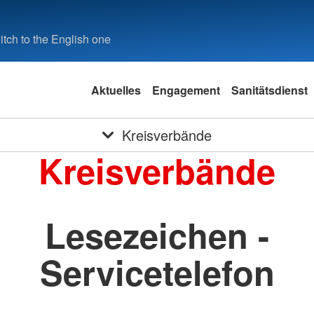
tch to the English one
Aktuelles
Engagement
Sanitätsdienst
Kreisverbände
Kreisverbände
Lesezeichen -
Servicetelefon