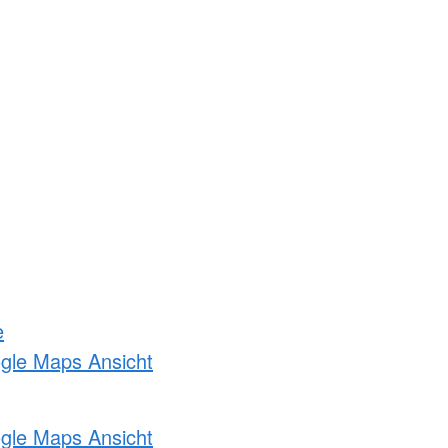
e
ogle Maps Ansicht
ogle Maps Ansicht