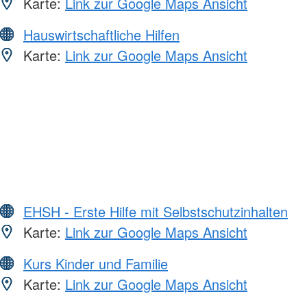
Karte:
Link zur Google Maps Ansicht
Hauswirtschaftliche Hilfen
Karte:
Link zur Google Maps Ansicht
EHSH - Erste Hilfe mit Selbstschutzinhalten
Karte:
Link zur Google Maps Ansicht
Kurs Kinder und Familie
Karte:
Link zur Google Maps Ansicht