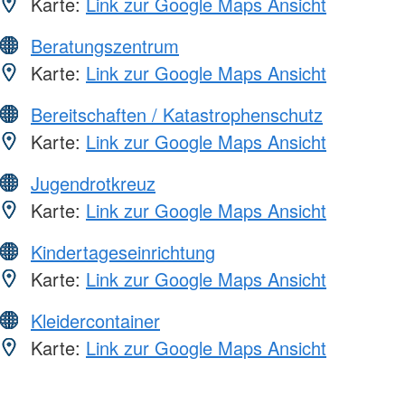
Karte:
Link zur Google Maps Ansicht
Beratungszentrum
Karte:
Link zur Google Maps Ansicht
Bereitschaften / Katastrophenschutz
Karte:
Link zur Google Maps Ansicht
Jugendrotkreuz
Karte:
Link zur Google Maps Ansicht
Kindertageseinrichtung
Karte:
Link zur Google Maps Ansicht
Kleidercontainer
Karte:
Link zur Google Maps Ansicht