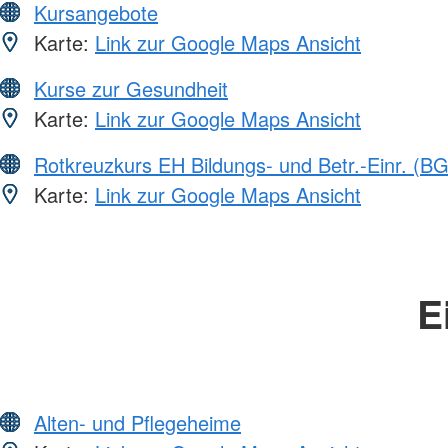
Kursangebote
Karte:
Link zur Google Maps Ansicht
Kurse zur Gesundheit
Karte:
Link zur Google Maps Ansicht
Rotkreuzkurs EH Bildungs- und Betr.-Einr. (BG
Karte:
Link zur Google Maps Ansicht
E
Alten- und Pflegeheime