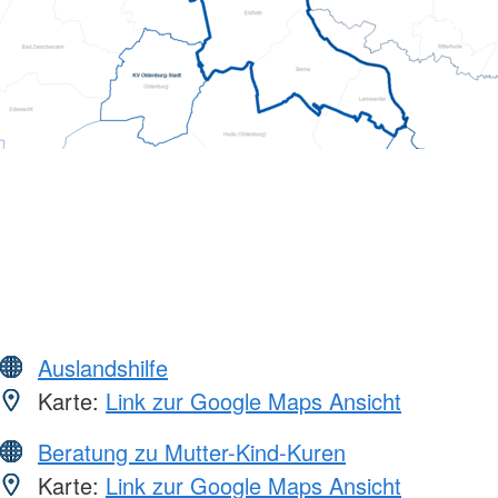
Auslandshilfe
Karte:
Link zur Google Maps Ansicht
Beratung zu Mutter-Kind-Kuren
Karte:
Link zur Google Maps Ansicht