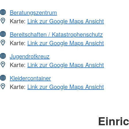
Beratungszentrum
Karte:
Link zur Google Maps Ansicht
Bereitschaften / Katastrophenschutz
Karte:
Link zur Google Maps Ansicht
Jugendrotkreuz
Karte:
Link zur Google Maps Ansicht
Kleidercontainer
Karte:
Link zur Google Maps Ansicht
Einri