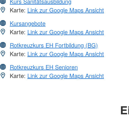
Kurs Sanitätsausbildung
Karte:
Link zur Google Maps Ansicht
Kursangebote
Karte:
Link zur Google Maps Ansicht
Rotkreuzkurs EH Fortbildung (BG)
Karte:
Link zur Google Maps Ansicht
Rotkreuzkurs EH Senioren
Karte:
Link zur Google Maps Ansicht
E