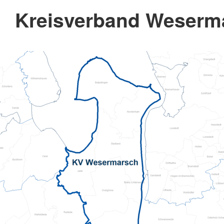
Kreisverband Weserma