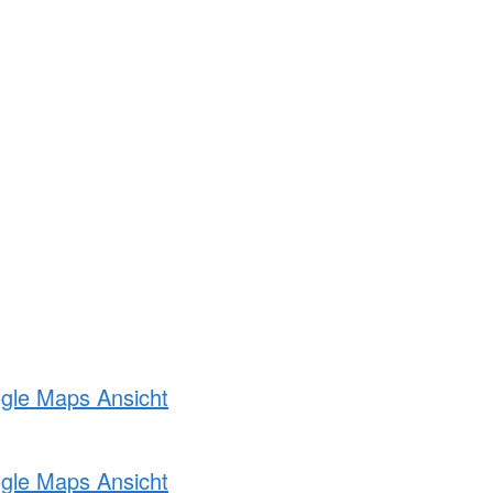
ogle Maps Ansicht
ogle Maps Ansicht