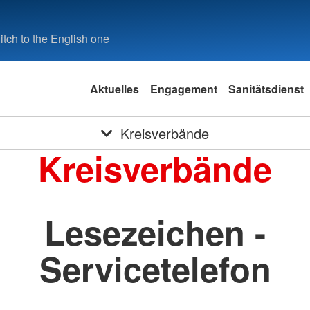
tch to the English one
Aktuelles
Engagement
Sanitätsdienst
Kreisverbände
Kreisverbände
Lesezeichen -
Servicetelefon