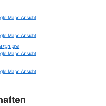
ogle Maps Ansicht
ogle Maps Ansicht
atzgruppe
ogle Maps Ansicht
ogle Maps Ansicht
haften