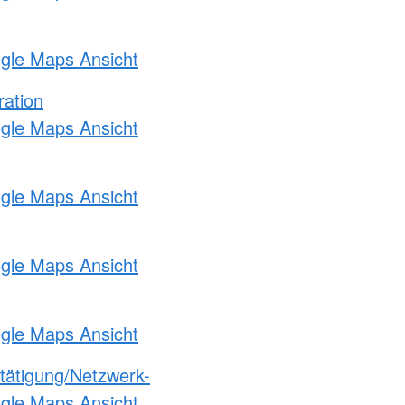
ogle Maps Ansicht
ration
ogle Maps Ansicht
ogle Maps Ansicht
ogle Maps Ansicht
ogle Maps Ansicht
etätigung/Netzwerk-
ogle Maps Ansicht