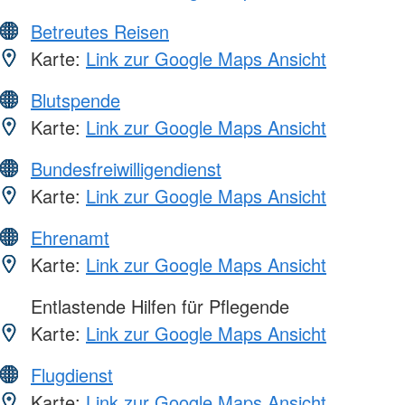
Betreutes Reisen
Karte:
Link zur Google Maps Ansicht
Blutspende
Karte:
Link zur Google Maps Ansicht
Bundesfreiwilligendienst
Karte:
Link zur Google Maps Ansicht
Ehrenamt
Karte:
Link zur Google Maps Ansicht
Entlastende Hilfen für Pflegende
Karte:
Link zur Google Maps Ansicht
Flugdienst
Karte:
Link zur Google Maps Ansicht