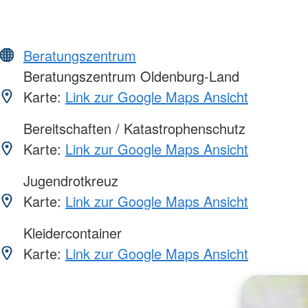
Beratungszentrum
Beratungszentrum Oldenburg-Land
Karte:
Link zur Google Maps Ansicht
Bereitschaften / Katastrophenschutz
Karte:
Link zur Google Maps Ansicht
Jugendrotkreuz
Karte:
Link zur Google Maps Ansicht
Kleidercontainer
Karte:
Link zur Google Maps Ansicht