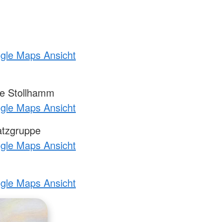
ogle Maps Ansicht
e Stollhamm
ogle Maps Ansicht
atzgruppe
ogle Maps Ansicht
ogle Maps Ansicht