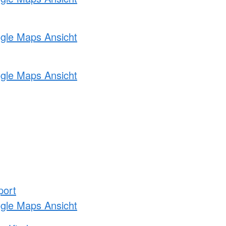
ogle Maps Ansicht
ogle Maps Ansicht
port
ogle Maps Ansicht