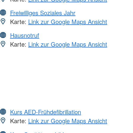
Freiwilliges Soziales Jahr
Karte:
Link zur Google Maps Ansicht
Hausnotruf
Karte:
Link zur Google Maps Ansicht
Kurs AED-Frühdefibrillation
Karte:
Link zur Google Maps Ansicht