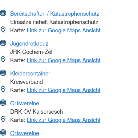
Bereitschaften / Katastrophenschutz
Einsatzeineheit Katastrophenschutz
Karte:
Link zur Google Maps Ansicht
Jugendrotkreuz
JRK Cochem-Zell
Karte:
Link zur Google Maps Ansicht
Kleidercontainer
Kreisverband
Karte:
Link zur Google Maps Ansicht
Ortsvereine
DRK OV Kaisersesch
Karte:
Link zur Google Maps Ansicht
Ortsvereine