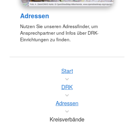
Adressen
Nutzen Sie unseren Adressfinder, um
Ansprechpartner und Infos über DRK-
Einrichtungen zu finden.
Start
DRK
Adressen
Kreisverbände