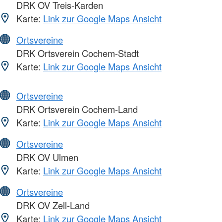
DRK OV Treis-Karden
Karte:
Link zur Google Maps Ansicht
Ortsvereine
DRK Ortsverein Cochem-Stadt
Karte:
Link zur Google Maps Ansicht
Ortsvereine
DRK Ortsverein Cochem-Land
Karte:
Link zur Google Maps Ansicht
Ortsvereine
DRK OV Ulmen
Karte:
Link zur Google Maps Ansicht
Ortsvereine
DRK OV Zell-Land
Karte:
Link zur Google Maps Ansicht