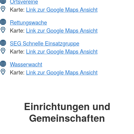
Ortsvereine
Karte:
Link zur Google Maps Ansicht
Rettungswache
Karte:
Link zur Google Maps Ansicht
SEG Schnelle Einsatzgruppe
Karte:
Link zur Google Maps Ansicht
Wasserwacht
Karte:
Link zur Google Maps Ansicht
Einrichtungen und
Gemeinschaften