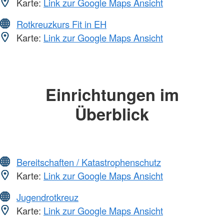
Karte:
Link zur Google Maps Ansicht
Rotkreuzkurs Fit in EH
Karte:
Link zur Google Maps Ansicht
Einrichtungen im
Überblick
Bereitschaften / Katastrophenschutz
Karte:
Link zur Google Maps Ansicht
Jugendrotkreuz
Karte:
Link zur Google Maps Ansicht