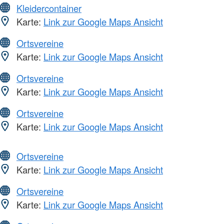
Kleidercontainer
Karte:
Link zur Google Maps Ansicht
Ortsvereine
Karte:
Link zur Google Maps Ansicht
Ortsvereine
Karte:
Link zur Google Maps Ansicht
Ortsvereine
Karte:
Link zur Google Maps Ansicht
Ortsvereine
Karte:
Link zur Google Maps Ansicht
Ortsvereine
Karte:
Link zur Google Maps Ansicht