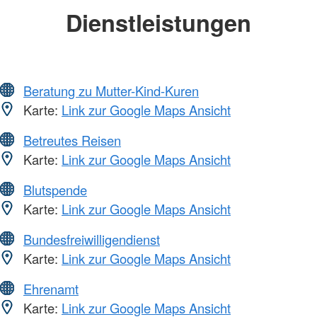
Dienstleistungen
Beratung zu Mutter-Kind-Kuren
Karte:
Link zur Google Maps Ansicht
Betreutes Reisen
Karte:
Link zur Google Maps Ansicht
Blutspende
Karte:
Link zur Google Maps Ansicht
Bundesfreiwilligendienst
Karte:
Link zur Google Maps Ansicht
Ehrenamt
Karte:
Link zur Google Maps Ansicht