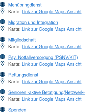
Menübringdienst
Karte:
Link zur Google Maps Ansicht
Migration und Integration
Karte:
Link zur Google Maps Ansicht
Mitgliedschaft
Karte:
Link zur Google Maps Ansicht
Psy. Notfallversorgung (PSNV/KIT)
Karte:
Link zur Google Maps Ansicht
Rettungsdienst
Karte:
Link zur Google Maps Ansicht
Senioren -aktive Betätigung/Netzwerk-
Karte:
Link zur Google Maps Ansicht
Spenden