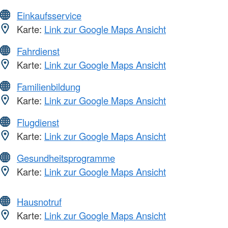
Einkaufsservice
Karte:
Link zur Google Maps Ansicht
Fahrdienst
Karte:
Link zur Google Maps Ansicht
Familienbildung
Karte:
Link zur Google Maps Ansicht
Flugdienst
Karte:
Link zur Google Maps Ansicht
Gesundheitsprogramme
Karte:
Link zur Google Maps Ansicht
Hausnotruf
Karte:
Link zur Google Maps Ansicht