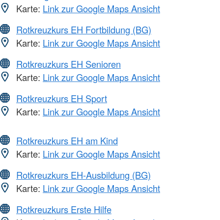
Karte:
Link zur Google Maps Ansicht
Rotkreuzkurs EH Fortbildung (BG)
Karte:
Link zur Google Maps Ansicht
Rotkreuzkurs EH Senioren
Karte:
Link zur Google Maps Ansicht
Rotkreuzkurs EH Sport
Karte:
Link zur Google Maps Ansicht
Rotkreuzkurs EH am Kind
Karte:
Link zur Google Maps Ansicht
Rotkreuzkurs EH-Ausbildung (BG)
Karte:
Link zur Google Maps Ansicht
Rotkreuzkurs Erste Hilfe