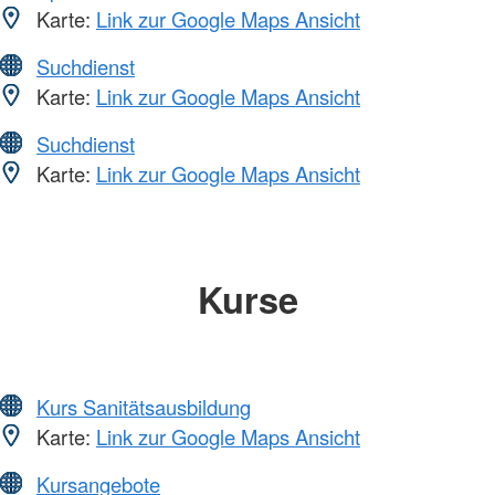
Karte:
Link zur Google Maps Ansicht
Suchdienst
Karte:
Link zur Google Maps Ansicht
Suchdienst
Karte:
Link zur Google Maps Ansicht
Kurse
Kurs Sanitätsausbildung
Karte:
Link zur Google Maps Ansicht
Kursangebote