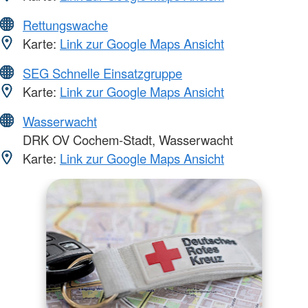
Rettungswache
Karte:
Link zur Google Maps Ansicht
SEG Schnelle Einsatzgruppe
Karte:
Link zur Google Maps Ansicht
Wasserwacht
DRK OV Cochem-Stadt, Wasserwacht
Karte:
Link zur Google Maps Ansicht