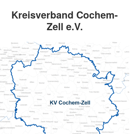
Kreisverband Cochem-
Zell e.V.