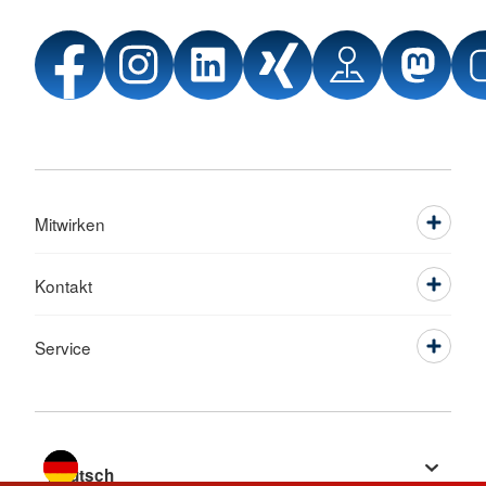
Mitwirken
Kontakt
Service
Sprache wechseln zu