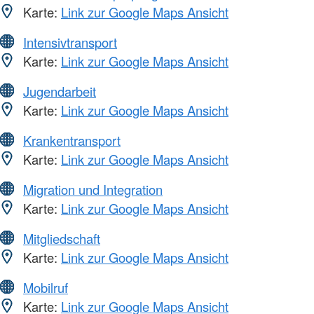
Karte:
Link zur Google Maps Ansicht
Intensivtransport
Karte:
Link zur Google Maps Ansicht
Jugendarbeit
Karte:
Link zur Google Maps Ansicht
Krankentransport
Karte:
Link zur Google Maps Ansicht
Migration und Integration
Karte:
Link zur Google Maps Ansicht
Mitgliedschaft
Karte:
Link zur Google Maps Ansicht
Mobilruf
Karte:
Link zur Google Maps Ansicht