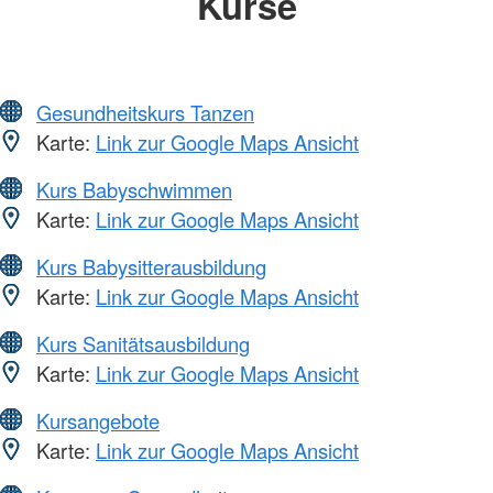
Kurse
Gesundheitskurs Tanzen
Karte:
Link zur Google Maps Ansicht
Kurs Babyschwimmen
Karte:
Link zur Google Maps Ansicht
Kurs Babysitterausbildung
Karte:
Link zur Google Maps Ansicht
Kurs Sanitätsausbildung
Karte:
Link zur Google Maps Ansicht
Kursangebote
Karte:
Link zur Google Maps Ansicht