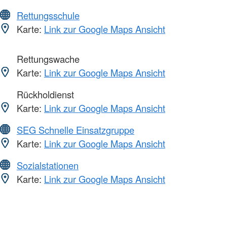
Rettungsschule
Karte:
Link zur Google Maps Ansicht
Rettungswache
Karte:
Link zur Google Maps Ansicht
Rückholdienst
Karte:
Link zur Google Maps Ansicht
SEG Schnelle Einsatzgruppe
Karte:
Link zur Google Maps Ansicht
Sozialstationen
Karte:
Link zur Google Maps Ansicht