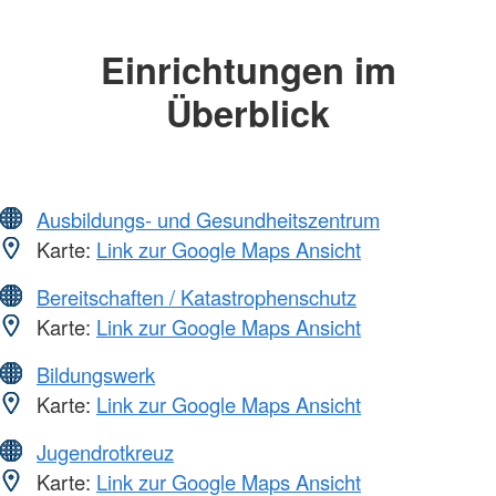
Einrichtungen im
Überblick
Ausbildungs- und Gesundheitszentrum
Karte:
Link zur Google Maps Ansicht
Bereitschaften / Katastrophenschutz
Karte:
Link zur Google Maps Ansicht
Bildungswerk
Karte:
Link zur Google Maps Ansicht
Jugendrotkreuz
Karte:
Link zur Google Maps Ansicht