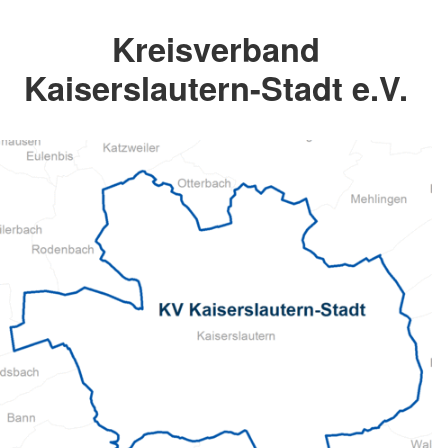
Kreisverband
Kaiserslautern-Stadt e.V.