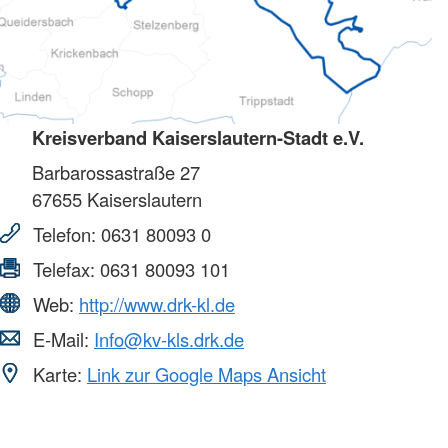
Kreisverband Kaiserslautern-Stadt e.V.
Barbarossastraße 27
67655
Kaiserslautern
Telefon:
0631 80093 0
Telefax:
0631 80093 101
Web:
http://www.drk-kl.de
E-Mail:
Info@kv-kls.drk.de
Karte:
Link zur Google Maps Ansicht