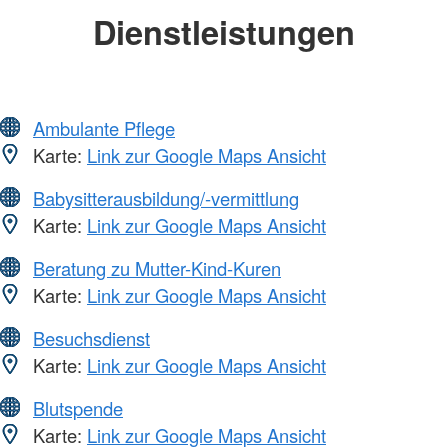
Dienstleistungen
Ambulante Pflege
Karte:
Link zur Google Maps Ansicht
Babysitterausbildung/-vermittlung
Karte:
Link zur Google Maps Ansicht
Beratung zu Mutter-Kind-Kuren
Karte:
Link zur Google Maps Ansicht
Besuchsdienst
Karte:
Link zur Google Maps Ansicht
Blutspende
Karte:
Link zur Google Maps Ansicht