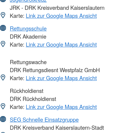
JRK - DRK Kreisverband Kaiserslautern
Karte:
Link zur Google Maps Ansicht
Rettungsschule
DRK Akademie
Karte:
Link zur Google Maps Ansicht
Rettungswache
DRK Rettungsdiesnt Westpfalz GmbH
Karte:
Link zur Google Maps Ansicht
Rückholdienst
DRK Rückholdienst
Karte:
Link zur Google Maps Ansicht
SEG Schnelle Einsatzgruppe
DRK Kreisverband Kaiserslautern-Stadt