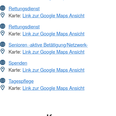
Rettungsdienst
Karte:
Link zur Google Maps Ansicht
Rettungsdienst
Karte:
Link zur Google Maps Ansicht
Senioren -aktive Betätigung/Netzwerk-
Karte:
Link zur Google Maps Ansicht
Spenden
Karte:
Link zur Google Maps Ansicht
Tagespflege
Karte:
Link zur Google Maps Ansicht