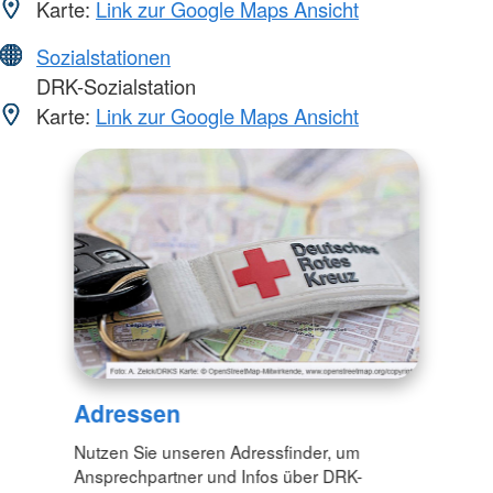
Karte:
Link zur Google Maps Ansicht
Sozialstationen
DRK-Sozialstation
Karte:
Link zur Google Maps Ansicht
Adressen
Nutzen Sie unseren Adressfinder, um
Ansprechpartner und Infos über DRK-