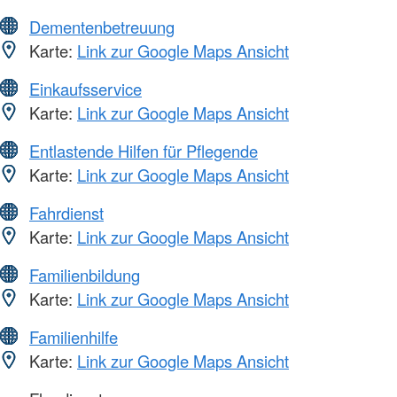
Dementenbetreuung
Karte:
Link zur Google Maps Ansicht
Einkaufsservice
Karte:
Link zur Google Maps Ansicht
Entlastende Hilfen für Pflegende
Karte:
Link zur Google Maps Ansicht
Fahrdienst
Karte:
Link zur Google Maps Ansicht
Familienbildung
Karte:
Link zur Google Maps Ansicht
Familienhilfe
Karte:
Link zur Google Maps Ansicht