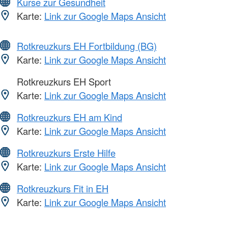
Kurse zur Gesundheit
Karte:
Link zur Google Maps Ansicht
Rotkreuzkurs EH Fortbildung (BG)
Karte:
Link zur Google Maps Ansicht
Rotkreuzkurs EH Sport
Karte:
Link zur Google Maps Ansicht
Rotkreuzkurs EH am Kind
Karte:
Link zur Google Maps Ansicht
Rotkreuzkurs Erste Hilfe
Karte:
Link zur Google Maps Ansicht
Rotkreuzkurs Fit in EH
Karte:
Link zur Google Maps Ansicht