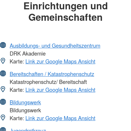
Einrichtungen und
Gemeinschaften
Ausbildungs- und Gesundheitszentrum
DRK Akademie
Karte:
Link zur Google Maps Ansicht
Bereitschaften / Katastrophenschutz
Katastrophenschutz/ Bereitschaft
Karte:
Link zur Google Maps Ansicht
Bildungswerk
Bildungswerk
Karte:
Link zur Google Maps Ansicht
Jugendrotkreuz