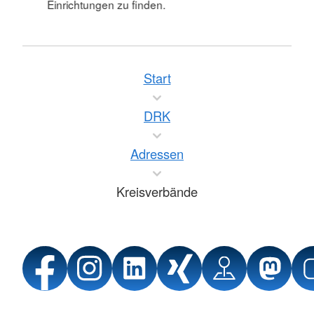
Einrichtungen zu finden.
Start
DRK
Adressen
Kreisverbände