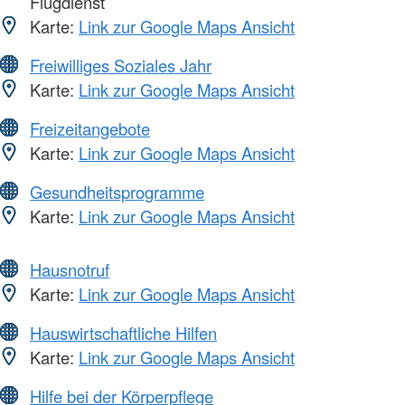
Flugdienst
Karte:
Link zur Google Maps Ansicht
Freiwilliges Soziales Jahr
Karte:
Link zur Google Maps Ansicht
Freizeitangebote
Karte:
Link zur Google Maps Ansicht
Gesundheitsprogramme
Karte:
Link zur Google Maps Ansicht
Hausnotruf
Karte:
Link zur Google Maps Ansicht
Hauswirtschaftliche Hilfen
Karte:
Link zur Google Maps Ansicht
Hilfe bei der Körperpflege