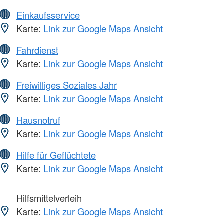
Einkaufsservice
Karte:
Link zur Google Maps Ansicht
Fahrdienst
Karte:
Link zur Google Maps Ansicht
Freiwilliges Soziales Jahr
Karte:
Link zur Google Maps Ansicht
Hausnotruf
Karte:
Link zur Google Maps Ansicht
Hilfe für Geflüchtete
Karte:
Link zur Google Maps Ansicht
Hilfsmittelverleih
Karte:
Link zur Google Maps Ansicht