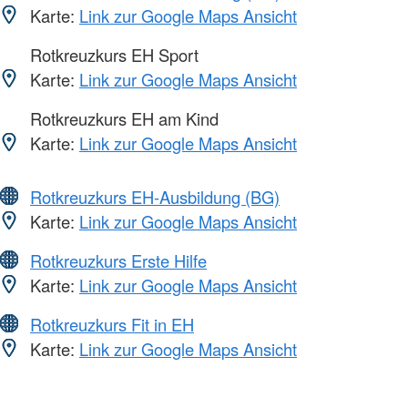
Karte:
Link zur Google Maps Ansicht
Rotkreuzkurs EH Sport
Karte:
Link zur Google Maps Ansicht
Rotkreuzkurs EH am Kind
Karte:
Link zur Google Maps Ansicht
Rotkreuzkurs EH-Ausbildung (BG)
Karte:
Link zur Google Maps Ansicht
Rotkreuzkurs Erste Hilfe
Karte:
Link zur Google Maps Ansicht
Rotkreuzkurs Fit in EH
Karte:
Link zur Google Maps Ansicht