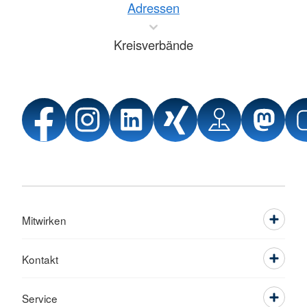
Adressen
Kreisverbände
Mitwirken
Kontakt
Service