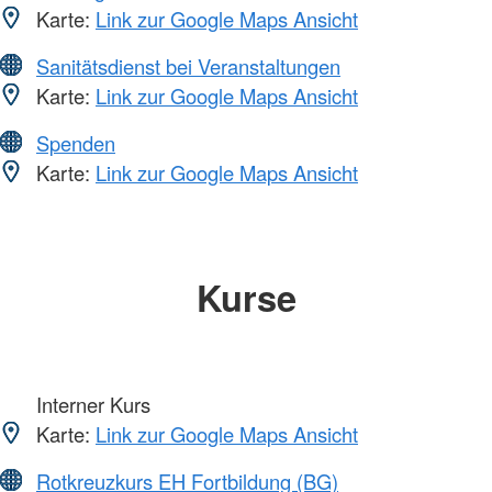
Karte:
Link zur Google Maps Ansicht
Sanitätsdienst bei Veranstaltungen
Karte:
Link zur Google Maps Ansicht
Spenden
Karte:
Link zur Google Maps Ansicht
Kurse
Interner Kurs
Karte:
Link zur Google Maps Ansicht
Rotkreuzkurs EH Fortbildung (BG)