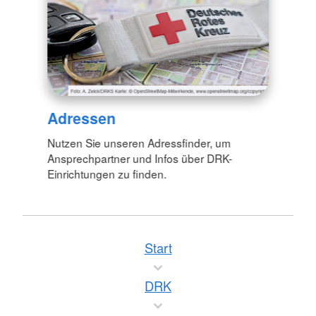
Adressen
Nutzen Sie unseren Adressfinder, um
Ansprechpartner und Infos über DRK-
Einrichtungen zu finden.
Start
DRK