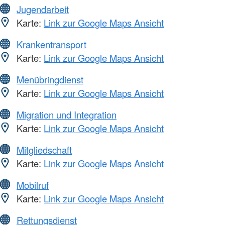
Jugendarbeit
Karte:
Link zur Google Maps Ansicht
Krankentransport
Karte:
Link zur Google Maps Ansicht
Menübringdienst
Karte:
Link zur Google Maps Ansicht
Migration und Integration
Karte:
Link zur Google Maps Ansicht
Mitgliedschaft
Karte:
Link zur Google Maps Ansicht
Mobilruf
Karte:
Link zur Google Maps Ansicht
Rettungsdienst