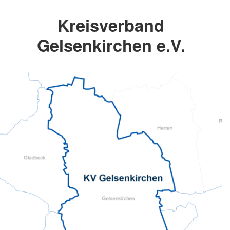
Kreisverband
Gelsenkirchen e.V.