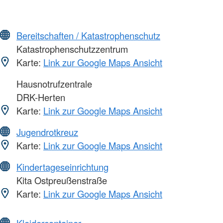
Bereitschaften / Katastrophenschutz
Katastrophenschutzzentrum
Karte:
Link zur Google Maps Ansicht
Hausnotrufzentrale
DRK-Herten
Karte:
Link zur Google Maps Ansicht
Jugendrotkreuz
Karte:
Link zur Google Maps Ansicht
Kindertageseinrichtung
Kita Ostpreußenstraße
Karte:
Link zur Google Maps Ansicht
Kleidercontainer