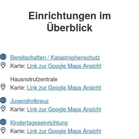
Einrichtungen im
Überblick
Bereitschaften / Katastrophenschutz
Karte:
Link zur Google Maps Ansicht
Hausnotrufzentrale
Karte:
Link zur Google Maps Ansicht
Jugendrotkreuz
Karte:
Link zur Google Maps Ansicht
Kindertageseinrichtung
Karte:
Link zur Google Maps Ansicht