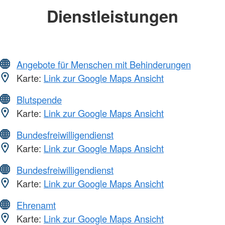
Dienstleistungen
Angebote für Menschen mit Behinderungen
Karte:
Link zur Google Maps Ansicht
Blutspende
Karte:
Link zur Google Maps Ansicht
Bundesfreiwilligendienst
Karte:
Link zur Google Maps Ansicht
Bundesfreiwilligendienst
Karte:
Link zur Google Maps Ansicht
Ehrenamt
Karte:
Link zur Google Maps Ansicht