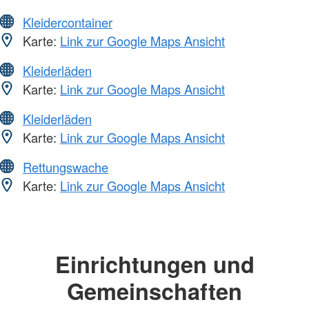
Kleidercontainer
Karte:
Link zur Google Maps Ansicht
Kleiderläden
Karte:
Link zur Google Maps Ansicht
Kleiderläden
Karte:
Link zur Google Maps Ansicht
Rettungswache
Karte:
Link zur Google Maps Ansicht
Einrichtungen und
Gemeinschaften