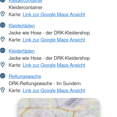
Kleidercontainer
Karte:
Link zur Google Maps Ansicht
Kleiderläden
Jacke wie Hose - der DRK-Kleidershop
Karte:
Link zur Google Maps Ansicht
Kleiderläden
Jacke wie Hose - der DRK-Kleidershop
Karte:
Link zur Google Maps Ansicht
Rettungswache
DRK-Rettungswache - Im Sundern
Karte:
Link zur Google Maps Ansicht