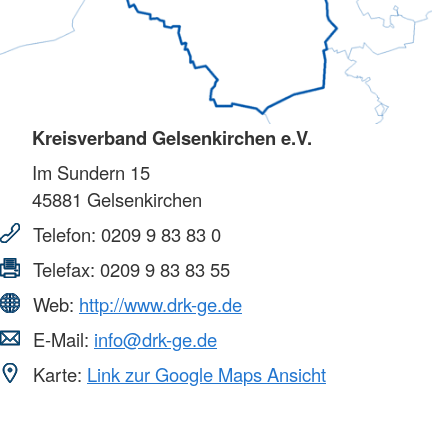
Kreisverband Gelsenkirchen e.V.
Im Sundern 15
45881
Gelsenkirchen
Telefon:
0209 9 83 83 0
Telefax:
0209 9 83 83 55
Web:
http://www.drk-ge.de
E-Mail:
info@drk-ge.de
Karte:
Link zur Google Maps Ansicht