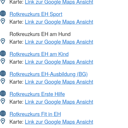
Karte:
Link zur Google Maps Ansicht
Rotkreuzkurs EH Sport
Karte:
Link zur Google Maps Ansicht
Rotkreuzkurs EH am Hund
Karte:
Link zur Google Maps Ansicht
Rotkreuzkurs EH am Kind
Karte:
Link zur Google Maps Ansicht
Rotkreuzkurs EH-Ausbildung (BG)
Karte:
Link zur Google Maps Ansicht
Rotkreuzkurs Erste Hilfe
Karte:
Link zur Google Maps Ansicht
Rotkreuzkurs Fit in EH
Karte:
Link zur Google Maps Ansicht