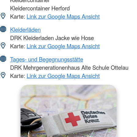
Kleidercontainer Herford
Karte:
Link zur Google Maps Ansicht
Kleiderläden
DRK Kleiderladen Jacke wie Hose
Karte:
Link zur Google Maps Ansicht
Tages- und Begegnungsstätte
DRK Mehrgenerationenhaus Alte Schule Ottelau
Karte:
Link zur Google Maps Ansicht