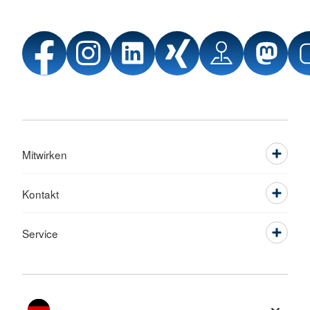
Mitwirken
Kontakt
Service
Sprache wechseln zu