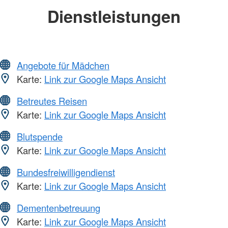
Dienstleistungen
Angebote für Mädchen
Karte:
Link zur Google Maps Ansicht
Betreutes Reisen
Karte:
Link zur Google Maps Ansicht
Blutspende
Karte:
Link zur Google Maps Ansicht
Bundesfreiwilligendienst
Karte:
Link zur Google Maps Ansicht
Dementenbetreuung
Karte:
Link zur Google Maps Ansicht