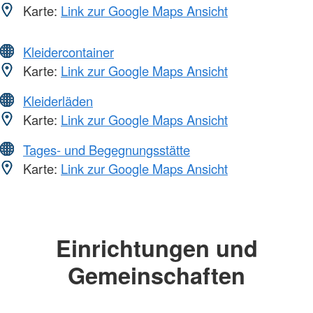
Karte:
Link zur Google Maps Ansicht
Kleidercontainer
Karte:
Link zur Google Maps Ansicht
Kleiderläden
Karte:
Link zur Google Maps Ansicht
Tages- und Begegnungsstätte
Karte:
Link zur Google Maps Ansicht
Einrichtungen und
Gemeinschaften