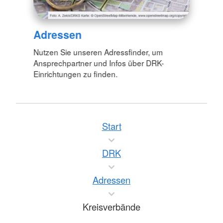
Adressen
Nutzen Sie unseren Adressfinder, um
Ansprechpartner und Infos über DRK-
Einrichtungen zu finden.
Start
DRK
Adressen
Kreisverbände