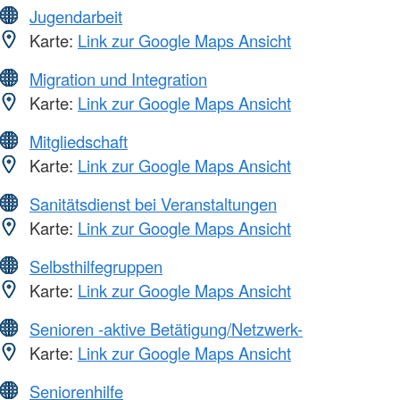
Jugendarbeit
Karte:
Link zur Google Maps Ansicht
Migration und Integration
Karte:
Link zur Google Maps Ansicht
Mitgliedschaft
Karte:
Link zur Google Maps Ansicht
Sanitätsdienst bei Veranstaltungen
Karte:
Link zur Google Maps Ansicht
Selbsthilfegruppen
Karte:
Link zur Google Maps Ansicht
Senioren -aktive Betätigung/Netzwerk-
Karte:
Link zur Google Maps Ansicht
Seniorenhilfe