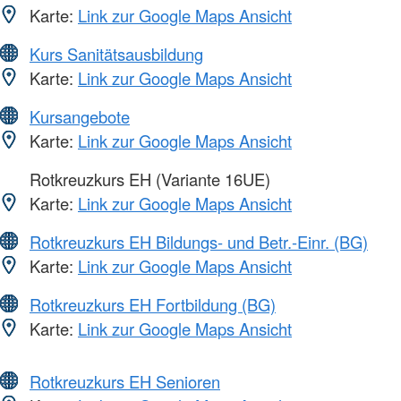
Karte:
Link zur Google Maps Ansicht
Kurs Sanitätsausbildung
Karte:
Link zur Google Maps Ansicht
Kursangebote
Karte:
Link zur Google Maps Ansicht
Rotkreuzkurs EH (Variante 16UE)
Karte:
Link zur Google Maps Ansicht
Rotkreuzkurs EH Bildungs- und Betr.-Einr. (BG)
Karte:
Link zur Google Maps Ansicht
Rotkreuzkurs EH Fortbildung (BG)
Karte:
Link zur Google Maps Ansicht
Rotkreuzkurs EH Senioren