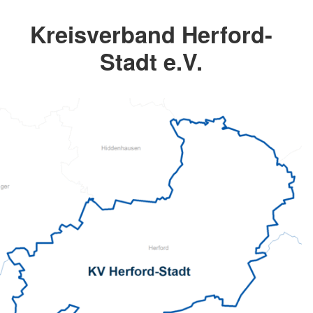
Kreisverband Herford-
Stadt e.V.