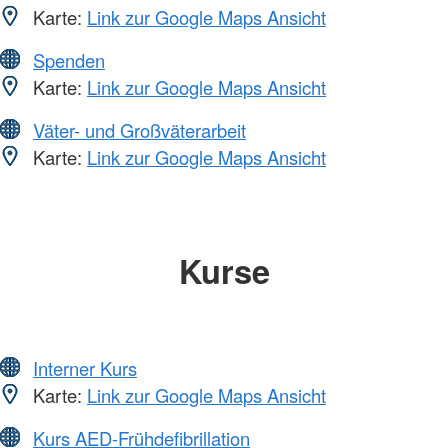
Karte:
Link zur Google Maps Ansicht
Spenden
Karte:
Link zur Google Maps Ansicht
Väter- und Großväterarbeit
Karte:
Link zur Google Maps Ansicht
Kurse
Interner Kurs
Karte:
Link zur Google Maps Ansicht
Kurs AED-Frühdefibrillation