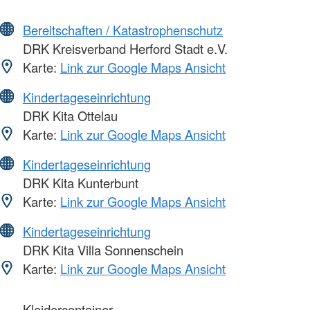
Bereitschaften / Katastrophenschutz
DRK Kreisverband Herford Stadt e.V.
Karte:
Link zur Google Maps Ansicht
Kindertageseinrichtung
DRK Kita Ottelau
Karte:
Link zur Google Maps Ansicht
Kindertageseinrichtung
DRK Kita Kunterbunt
Karte:
Link zur Google Maps Ansicht
Kindertageseinrichtung
DRK Kita Villa Sonnenschein
Karte:
Link zur Google Maps Ansicht
Kleidercontainer