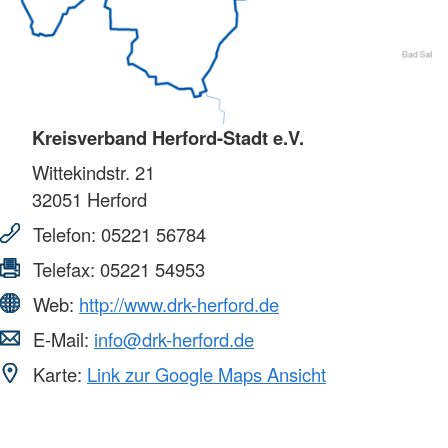
Kreisverband Herford-Stadt e.V.
Wittekindstr. 21
32051
Herford
Telefon:
05221 56784
Telefax:
05221 54953
Web:
http://www.drk-herford.de
E-Mail:
info@drk-herford.de
Karte:
Link zur Google Maps Ansicht