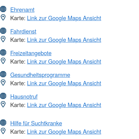
Ehrenamt
Karte:
Link zur Google Maps Ansicht
Fahrdienst
Karte:
Link zur Google Maps Ansicht
Freizeitangebote
Karte:
Link zur Google Maps Ansicht
Gesundheitsprogramme
Karte:
Link zur Google Maps Ansicht
Hausnotruf
Karte:
Link zur Google Maps Ansicht
Hilfe für Suchtkranke
Karte:
Link zur Google Maps Ansicht