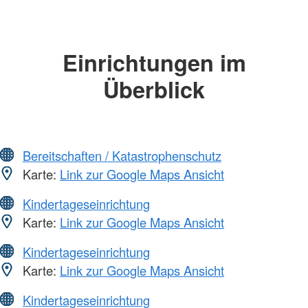
Einrichtungen im
Überblick
Bereitschaften / Katastrophenschutz
Karte:
Link zur Google Maps Ansicht
Kindertageseinrichtung
Karte:
Link zur Google Maps Ansicht
Kindertageseinrichtung
Karte:
Link zur Google Maps Ansicht
Kindertageseinrichtung