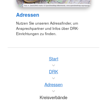
Adressen
Nutzen Sie unseren Adressfinder, um
Ansprechpartner und Infos über DRK-
Einrichtungen zu finden.
Start
DRK
Adressen
Kreisverbände