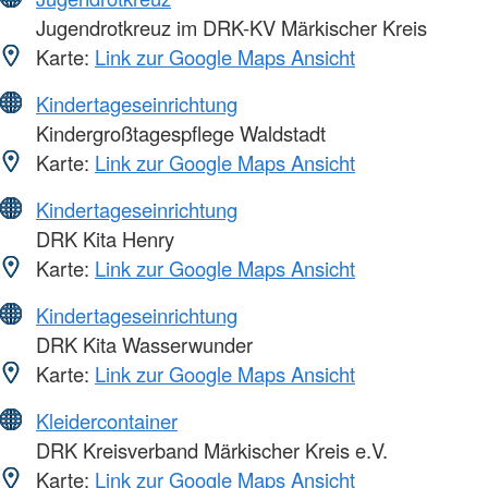
Jugendrotkreuz im DRK-KV Märkischer Kreis
Karte:
Link zur Google Maps Ansicht
Kindertageseinrichtung
Kindergroßtagespflege Waldstadt
Karte:
Link zur Google Maps Ansicht
Kindertageseinrichtung
DRK Kita Henry
Karte:
Link zur Google Maps Ansicht
Kindertageseinrichtung
DRK Kita Wasserwunder
Karte:
Link zur Google Maps Ansicht
Kleidercontainer
DRK Kreisverband Märkischer Kreis e.V.
Karte:
Link zur Google Maps Ansicht