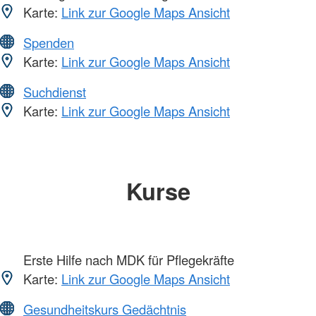
Karte:
Link zur Google Maps Ansicht
Spenden
Karte:
Link zur Google Maps Ansicht
Suchdienst
Karte:
Link zur Google Maps Ansicht
Kurse
Erste Hilfe nach MDK für Pflegekräfte
Karte:
Link zur Google Maps Ansicht
Gesundheitskurs Gedächtnis