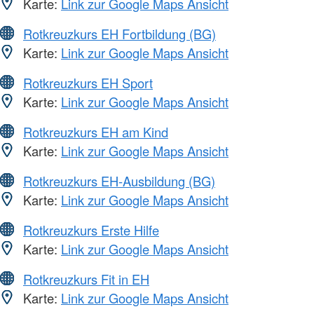
Karte:
Link zur Google Maps Ansicht
Rotkreuzkurs EH Fortbildung (BG)
Karte:
Link zur Google Maps Ansicht
Rotkreuzkurs EH Sport
Karte:
Link zur Google Maps Ansicht
Rotkreuzkurs EH am Kind
Karte:
Link zur Google Maps Ansicht
Rotkreuzkurs EH-Ausbildung (BG)
Karte:
Link zur Google Maps Ansicht
Rotkreuzkurs Erste Hilfe
Karte:
Link zur Google Maps Ansicht
Rotkreuzkurs Fit in EH
Karte:
Link zur Google Maps Ansicht