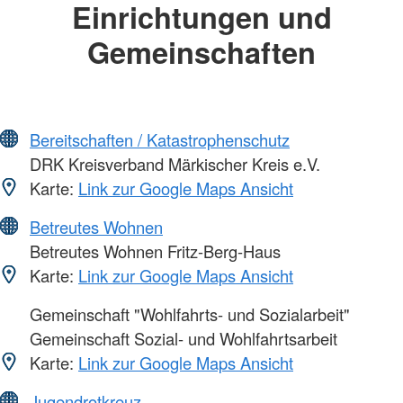
Einrichtungen und
Gemeinschaften
Bereitschaften / Katastrophenschutz
DRK Kreisverband Märkischer Kreis e.V.
Karte:
Link zur Google Maps Ansicht
Betreutes Wohnen
Betreutes Wohnen Fritz-Berg-Haus
Karte:
Link zur Google Maps Ansicht
Gemeinschaft "Wohlfahrts- und Sozialarbeit"
Gemeinschaft Sozial- und Wohlfahrtsarbeit
Karte:
Link zur Google Maps Ansicht
Jugendrotkreuz