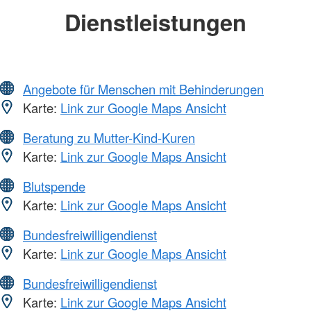
Dienstleistungen
Angebote für Menschen mit Behinderungen
Karte:
Link zur Google Maps Ansicht
Beratung zu Mutter-Kind-Kuren
Karte:
Link zur Google Maps Ansicht
Blutspende
Karte:
Link zur Google Maps Ansicht
Bundesfreiwilligendienst
Karte:
Link zur Google Maps Ansicht
Bundesfreiwilligendienst
Karte:
Link zur Google Maps Ansicht