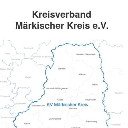
Kreisverband
Märkischer Kreis e.V.