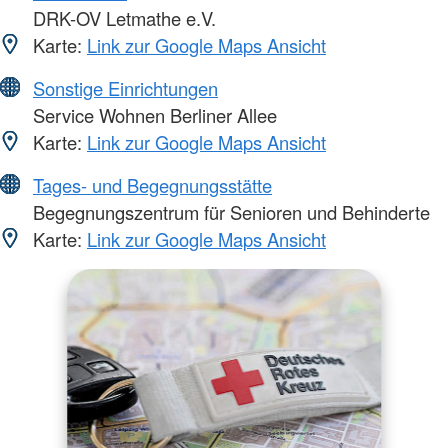
DRK-OV Letmathe e.V.
Karte:
Link zur Google Maps Ansicht
Sonstige Einrichtungen
Service Wohnen Berliner Allee
Karte:
Link zur Google Maps Ansicht
Tages- und Begegnungsstätte
Begegnungszentrum für Senioren und Behinderte
Karte:
Link zur Google Maps Ansicht