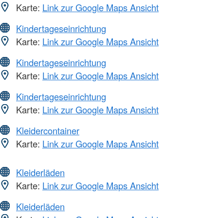
Karte:
Link zur Google Maps Ansicht
Kindertageseinrichtung
Karte:
Link zur Google Maps Ansicht
Kindertageseinrichtung
Karte:
Link zur Google Maps Ansicht
Kindertageseinrichtung
Karte:
Link zur Google Maps Ansicht
Kleidercontainer
Karte:
Link zur Google Maps Ansicht
Kleiderläden
Karte:
Link zur Google Maps Ansicht
Kleiderläden