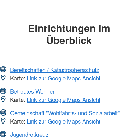
Einrichtungen im
Überblick
Bereitschaften / Katastrophenschutz
Karte:
Link zur Google Maps Ansicht
Betreutes Wohnen
Karte:
Link zur Google Maps Ansicht
Gemeinschaft "Wohlfahrts- und Sozialarbeit"
Karte:
Link zur Google Maps Ansicht
Jugendrotkreuz