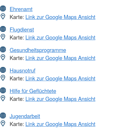
Ehrenamt
Karte:
Link zur Google Maps Ansicht
Flugdienst
Karte:
Link zur Google Maps Ansicht
Gesundheitsprogramme
Karte:
Link zur Google Maps Ansicht
Hausnotruf
Karte:
Link zur Google Maps Ansicht
Hilfe für Geflüchtete
Karte:
Link zur Google Maps Ansicht
Jugendarbeit
Karte:
Link zur Google Maps Ansicht