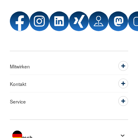
Mitwirken
Kontakt
Service
Sprache wechseln zu