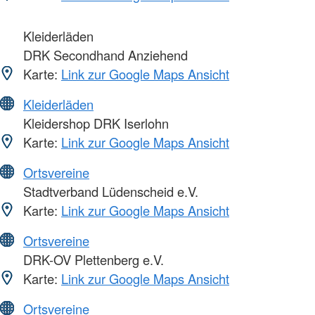
Kleiderläden
DRK Secondhand Anziehend
Karte:
Link zur Google Maps Ansicht
Kleiderläden
Kleidershop DRK Iserlohn
Karte:
Link zur Google Maps Ansicht
Ortsvereine
Stadtverband Lüdenscheid e.V.
Karte:
Link zur Google Maps Ansicht
Ortsvereine
DRK-OV Plettenberg e.V.
Karte:
Link zur Google Maps Ansicht
Ortsvereine