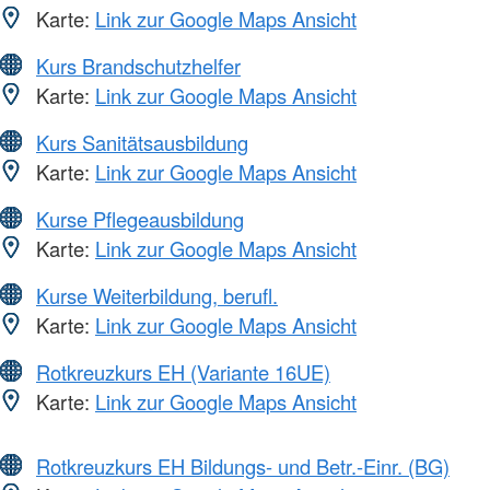
Karte:
Link zur Google Maps Ansicht
Kurs Brandschutzhelfer
Karte:
Link zur Google Maps Ansicht
Kurs Sanitätsausbildung
Karte:
Link zur Google Maps Ansicht
Kurse Pflegeausbildung
Karte:
Link zur Google Maps Ansicht
Kurse Weiterbildung, berufl.
Karte:
Link zur Google Maps Ansicht
Rotkreuzkurs EH (Variante 16UE)
Karte:
Link zur Google Maps Ansicht
Rotkreuzkurs EH Bildungs- und Betr.-Einr. (BG)