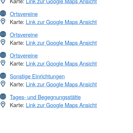
Karte:
Link zur Google Maps Ansicht
Ortsvereine
Karte:
Link zur Google Maps Ansicht
Ortsvereine
Karte:
Link zur Google Maps Ansicht
Ortsvereine
Karte:
Link zur Google Maps Ansicht
Sonstige Einrichtungen
Karte:
Link zur Google Maps Ansicht
Tages- und Begegnungsstätte
Karte:
Link zur Google Maps Ansicht