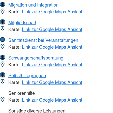
Migration und Integration
Karte:
Link zur Google Maps Ansicht
Mitgliedschaft
Karte:
Link zur Google Maps Ansicht
Sanitätsdienst bei Veranstaltungen
Karte:
Link zur Google Maps Ansicht
Schwangerschaftsberatung
Karte:
Link zur Google Maps Ansicht
Selbsthilfegruppen
Karte:
Link zur Google Maps Ansicht
Seniorenhilfe
Karte:
Link zur Google Maps Ansicht
Sonstige diverse Leistungen