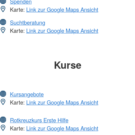
Spenden
Karte:
Link zur Google Maps Ansicht
Suchtberatung
Karte:
Link zur Google Maps Ansicht
Kurse
Kursangebote
Karte:
Link zur Google Maps Ansicht
Rotkreuzkurs Erste Hilfe
Karte:
Link zur Google Maps Ansicht