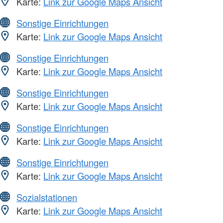
Karte:
Link zur Google Maps Ansicht
Sonstige Einrichtungen
Karte:
Link zur Google Maps Ansicht
Sonstige Einrichtungen
Karte:
Link zur Google Maps Ansicht
Sonstige Einrichtungen
Karte:
Link zur Google Maps Ansicht
Sonstige Einrichtungen
Karte:
Link zur Google Maps Ansicht
Sonstige Einrichtungen
Karte:
Link zur Google Maps Ansicht
Sozialstationen
Karte:
Link zur Google Maps Ansicht