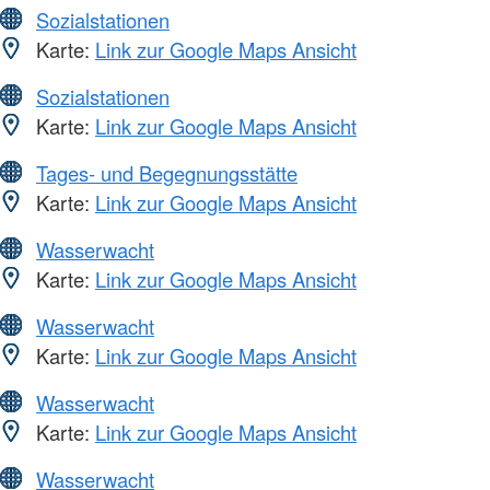
Sozialstationen
Karte:
Link zur Google Maps Ansicht
Sozialstationen
Karte:
Link zur Google Maps Ansicht
Tages- und Begegnungsstätte
Karte:
Link zur Google Maps Ansicht
Wasserwacht
Karte:
Link zur Google Maps Ansicht
Wasserwacht
Karte:
Link zur Google Maps Ansicht
Wasserwacht
Karte:
Link zur Google Maps Ansicht
Wasserwacht