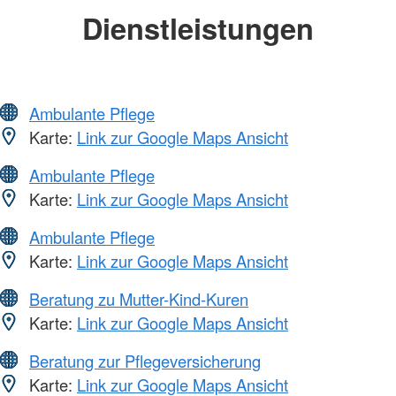
Dienstleistungen
Ambulante Pflege
Karte:
Link zur Google Maps Ansicht
Ambulante Pflege
Karte:
Link zur Google Maps Ansicht
Ambulante Pflege
Karte:
Link zur Google Maps Ansicht
Beratung zu Mutter-Kind-Kuren
Karte:
Link zur Google Maps Ansicht
Beratung zur Pflegeversicherung
Karte:
Link zur Google Maps Ansicht