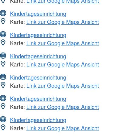
Karte:
Link zur Google Maps Ansicht
Kindertageseinrichtung
Karte:
Link zur Google Maps Ansicht
Kindertageseinrichtung
Karte:
Link zur Google Maps Ansicht
Kindertageseinrichtung
Karte:
Link zur Google Maps Ansicht
Kindertageseinrichtung
Karte:
Link zur Google Maps Ansicht
Kindertageseinrichtung
Karte:
Link zur Google Maps Ansicht
Kindertageseinrichtung
Karte:
Link zur Google Maps Ansicht