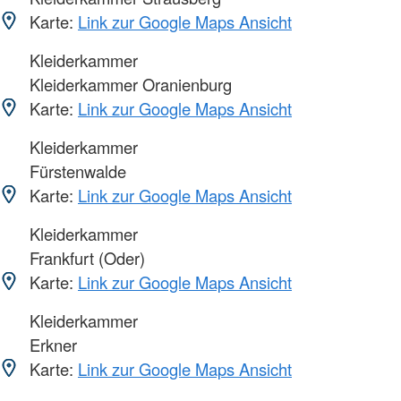
Karte:
Link zur Google Maps Ansicht
Kleiderkammer
Kleiderkammer Oranienburg
Karte:
Link zur Google Maps Ansicht
Kleiderkammer
Fürstenwalde
Karte:
Link zur Google Maps Ansicht
Kleiderkammer
Frankfurt (Oder)
Karte:
Link zur Google Maps Ansicht
Kleiderkammer
Erkner
Karte:
Link zur Google Maps Ansicht