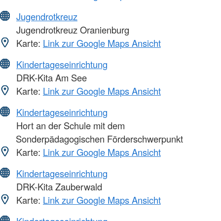
Jugendrotkreuz
Jugendrotkreuz Oranienburg
Karte:
Link zur Google Maps Ansicht
Kindertageseinrichtung
DRK-Kita Am See
Karte:
Link zur Google Maps Ansicht
Kindertageseinrichtung
Hort an der Schule mit dem
Sonderpädagogischen Förderschwerpunkt
Karte:
Link zur Google Maps Ansicht
Kindertageseinrichtung
DRK-Kita Zauberwald
Karte:
Link zur Google Maps Ansicht
Kindertageseinrichtung