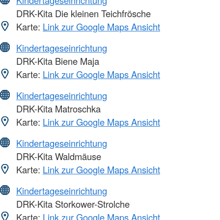
DRK-Kita Die kleinen Teichfrösche
Karte:
Link zur Google Maps Ansicht
Kindertageseinrichtung
DRK-Kita Biene Maja
Karte:
Link zur Google Maps Ansicht
Kindertageseinrichtung
DRK-Kita Matroschka
Karte:
Link zur Google Maps Ansicht
Kindertageseinrichtung
DRK-Kita Waldmäuse
Karte:
Link zur Google Maps Ansicht
Kindertageseinrichtung
DRK-Kita Storkower-Strolche
Karte:
Link zur Google Maps Ansicht