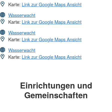
Karte:
Link zur Google Maps Ansicht
Wasserwacht
Karte:
Link zur Google Maps Ansicht
Wasserwacht
Karte:
Link zur Google Maps Ansicht
Wasserwacht
Karte:
Link zur Google Maps Ansicht
Einrichtungen und
Gemeinschaften