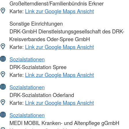
Großelterndienst/Familienbündnis Erkner
Karte:
Link zur Google Maps Ansicht
Sonstige Einrichtungen
DRK-GmbH Dienstleistungsgesellschaft des DRK-
Kreisverbandes Oder-Spree GmbH
Karte:
Link zur Google Maps Ansicht
Sozialstationen
DRK-Sozialstation Spree
Karte:
Link zur Google Maps Ansicht
Sozialstationen
DRK-Sozialstation Oderland
Karte:
Link zur Google Maps Ansicht
Sozialstationen
MEDI MOBIL Kranken- und Altenpflege gGmbH