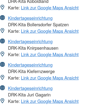
DRK-Kita Koboldland
Karte:
Link zur Google Maps Ansicht
Kindertageseinrichtung
DRK-Kita Bollersdorfer Spatzen
Karte:
Link zur Google Maps Ansicht
Kindertageseinrichtung
DRK-Kita Knirpsenhausen
Karte:
Link zur Google Maps Ansicht
Kindertageseinrichtung
DRK-Kita Kiefernzwerge
Karte:
Link zur Google Maps Ansicht
Kindertageseinrichtung
DRK-Kita Juri Gagarin
Karte:
Link zur Google Maps Ansicht