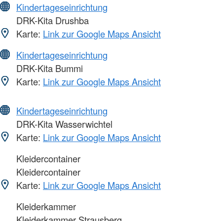
Kindertageseinrichtung
DRK-Kita Drushba
Karte:
Link zur Google Maps Ansicht
Kindertageseinrichtung
DRK-Kita Bummi
Karte:
Link zur Google Maps Ansicht
Kindertageseinrichtung
DRK-Kita Wasserwichtel
Karte:
Link zur Google Maps Ansicht
Kleidercontainer
Kleidercontainer
Karte:
Link zur Google Maps Ansicht
Kleiderkammer
Kleiderkammer Strausberg