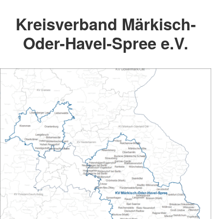
Kreisverband Märkisch-
Oder-Havel-Spree e.V.