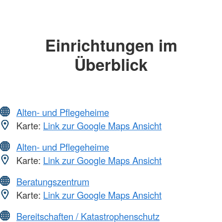
Einrichtungen im
Überblick
Alten- und Pflegeheime
Karte:
Link zur Google Maps Ansicht
Alten- und Pflegeheime
Karte:
Link zur Google Maps Ansicht
Beratungszentrum
Karte:
Link zur Google Maps Ansicht
Bereitschaften / Katastrophenschutz