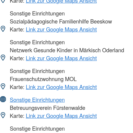
Karte:
Link zur Google Maps Ansicht
Sonstige Einrichtungen
Sozialpädagogische Familienhilfe Beeskow
Karte:
Link zur Google Maps Ansicht
Sonstige Einrichtungen
Netzwerk Gesunde Kinder in Märkisch Oderland
Karte:
Link zur Google Maps Ansicht
Sonstige Einrichtungen
Frauenschutzwohnung MOL
Karte:
Link zur Google Maps Ansicht
Sonstige Einrichtungen
Betreuungsverein Fürstenwalde
Karte:
Link zur Google Maps Ansicht
Sonstige Einrichtungen