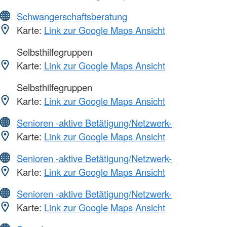
Schwangerschaftsberatung
Karte:
Link zur Google Maps Ansicht
Selbsthilfegruppen
Karte:
Link zur Google Maps Ansicht
Selbsthilfegruppen
Karte:
Link zur Google Maps Ansicht
Senioren -aktive Betätigung/Netzwerk-
Karte:
Link zur Google Maps Ansicht
Senioren -aktive Betätigung/Netzwerk-
Karte:
Link zur Google Maps Ansicht
Senioren -aktive Betätigung/Netzwerk-
Karte:
Link zur Google Maps Ansicht