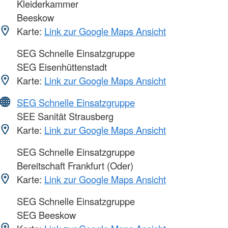
Kleiderkammer
Beeskow
Karte:
Link zur Google Maps Ansicht
SEG Schnelle Einsatzgruppe
SEG Eisenhüttenstadt
Karte:
Link zur Google Maps Ansicht
SEG Schnelle Einsatzgruppe
SEE Sanität Strausberg
Karte:
Link zur Google Maps Ansicht
SEG Schnelle Einsatzgruppe
Bereitschaft Frankfurt (Oder)
Karte:
Link zur Google Maps Ansicht
SEG Schnelle Einsatzgruppe
SEG Beeskow