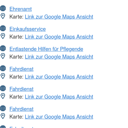
Ehrenamt
Karte:
Link zur Google Maps Ansicht
Einkaufsservice
Karte:
Link zur Google Maps Ansicht
Entlastende Hilfen für Pflegende
Karte:
Link zur Google Maps Ansicht
Fahrdienst
Karte:
Link zur Google Maps Ansicht
Fahrdienst
Karte:
Link zur Google Maps Ansicht
Fahrdienst
Karte:
Link zur Google Maps Ansicht