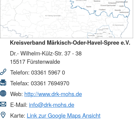
Kreisverband Märkisch-Oder-Havel-Spree e.V.
Dr.- Wilhelm-Külz-Str. 37 - 38
15517
Fürstenwalde
Telefon:
03361 5967 0
Telefax:
03361 7694970
Web:
http://www.drk-mohs.de
E-Mail:
info@drk-mohs.de
Karte:
Link zur Google Maps Ansicht