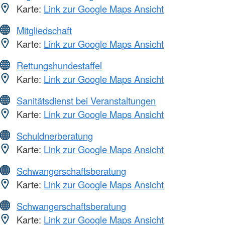
Karte:
Link zur Google Maps Ansicht
Mitgliedschaft
Karte:
Link zur Google Maps Ansicht
Rettungshundestaffel
Karte:
Link zur Google Maps Ansicht
Sanitätsdienst bei Veranstaltungen
Karte:
Link zur Google Maps Ansicht
Schuldnerberatung
Karte:
Link zur Google Maps Ansicht
Schwangerschaftsberatung
Karte:
Link zur Google Maps Ansicht
Schwangerschaftsberatung
Karte:
Link zur Google Maps Ansicht