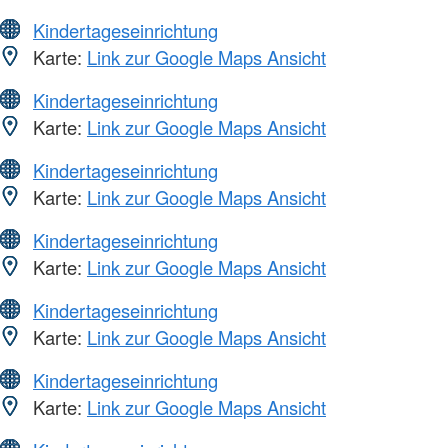
Kindertageseinrichtung
Karte:
Link zur Google Maps Ansicht
Kindertageseinrichtung
Karte:
Link zur Google Maps Ansicht
Kindertageseinrichtung
Karte:
Link zur Google Maps Ansicht
Kindertageseinrichtung
Karte:
Link zur Google Maps Ansicht
Kindertageseinrichtung
Karte:
Link zur Google Maps Ansicht
Kindertageseinrichtung
Karte:
Link zur Google Maps Ansicht