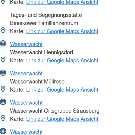
Karte:
Link zur Google Maps Ansicht
Tages- und Begegnungsstätte
Beeskower Familienzentrum
Karte:
Link zur Google Maps Ansicht
Wasserwacht
Wasserwacht Hennigsdorf
Karte:
Link zur Google Maps Ansicht
Wasserwacht
Wasserwacht Müllrose
Karte:
Link zur Google Maps Ansicht
Wasserwacht
Wasserwacht Ortsgruppe Strausberg
Karte:
Link zur Google Maps Ansicht
Wasserwacht