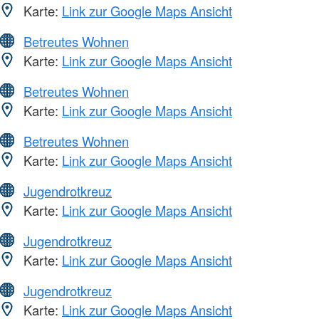
Karte:
Link zur Google Maps Ansicht
Betreutes Wohnen
Karte:
Link zur Google Maps Ansicht
Betreutes Wohnen
Karte:
Link zur Google Maps Ansicht
Betreutes Wohnen
Karte:
Link zur Google Maps Ansicht
Jugendrotkreuz
Karte:
Link zur Google Maps Ansicht
Jugendrotkreuz
Karte:
Link zur Google Maps Ansicht
Jugendrotkreuz
Karte:
Link zur Google Maps Ansicht