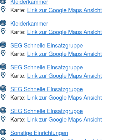
Kleiderkammer
Karte:
Link zur Google Maps Ansicht
Kleiderkammer
Karte:
Link zur Google Maps Ansicht
SEG Schnelle Einsatzgruppe
Karte:
Link zur Google Maps Ansicht
SEG Schnelle Einsatzgruppe
Karte:
Link zur Google Maps Ansicht
SEG Schnelle Einsatzgruppe
Karte:
Link zur Google Maps Ansicht
SEG Schnelle Einsatzgruppe
Karte:
Link zur Google Maps Ansicht
Sonstige Einrichtungen