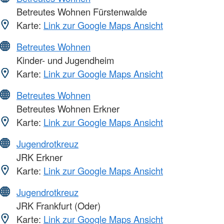
Betreutes Wohnen Fürstenwalde
Karte:
Link zur Google Maps Ansicht
Betreutes Wohnen
Kinder- und Jugendheim
Karte:
Link zur Google Maps Ansicht
Betreutes Wohnen
Betreutes Wohnen Erkner
Karte:
Link zur Google Maps Ansicht
Jugendrotkreuz
JRK Erkner
Karte:
Link zur Google Maps Ansicht
Jugendrotkreuz
JRK Frankfurt (Oder)
Karte:
Link zur Google Maps Ansicht