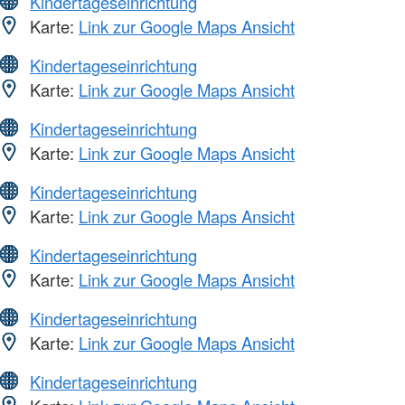
Kindertageseinrichtung
Karte:
Link zur Google Maps Ansicht
Kindertageseinrichtung
Karte:
Link zur Google Maps Ansicht
Kindertageseinrichtung
Karte:
Link zur Google Maps Ansicht
Kindertageseinrichtung
Karte:
Link zur Google Maps Ansicht
Kindertageseinrichtung
Karte:
Link zur Google Maps Ansicht
Kindertageseinrichtung
Karte:
Link zur Google Maps Ansicht
Kindertageseinrichtung