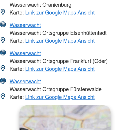
Wasserwacht Oranienburg
Karte:
Link zur Google Maps Ansicht
Wasserwacht
Wasserwacht Ortsgruppe Eisenhüttentadt
Karte:
Link zur Google Maps Ansicht
Wasserwacht
Wasserwacht Ortsgruppe Frankfurt (Oder)
Karte:
Link zur Google Maps Ansicht
Wasserwacht
Wasserwacht Ortsgruppe Fürstenwalde
Karte:
Link zur Google Maps Ansicht