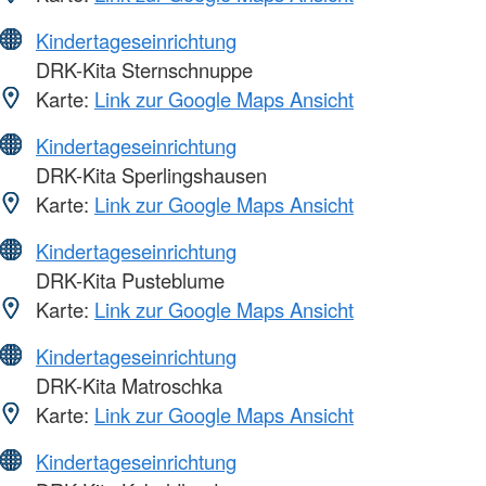
Kindertageseinrichtung
DRK-Kita Sternschnuppe
Karte:
Link zur Google Maps Ansicht
Kindertageseinrichtung
DRK-Kita Sperlingshausen
Karte:
Link zur Google Maps Ansicht
Kindertageseinrichtung
DRK-Kita Pusteblume
Karte:
Link zur Google Maps Ansicht
Kindertageseinrichtung
DRK-Kita Matroschka
Karte:
Link zur Google Maps Ansicht
Kindertageseinrichtung