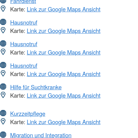
Fahrdienst
Karte:
Link zur Google Maps Ansicht
Hausnotruf
Karte:
Link zur Google Maps Ansicht
Hausnotruf
Karte:
Link zur Google Maps Ansicht
Hausnotruf
Karte:
Link zur Google Maps Ansicht
Hilfe für Suchtkranke
Karte:
Link zur Google Maps Ansicht
Kurzzeitpflege
Karte:
Link zur Google Maps Ansicht
Migration und Integration