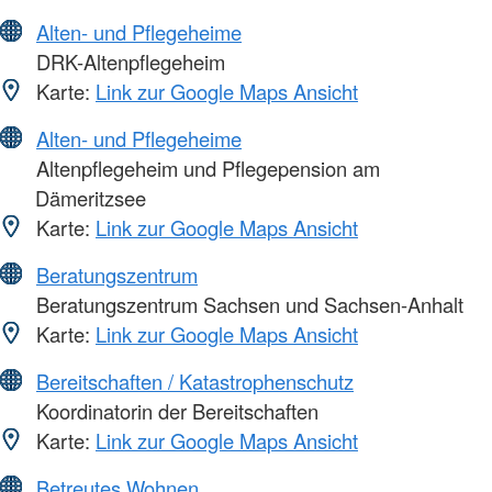
Alten- und Pflegeheime
DRK-Altenpflegeheim
Karte:
Link zur Google Maps Ansicht
Alten- und Pflegeheime
Altenpflegeheim und Pflegepension am
Dämeritzsee
Karte:
Link zur Google Maps Ansicht
Beratungszentrum
Beratungszentrum Sachsen und Sachsen-Anhalt
Karte:
Link zur Google Maps Ansicht
Bereitschaften / Katastrophenschutz
Koordinatorin der Bereitschaften
Karte:
Link zur Google Maps Ansicht
Betreutes Wohnen