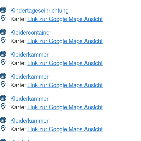
Kindertageseinrichtung
Karte:
Link zur Google Maps Ansicht
Kleidercontainer
Karte:
Link zur Google Maps Ansicht
Kleiderkammer
Karte:
Link zur Google Maps Ansicht
Kleiderkammer
Karte:
Link zur Google Maps Ansicht
Kleiderkammer
Karte:
Link zur Google Maps Ansicht
Kleiderkammer
Karte:
Link zur Google Maps Ansicht