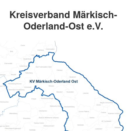
Kreisverband Märkisch-
Oderland-Ost e.V.