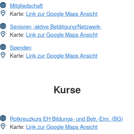
Mitgliedschaft
Karte:
Link zur Google Maps Ansicht
Senioren -aktive Betätigung/Netzwerk-
Karte:
Link zur Google Maps Ansicht
Spenden
Karte:
Link zur Google Maps Ansicht
Kurse
Rotkreuzkurs EH Bildungs- und Betr.-Einr. (BG)
Karte:
Link zur Google Maps Ansicht