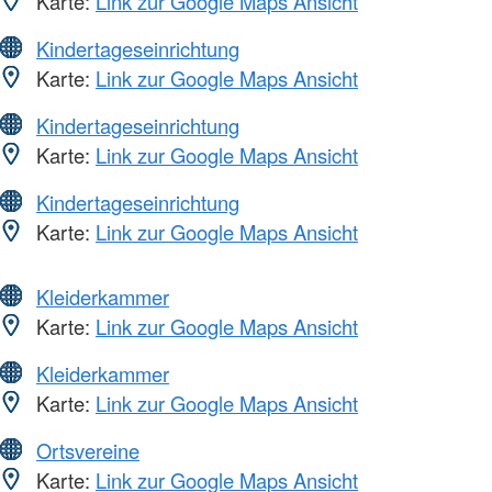
Karte:
Link zur Google Maps Ansicht
Kindertageseinrichtung
Karte:
Link zur Google Maps Ansicht
Kindertageseinrichtung
Karte:
Link zur Google Maps Ansicht
Kindertageseinrichtung
Karte:
Link zur Google Maps Ansicht
Kleiderkammer
Karte:
Link zur Google Maps Ansicht
Kleiderkammer
Karte:
Link zur Google Maps Ansicht
Ortsvereine
Karte:
Link zur Google Maps Ansicht