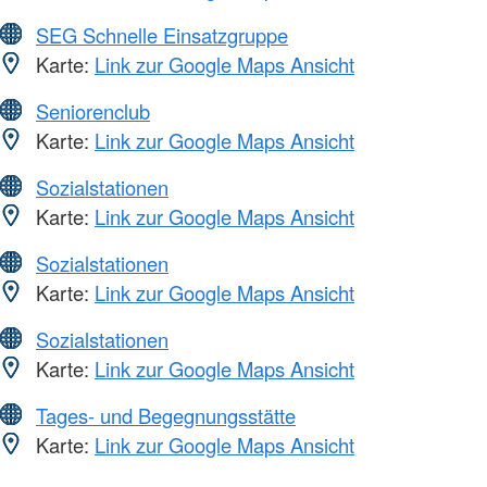
SEG Schnelle Einsatzgruppe
Karte:
Link zur Google Maps Ansicht
Seniorenclub
Karte:
Link zur Google Maps Ansicht
Sozialstationen
Karte:
Link zur Google Maps Ansicht
Sozialstationen
Karte:
Link zur Google Maps Ansicht
Sozialstationen
Karte:
Link zur Google Maps Ansicht
Tages- und Begegnungsstätte
Karte:
Link zur Google Maps Ansicht