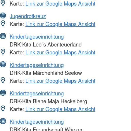
Karte:
Link zur Google Maps Ansicht
Jugendrotkreuz
Karte:
Link zur Google Maps Ansicht
Kindertageseinrichtung
DRK Kita Leo´s Abenteuerland
Karte:
Link zur Google Maps Ansicht
Kindertageseinrichtung
DRK-Kita Märchenland Seelow
Karte:
Link zur Google Maps Ansicht
Kindertageseinrichtung
DRK-Kita Biene Maja Heckelberg
Karte:
Link zur Google Maps Ansicht
Kindertageseinrichtung
DRK-Kita Freundschaft Wriezen