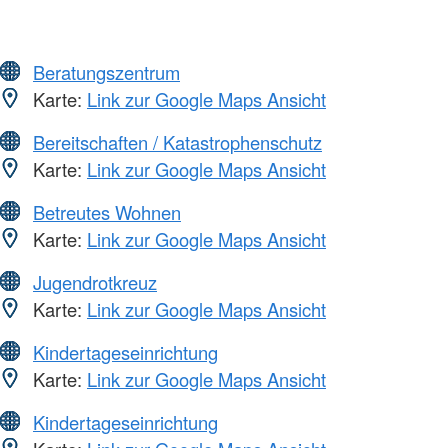
Beratungszentrum
Karte:
Link zur Google Maps Ansicht
Bereitschaften / Katastrophenschutz
Karte:
Link zur Google Maps Ansicht
Betreutes Wohnen
Karte:
Link zur Google Maps Ansicht
Jugendrotkreuz
Karte:
Link zur Google Maps Ansicht
Kindertageseinrichtung
Karte:
Link zur Google Maps Ansicht
Kindertageseinrichtung