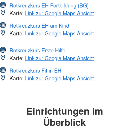
Rotkreuzkurs EH Fortbildung (BG)
Karte:
Link zur Google Maps Ansicht
Rotkreuzkurs EH am Kind
Karte:
Link zur Google Maps Ansicht
Rotkreuzkurs Erste Hilfe
Karte:
Link zur Google Maps Ansicht
Rotkreuzkurs Fit in EH
Karte:
Link zur Google Maps Ansicht
Einrichtungen im
Überblick