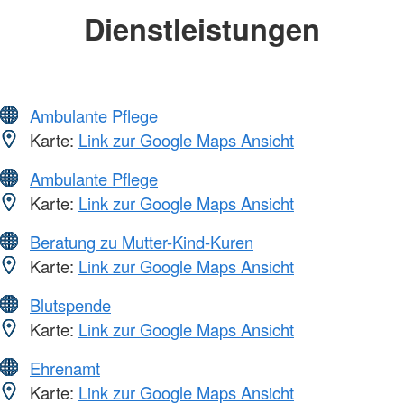
Dienstleistungen
Ambulante Pflege
Karte:
Link zur Google Maps Ansicht
Ambulante Pflege
Karte:
Link zur Google Maps Ansicht
Beratung zu Mutter-Kind-Kuren
Karte:
Link zur Google Maps Ansicht
Blutspende
Karte:
Link zur Google Maps Ansicht
Ehrenamt
Karte:
Link zur Google Maps Ansicht