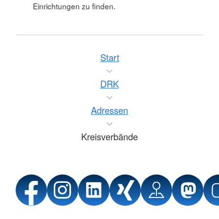
Einrichtungen zu finden.
Start
DRK
Adressen
Kreisverbände