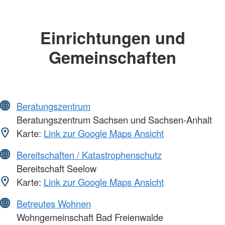
Einrichtungen und
Gemeinschaften
Beratungszentrum
Beratungszentrum Sachsen und Sachsen-Anhalt
Karte:
Link zur Google Maps Ansicht
Bereitschaften / Katastrophenschutz
Bereitschaft Seelow
Karte:
Link zur Google Maps Ansicht
Betreutes Wohnen
Wohngemeinschaft Bad Freienwalde