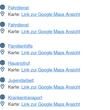
Fahrdienst
Karte:
Link zur Google Maps Ansicht
Fahrdienst
Karte:
Link zur Google Maps Ansicht
Familienhilfe
Karte:
Link zur Google Maps Ansicht
Hausnotruf
Karte:
Link zur Google Maps Ansicht
Jugendarbeit
Karte:
Link zur Google Maps Ansicht
Krankentransport
Karte:
Link zur Google Maps Ansicht