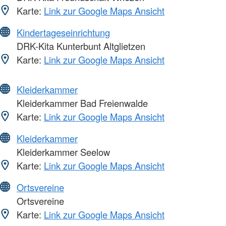
Karte:
Link zur Google Maps Ansicht
Kindertageseinrichtung
DRK-Kita Kunterbunt Altglietzen
Karte:
Link zur Google Maps Ansicht
Kleiderkammer
Kleiderkammer Bad Freienwalde
Karte:
Link zur Google Maps Ansicht
Kleiderkammer
Kleiderkammer Seelow
Karte:
Link zur Google Maps Ansicht
Ortsvereine
Ortsvereine
Karte:
Link zur Google Maps Ansicht