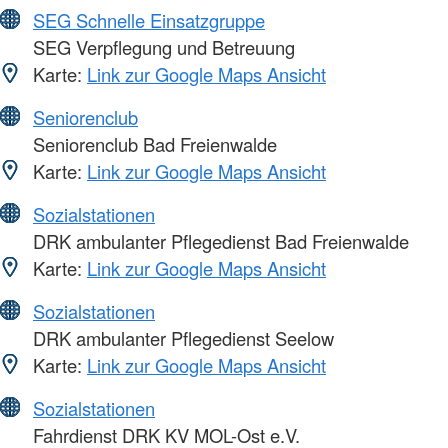
SEG Schnelle Einsatzgruppe
SEG Verpflegung und Betreuung
Karte:
Link zur Google Maps Ansicht
Seniorenclub
Seniorenclub Bad Freienwalde
Karte:
Link zur Google Maps Ansicht
Sozialstationen
DRK ambulanter Pflegedienst Bad Freienwalde
Karte:
Link zur Google Maps Ansicht
Sozialstationen
DRK ambulanter Pflegedienst Seelow
Karte:
Link zur Google Maps Ansicht
Sozialstationen
Fahrdienst DRK KV MOL-Ost e.V.