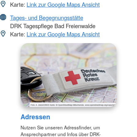
Karte:
Link zur Google Maps Ansicht
Tages- und Begegnungsstätte
DRK Tagespflege Bad Freienwalde
Karte:
Link zur Google Maps Ansicht
Adressen
Nutzen Sie unseren Adressfinder, um
Ansprechpartner und Infos über DRK-