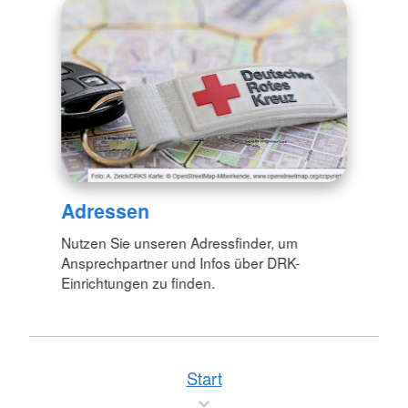
Adressen
Nutzen Sie unseren Adressfinder, um
Ansprechpartner und Infos über DRK-
Einrichtungen zu finden.
Start