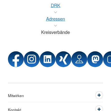
DRK
Adressen
Kreisverbände
Mitwirken
Kontakt