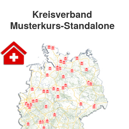
Kreisverband
Musterkurs-Standalone