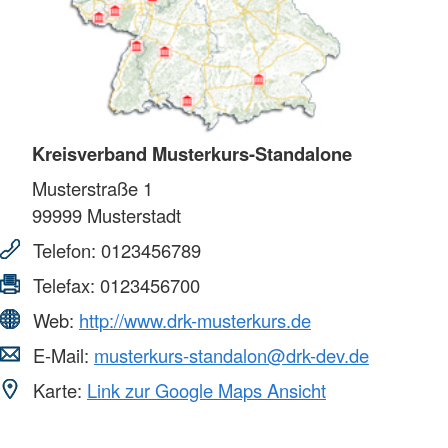
Kreisverband Musterkurs-Standalone
Musterstraße 1
99999
Musterstadt
Telefon:
0123456789
Telefax:
0123456700
Web:
http://www.drk-musterkurs.de
E-Mail:
musterkurs-standalon@drk-dev.de
Karte:
Link zur Google Maps Ansicht