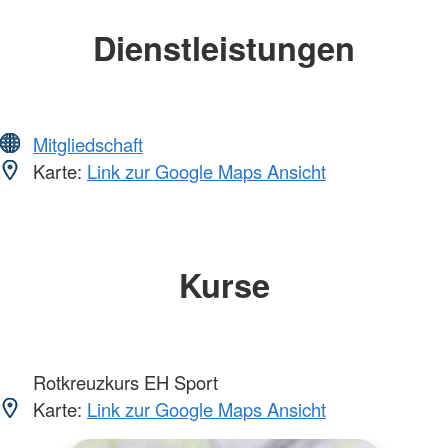
Dienstleistungen
Mitgliedschaft
Karte:
Link zur Google Maps Ansicht
Kurse
Rotkreuzkurs EH Sport
Karte:
Link zur Google Maps Ansicht