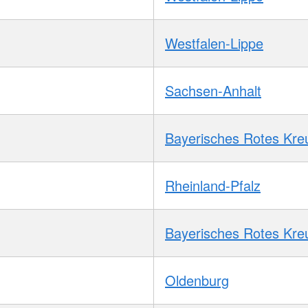
Westfalen-Lippe
Sachsen-Anhalt
Bayerisches Rotes Kre
Rheinland-Pfalz
Bayerisches Rotes Kre
Oldenburg