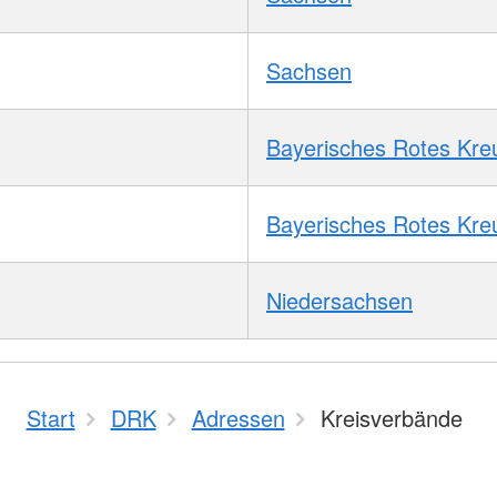
Sachsen
Bayerisches Rotes Kre
Bayerisches Rotes Kre
Niedersachsen
Start
DRK
Adressen
Kreisverbände