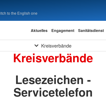
tch to the English one
Aktuelles
Engagement
Sanitätsdienst
Kreisverbände
Kreisverbände
Lesezeichen -
Servicetelefon