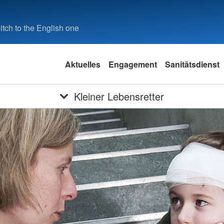
tch to the English one
Aktuelles
Engagement
Sanitätsdienst
Kleiner Lebensretter