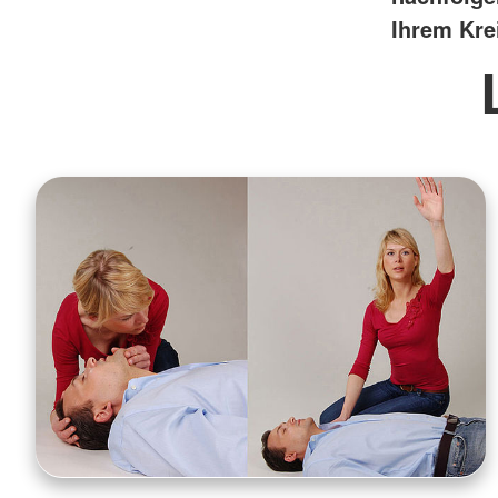
Ihrem Kre