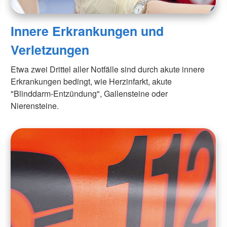
Innere Erkrankungen und
Verletzungen
Etwa zwei Drittel aller Notfälle sind durch akute innere
Erkrankungen bedingt, wie Herzinfarkt, akute
"Blinddarm-Entzündung", Gallensteine oder
Nierensteine.