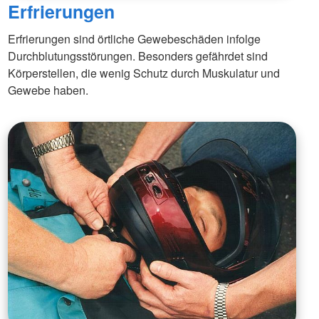
Erfrierungen
Erfrierungen sind örtliche Gewebeschäden infolge
Durchblutungsstörungen. Besonders gefährdet sind
Körperstellen, die wenig Schutz durch Muskulatur und
Gewebe haben.