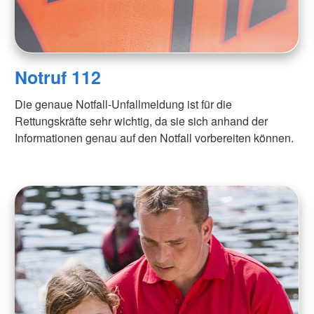
Notruf 112
Die genaue Notfall-Unfallmeldung ist für die
Rettungskräfte sehr wichtig, da sie sich anhand der
Informationen genau auf den Notfall vorbereiten können.