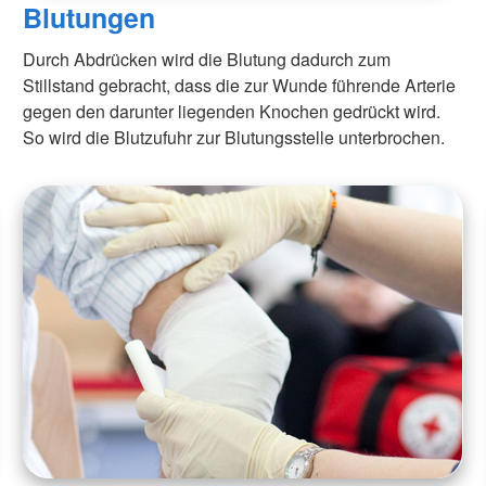
Blutungen
Durch Abdrücken wird die Blutung dadurch zum
Stillstand gebracht, dass die zur Wunde führende Arterie
gegen den darunter liegenden Knochen gedrückt wird.
So wird die Blutzufuhr zur Blutungsstelle unterbrochen.