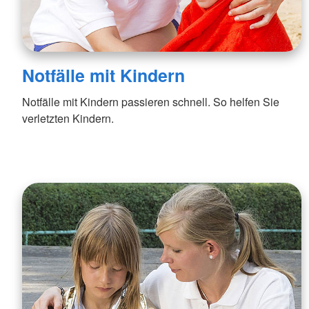
Notfälle mit Kindern
Notfälle mit Kindern passieren schnell. So helfen Sie
verletzten Kindern.