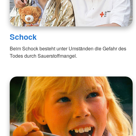
Schock
Beim Schock besteht unter Umständen die Gefahr des
Todes durch Sauerstoffmangel.