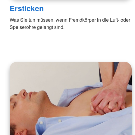
Ersticken
Was Sie tun müssen, wenn Fremdkörper in die Luft- oder
Speiseröhre gelangt sind.