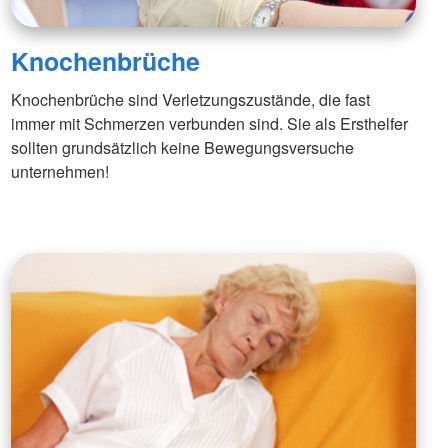
Knochenbrüche
Knochenbrüche sind Verletzungszustände, die fast
immer mit Schmerzen verbunden sind. Sie als Ersthelfer
sollten grundsätzlich keine Bewegungsversuche
unternehmen!