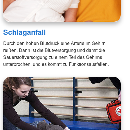
Schlaganfall
Durch den hohen Blutdruck eine Arterie im Gehirn
reißen. Dann ist die Blutversorgung und damit die
Sauerstoffversorgung zu einem Teil des Gehirns
unterbrochen, und es kommt zu Funktionsausfällen.