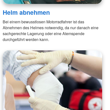
Helm abnehmen
Bei einem bewusstlosen Motorradfahrer ist das
Abnehmen des Helmes notwendig, da nur danach eine
sachgerechte Lagerung oder eine Atemspende
durchgeführt werden kann.