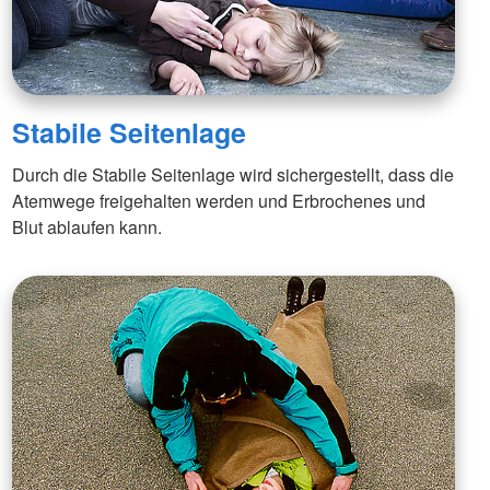
Stabile Seitenlage
Durch die Stabile Seitenlage wird sichergestellt, dass die
Atemwege freigehalten werden und Erbrochenes und
Blut ablaufen kann.