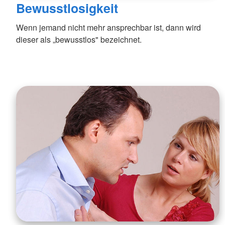
Bewusstlosigkeit
Wenn jemand nicht mehr ansprechbar ist, dann wird
dieser als „bewusstlos" bezeichnet.