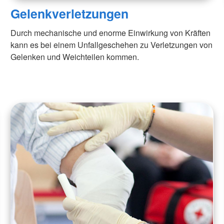
Gelenkverletzungen
Durch mechanische und enorme Einwirkung von Kräften
kann es bei einem Unfallgeschehen zu Verletzungen von
Gelenken und Weichteilen kommen.