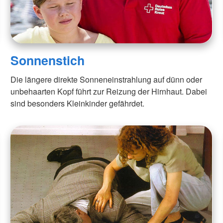
Sonnenstich
Die längere direkte Sonneneinstrahlung auf dünn oder
unbehaarten Kopf führt zur Reizung der Hirnhaut. Dabei
sind besonders Kleinkinder gefährdet.