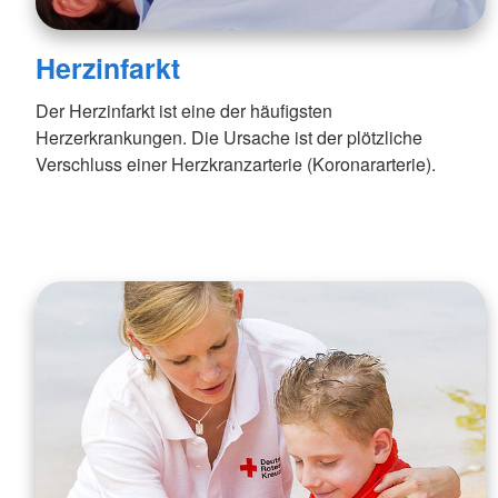
Herzinfarkt
Der Herzinfarkt ist eine der häufigsten
Herzerkrankungen. Die Ursache ist der plötzliche
Verschluss einer Herzkranzarterie (Koronararterie).